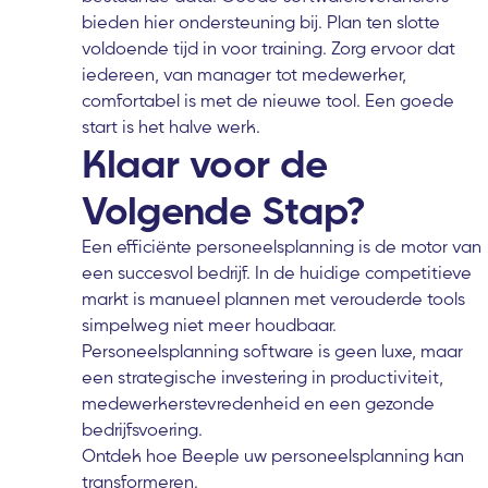
bieden hier ondersteuning bij. Plan ten slotte
voldoende tijd in voor training. Zorg ervoor dat
iedereen, van manager tot medewerker,
comfortabel is met de nieuwe tool. Een goede
start is het halve werk.
Klaar voor de
Volgende Stap?
Een efficiënte personeelsplanning is de motor van
een succesvol bedrijf. In de huidige competitieve
markt is manueel plannen met verouderde tools
simpelweg niet meer houdbaar.
Personeelsplanning software is geen luxe, maar
een strategische investering in productiviteit,
medewerkerstevredenheid en een gezonde
bedrijfsvoering.
Ontdek hoe Beeple uw personeelsplanning kan
transformeren.