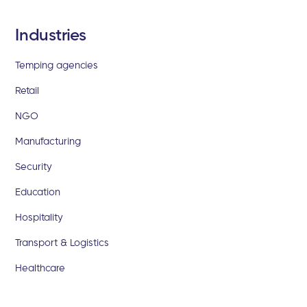
Industries
Temping agencies
Retail
NGO
Manufacturing
Security
Education
Hospitality
Transport & Logistics
Healthcare