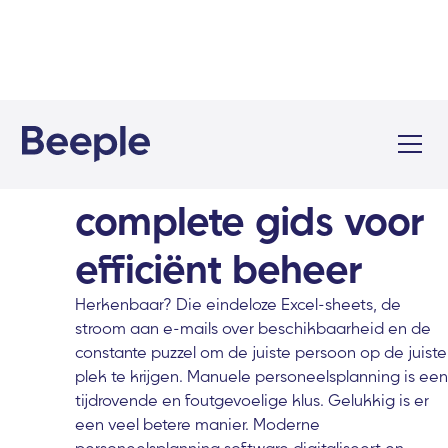
Personeelsplanning
software: de
complete gids voor
efficiënt beheer
Herkenbaar? Die eindeloze Excel-sheets, de
stroom aan e-mails over beschikbaarheid en de
constante puzzel om de juiste persoon op de juiste
plek te krijgen. Manuele personeelsplanning is een
tijdrovende en foutgevoelige klus. Gelukkig is er
een veel betere manier. Moderne