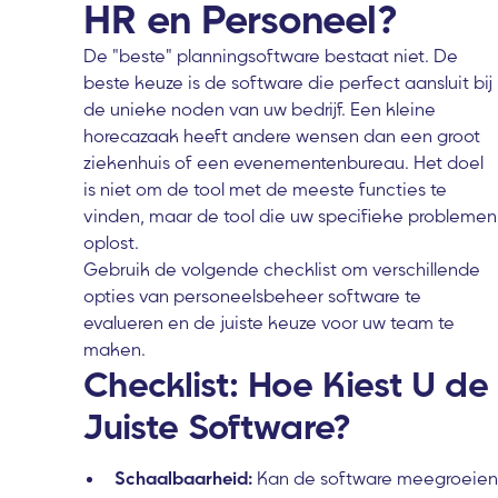
HR en Personeel?
De "beste" planningsoftware bestaat niet. De
beste keuze is de software die perfect aansluit bij
de unieke noden van uw bedrijf. Een kleine
horecazaak heeft andere wensen dan een groot
ziekenhuis of een evenementenbureau. Het doel
is niet om de tool met de meeste functies te
vinden, maar de tool die uw specifieke problemen
oplost.
Gebruik de volgende checklist om verschillende
opties van personeelsbeheer software te
evalueren en de juiste keuze voor uw team te
maken.
Checklist: Hoe Kiest U de
Juiste Software?
Schaalbaarheid:
Kan de software meegroeien