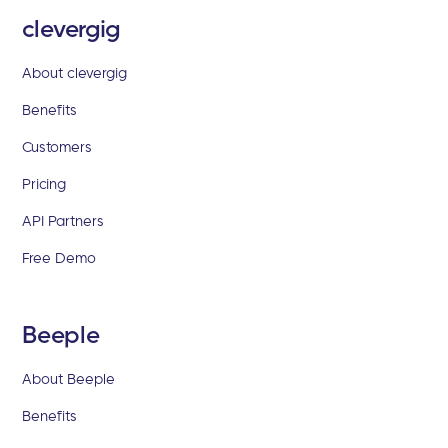
clevergig
About clevergig
Benefits
Customers
Pricing
API Partners
Free Demo
Beeple
About Beeple
Benefits