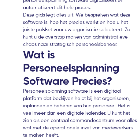
personeelsplanning software digitaliseert en
automatiseert dit hele proces.
Deze gids legt alles uit. We bespreken wat deze
software is, hoe het precies werkt en hoe u het
juiste pakket voor uw organisatie selecteert. Zo
kunt u de overstap maken van administratieve
chaos naar strategisch personeelsbeheer.
Wat is
Personeelsplanning
Software Precies?
Personeelsplanning software is een digitaal
platform dat bedrijven helpt bij het organiseren,
inplannen en beheren van hun personeel. Het is
veel meer dan een digitale kalender. U kunt het
zien als een centraal commandocentrum voor alles
wat met de operationele inzet van medewerkers
te maken heeft.