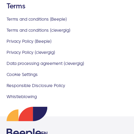
Terms
Terms and conditions (Beeple)
Terms and conditions (clevergig)
Privacy Policy (Beeple)
Privacy Policy (clevergig)
Data processing agreement (clevergig)
Cookie Settings
Responsible Disclosure Policy
Whistleblowing
EN