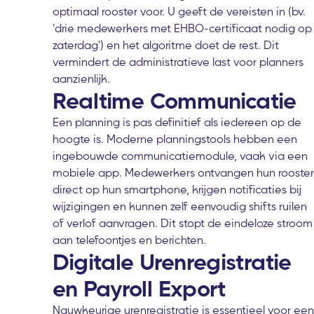
optimaal rooster voor. U geeft de vereisten in (bv.
'drie medewerkers met EHBO-certificaat nodig op
zaterdag') en het algoritme doet de rest. Dit
vermindert de administratieve last voor planners
aanzienlijk.
Realtime Communicatie
Een planning is pas definitief als iedereen op de
hoogte is. Moderne planningstools hebben een
ingebouwde communicatiemodule, vaak via een
mobiele app. Medewerkers ontvangen hun rooster
direct op hun smartphone, krijgen notificaties bij
wijzigingen en kunnen zelf eenvoudig shifts ruilen
of verlof aanvragen. Dit stopt de eindeloze stroom
aan telefoontjes en berichten.
Digitale Urenregistratie
en Payroll Export
Nauwkeurige urenregistratie is essentieel voor een