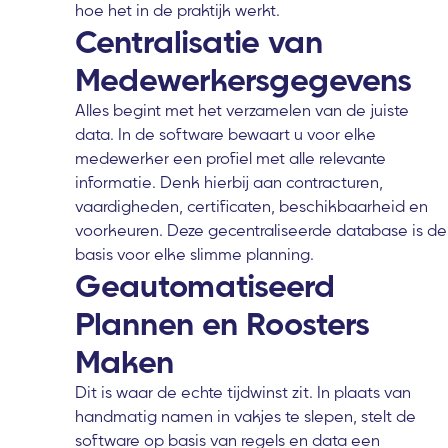
hoe het in de praktijk werkt.
Centralisatie van
Medewerkersgegevens
Alles begint met het verzamelen van de juiste
data. In de software bewaart u voor elke
medewerker een profiel met alle relevante
informatie. Denk hierbij aan contracturen,
vaardigheden, certificaten, beschikbaarheid en
voorkeuren. Deze gecentraliseerde database is de
basis voor elke slimme planning.
Geautomatiseerd
Plannen en Roosters
Maken
Dit is waar de echte tijdwinst zit. In plaats van
handmatig namen in vakjes te slepen, stelt de
software op basis van regels en data een