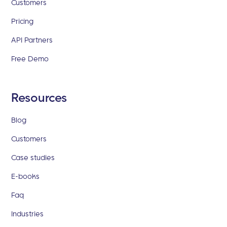
Customers
Pricing
API Partners
Free Demo
Resources
Blog
Customers
Case studies
E-books
Faq
Industries