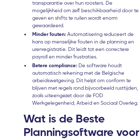
transparantie over hun roosters. De
mogelijkheid om zelf beschikbaarheid door te
geven en shifts te ruilen wordt enorm
gewaardeerd.
Minder fouten:
Automatisering reduceert de
kans op menselijke fouten in de planning en
urenregistratie. Dit leidt tot een correctere
payroll en minder frustraties.
Betere compliance:
De software houdt
automatisch rekening met de Belgische
arbeidswetgeving. Dit helpt om conform te
blijven met regels rond bijvoorbeeld rusttijden,
zoals uiteengezet door de FOD
Werkgelegenheid, Arbeid en Sociaal Overleg.
Wat is de Beste
Planningsoftware voor