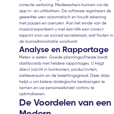
correcte verloning. Medewerkers kunnen via de
app in- en uitklokken. De software registreert de
gewerkte uren automatisch en houdt rekening
met pauzes en overuren. Aan het einde van de
maand exporteert u met één klik een correct
rapport voor uw sociaal secretariaat, wat fouten in
de loonadministratie voorkomt.
Analyse en Rapportage
Meten is weten. Goede planningsoftware biedt
dashboards met heldere rapportages. U krijgt
direct inzicht in loonkosten, productiviteit,
ziekteverzuim en de bezettingsgraad. Deze data
helpt u om betere strategische beslissingen te
nemen en uw personeelsinzet continu te
optimaliseren.
De Voordelen van een
Modern