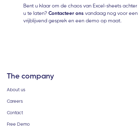
Bent u klaar om de chaos van Excel-sheets achter
u te laten?
Contacteer ons
vandaag nog voor een
vrijblijvend gesprek en een demo op maat.
The company
About us
Careers
Contact
Free Demo