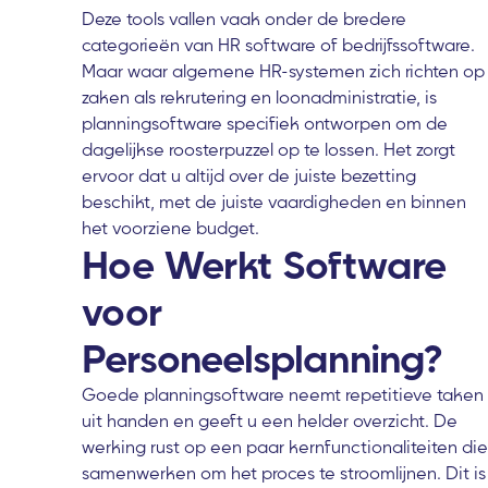
Deze tools vallen vaak onder de bredere
categorieën van HR software of bedrijfssoftware.
Maar waar algemene HR-systemen zich richten op
zaken als rekrutering en loonadministratie, is
planningsoftware specifiek ontworpen om de
dagelijkse roosterpuzzel op te lossen. Het zorgt
ervoor dat u altijd over de juiste bezetting
beschikt, met de juiste vaardigheden en binnen
het voorziene budget.
Hoe Werkt Software
voor
Personeelsplanning?
Goede planningsoftware neemt repetitieve taken
uit handen en geeft u een helder overzicht. De
werking rust op een paar kernfunctionaliteiten die
samenwerken om het proces te stroomlijnen. Dit is