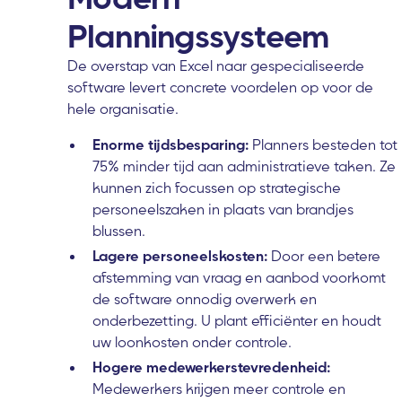
Planningssysteem
De overstap van Excel naar gespecialiseerde
software levert concrete voordelen op voor de
hele organisatie.
Enorme tijdsbesparing:
Planners besteden tot
75% minder tijd aan administratieve taken. Ze
kunnen zich focussen op strategische
personeelszaken in plaats van brandjes
blussen.
Lagere personeelskosten:
Door een betere
afstemming van vraag en aanbod voorkomt
de software onnodig overwerk en
onderbezetting. U plant efficiënter en houdt
uw loonkosten onder controle.
Hogere medewerkerstevredenheid:
Medewerkers krijgen meer controle en