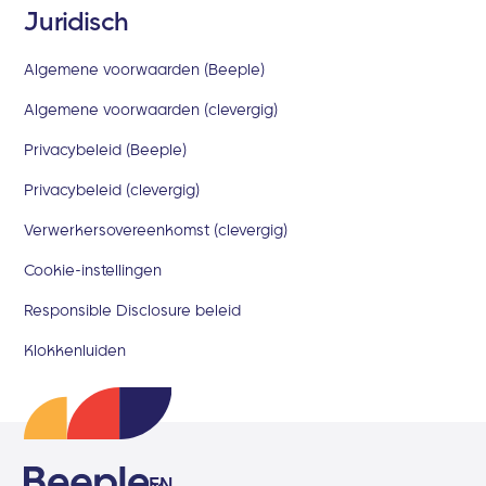
Juridisch
Algemene voorwaarden (Beeple)
Algemene voorwaarden (clevergig)
Privacybeleid (Beeple)
Privacybeleid (clevergig)
Verwerkersovereenkomst (clevergig)
Cookie-instellingen
Responsible Disclosure beleid
Klokkenluiden
EN