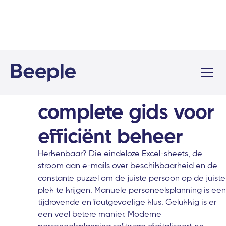
Personeelsplanning
software: de
complete gids voor
efficiënt beheer
Herkenbaar? Die eindeloze Excel-sheets, de
stroom aan e-mails over beschikbaarheid en de
constante puzzel om de juiste persoon op de juiste
plek te krijgen. Manuele personeelsplanning is een
tijdrovende en foutgevoelige klus. Gelukkig is er
een veel betere manier. Moderne