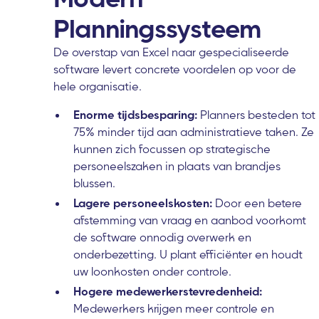
Planningssysteem
De overstap van Excel naar gespecialiseerde
software levert concrete voordelen op voor de
hele organisatie.
Enorme tijdsbesparing:
Planners besteden tot
75% minder tijd aan administratieve taken. Ze
kunnen zich focussen op strategische
personeelszaken in plaats van brandjes
blussen.
Lagere personeelskosten:
Door een betere
afstemming van vraag en aanbod voorkomt
de software onnodig overwerk en
onderbezetting. U plant efficiënter en houdt
uw loonkosten onder controle.
Hogere medewerkerstevredenheid:
Medewerkers krijgen meer controle en