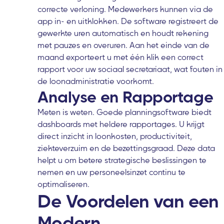
correcte verloning. Medewerkers kunnen via de
app in- en uitklokken. De software registreert de
gewerkte uren automatisch en houdt rekening
met pauzes en overuren. Aan het einde van de
maand exporteert u met één klik een correct
rapport voor uw sociaal secretariaat, wat fouten in
de loonadministratie voorkomt.
Analyse en Rapportage
Meten is weten. Goede planningsoftware biedt
dashboards met heldere rapportages. U krijgt
direct inzicht in loonkosten, productiviteit,
ziekteverzuim en de bezettingsgraad. Deze data
helpt u om betere strategische beslissingen te
nemen en uw personeelsinzet continu te
optimaliseren.
De Voordelen van een
Modern