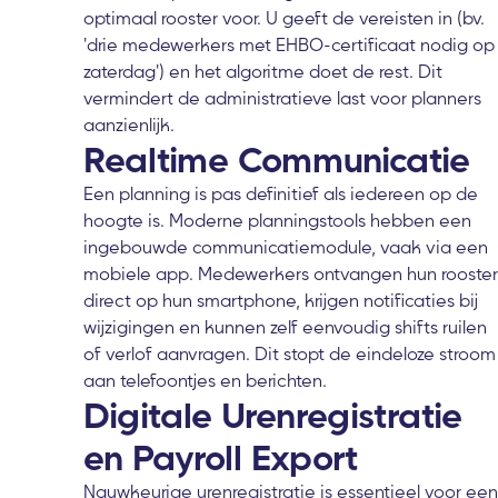
optimaal rooster voor. U geeft de vereisten in (bv.
'drie medewerkers met EHBO-certificaat nodig op
zaterdag') en het algoritme doet de rest. Dit
vermindert de administratieve last voor planners
aanzienlijk.
Realtime Communicatie
Een planning is pas definitief als iedereen op de
hoogte is. Moderne planningstools hebben een
ingebouwde communicatiemodule, vaak via een
mobiele app. Medewerkers ontvangen hun rooster
direct op hun smartphone, krijgen notificaties bij
wijzigingen en kunnen zelf eenvoudig shifts ruilen
of verlof aanvragen. Dit stopt de eindeloze stroom
aan telefoontjes en berichten.
Digitale Urenregistratie
en Payroll Export
Nauwkeurige urenregistratie is essentieel voor een