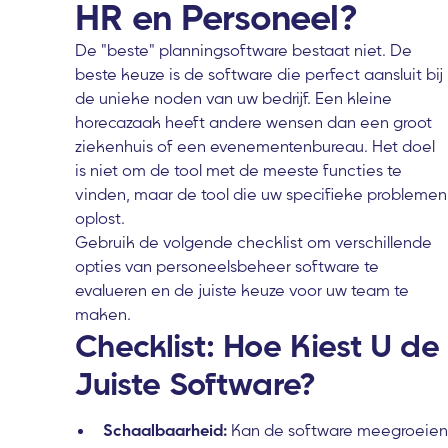
HR en Personeel?
De "beste" planningsoftware bestaat niet. De
beste keuze is de software die perfect aansluit bij
de unieke noden van uw bedrijf. Een kleine
horecazaak heeft andere wensen dan een groot
ziekenhuis of een evenementenbureau. Het doel
is niet om de tool met de meeste functies te
vinden, maar de tool die uw specifieke problemen
oplost.
Gebruik de volgende checklist om verschillende
opties van personeelsbeheer software te
evalueren en de juiste keuze voor uw team te
maken.
Checklist: Hoe Kiest U de
Juiste Software?
Schaalbaarheid:
Kan de software meegroeien