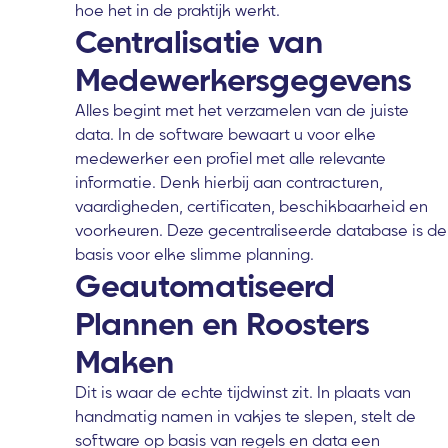
hoe het in de praktijk werkt.
Centralisatie van
Medewerkersgegevens
Alles begint met het verzamelen van de juiste
data. In de software bewaart u voor elke
medewerker een profiel met alle relevante
informatie. Denk hierbij aan contracturen,
vaardigheden, certificaten, beschikbaarheid en
voorkeuren. Deze gecentraliseerde database is de
basis voor elke slimme planning.
Geautomatiseerd
Plannen en Roosters
Maken
Dit is waar de echte tijdwinst zit. In plaats van
handmatig namen in vakjes te slepen, stelt de
software op basis van regels en data een