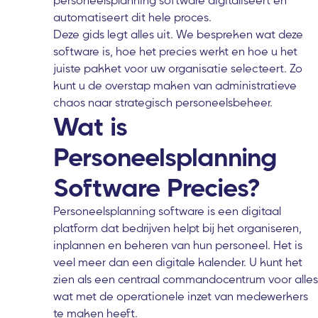
personeelsplanning software digitaliseert en
automatiseert dit hele proces.
Deze gids legt alles uit. We bespreken wat deze
software is, hoe het precies werkt en hoe u het
juiste pakket voor uw organisatie selecteert. Zo
kunt u de overstap maken van administratieve
chaos naar strategisch personeelsbeheer.
Wat is
Personeelsplanning
Software Precies?
Personeelsplanning software is een digitaal
platform dat bedrijven helpt bij het organiseren,
inplannen en beheren van hun personeel. Het is
veel meer dan een digitale kalender. U kunt het
zien als een centraal commandocentrum voor alles
wat met de operationele inzet van medewerkers
te maken heeft.