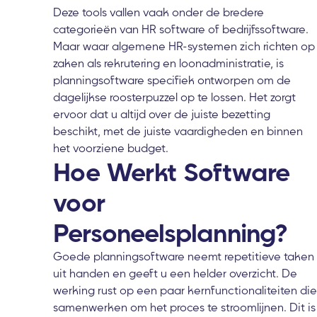
Deze tools vallen vaak onder de bredere
categorieën van HR software of bedrijfssoftware.
Maar waar algemene HR-systemen zich richten op
zaken als rekrutering en loonadministratie, is
planningsoftware specifiek ontworpen om de
dagelijkse roosterpuzzel op te lossen. Het zorgt
ervoor dat u altijd over de juiste bezetting
beschikt, met de juiste vaardigheden en binnen
het voorziene budget.
Hoe Werkt Software
voor
Personeelsplanning?
Goede planningsoftware neemt repetitieve taken
uit handen en geeft u een helder overzicht. De
werking rust op een paar kernfunctionaliteiten die
samenwerken om het proces te stroomlijnen. Dit is