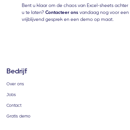
Bent u klaar om de chaos van Excel-sheets achter
u te laten?
Contacteer ons
vandaag nog voor een
vrijblijvend gesprek en een demo op maat.
Bedrijf
Over ons
Jobs
Contact
Gratis demo