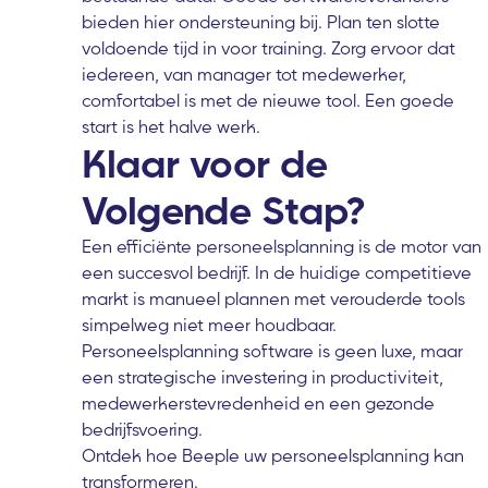
bieden hier ondersteuning bij. Plan ten slotte
voldoende tijd in voor training. Zorg ervoor dat
iedereen, van manager tot medewerker,
comfortabel is met de nieuwe tool. Een goede
start is het halve werk.
Klaar voor de
Volgende Stap?
Een efficiënte personeelsplanning is de motor van
een succesvol bedrijf. In de huidige competitieve
markt is manueel plannen met verouderde tools
simpelweg niet meer houdbaar.
Personeelsplanning software is geen luxe, maar
een strategische investering in productiviteit,
medewerkerstevredenheid en een gezonde
bedrijfsvoering.
Ontdek hoe Beeple uw personeelsplanning kan
transformeren.