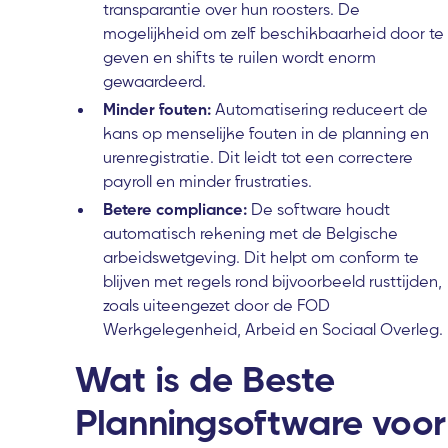
transparantie over hun roosters. De
mogelijkheid om zelf beschikbaarheid door te
geven en shifts te ruilen wordt enorm
gewaardeerd.
Minder fouten:
Automatisering reduceert de
kans op menselijke fouten in de planning en
urenregistratie. Dit leidt tot een correctere
payroll en minder frustraties.
Betere compliance:
De software houdt
automatisch rekening met de Belgische
arbeidswetgeving. Dit helpt om conform te
blijven met regels rond bijvoorbeeld rusttijden,
zoals uiteengezet door de FOD
Werkgelegenheid, Arbeid en Sociaal Overleg.
Wat is de Beste
Planningsoftware voor