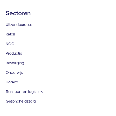
Sectoren
Uitzendbureaus
Retail
NGO
Productie
Beveiliging
Onderwijs
Horeca
Transport en logistiek
Gezondheidszorg