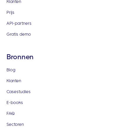
Klanten
Prijs
API-partners
Gratis demo
Bronnen
Blog
Klanten
Casestudies
E-books
FAQ
Sectoren