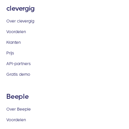
clevergig
Over clevergig
Voordelen
Klanten
Prijs
API-partners
Gratis demo
Beeple
Over Beeple
Voordelen