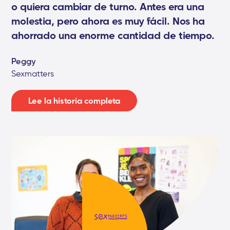
o quiera cambiar de turno. Antes era una
molestia, pero ahora es muy fácil. Nos ha
ahorrado una enorme cantidad de tiempo.
Peggy
Sexmatters
Lee la historia completa