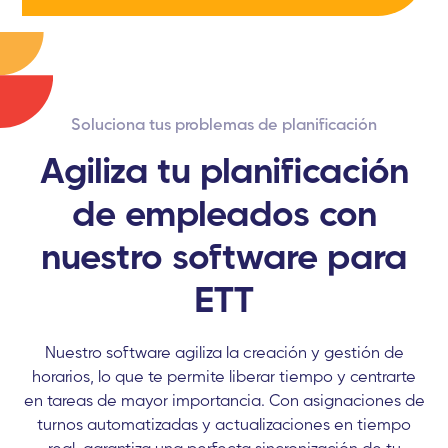
Soluciona tus problemas de planificación
Agiliza tu planificación
de empleados con
nuestro software para
ETT
Nuestro software agiliza la creación y gestión de
horarios, lo que te permite liberar tiempo y centrarte
en tareas de mayor importancia. Con asignaciones de
turnos automatizadas y actualizaciones en tiempo
real, garantiza una perfecta sincronización de tu