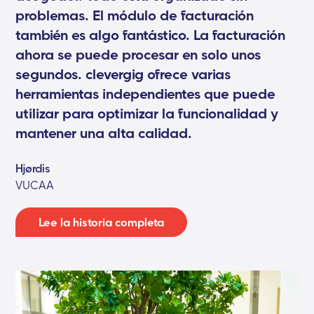
problemas. El módulo de facturación
también es algo fantástico. La facturación
ahora se puede procesar en solo unos
segundos. clevergig ofrece varias
herramientas independientes que puede
utilizar para optimizar la funcionalidad y
mantener una alta calidad.
Hjørdis
VUCAA
Lee la historia completa