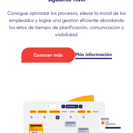
Consigue optimizar los procesos, elevar la moral de los
empleados y lograr una gestión eficiente abordando
los retos de tiempo de planificación, comunicación y
visibilidad.
Más información
Conocer más