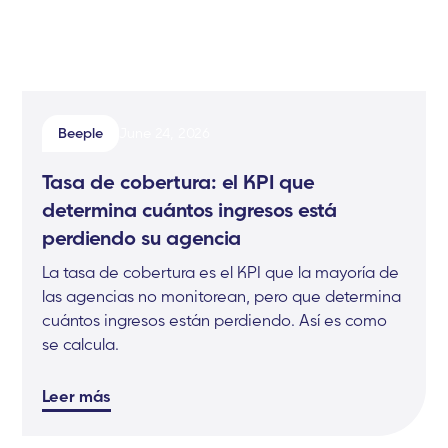
Beeple
June 24, 2026
Tasa de cobertura: el KPI que
determina cuántos ingresos está
perdiendo su agencia
La tasa de cobertura es el KPI que la mayoría de
las agencias no monitorean, pero que determina
cuántos ingresos están perdiendo. Así es como
se calcula.
Leer más