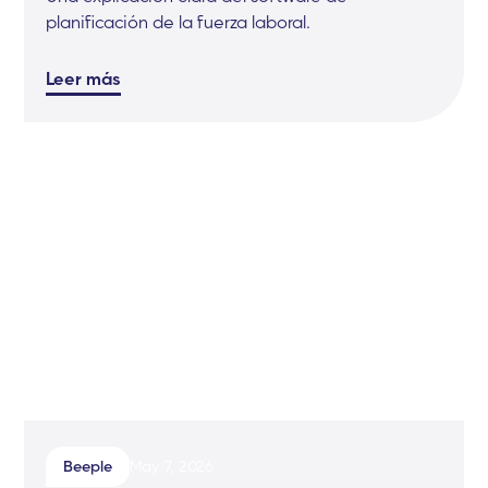
planificación de la fuerza laboral.
Leer más
Beeple
May 7, 2026