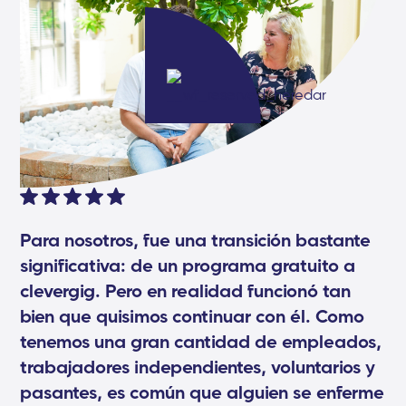
Para nosotros, fue una transición bastante
significativa: de un programa gratuito a
clevergig. Pero en realidad funcionó tan
bien que quisimos continuar con él. Como
tenemos una gran cantidad de empleados,
trabajadores independientes, voluntarios y
pasantes, es común que alguien se enferme