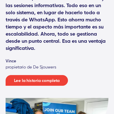
las sesiones informativas. Todo eso en un
solo sistema, en lugar de hacerlo todo a
través de WhatsApp. Esto ahorra mucho
tiempo y el aspecto más importante es su
escalabilidad. Ahora, todo se gestiona
desde un punto central. Esa es una ventaja
significativa.
Vince
propietario de De Sjouwers
Lee la historia completa