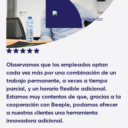
Observamos que los empleados optan
cada vez más por una combinación de un
trabajo permanente, a veces a tiempo
parcial, y un horario flexible adicional.
Estamos muy contentos de que, gracias a la
cooperación con Beeple, podamos ofrecer
a nuestros clientes una herramienta
innovadora adicional.