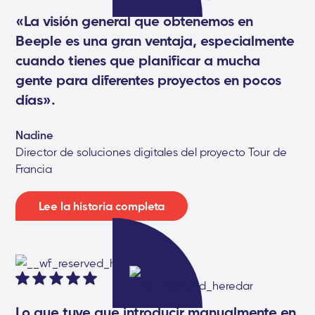
«La visión general que obtenemos en
Beeple es una gran ventaja, especialmente
cuando tienes que planificar a mucha
gente para diferentes proyectos en pocos
días».
Nadine
Director de soluciones digitales del proyecto Tour de
Francia
Lee la historia completa
Lo que tuve que introducir manualmente en