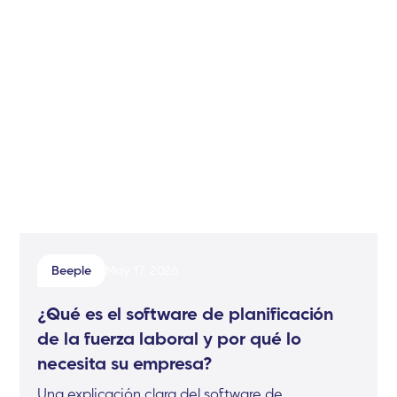
Beeple
May 17, 2026
¿Qué es el software de planificación
de la fuerza laboral y por qué lo
necesita su empresa?
Una explicación clara del software de