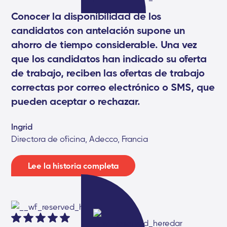
Conocer la disponibilidad de los
candidatos con antelación supone un
ahorro de tiempo considerable. Una vez
que los candidatos han indicado su oferta
de trabajo, reciben las ofertas de trabajo
correctas por correo electrónico o SMS, que
pueden aceptar o rechazar.
Ingrid
Directora de oficina, Adecco, Francia
Lee la historia completa