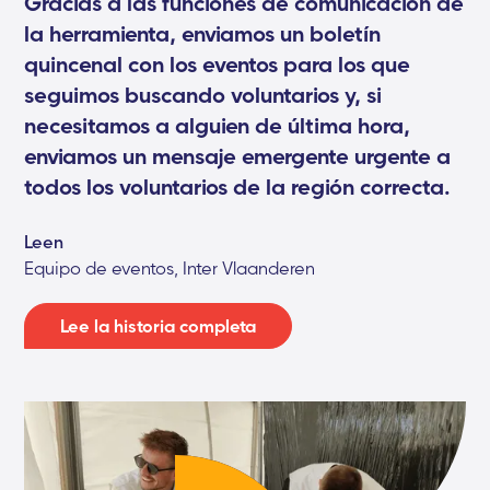
Gracias a las funciones de comunicación de
la herramienta, enviamos un boletín
quincenal con los eventos para los que
seguimos buscando voluntarios y, si
necesitamos a alguien de última hora,
enviamos un mensaje emergente urgente a
todos los voluntarios de la región correcta.
Leen
Equipo de eventos, Inter Vlaanderen
Lee la historia completa