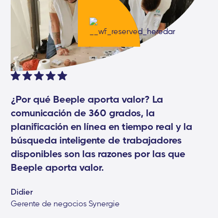
¿Por qué Beeple aporta valor? La
comunicación de 360 grados, la
planificación en línea en tiempo real y la
búsqueda inteligente de trabajadores
disponibles son las razones por las que
Beeple aporta valor.
Didier
Gerente de negocios Synergie