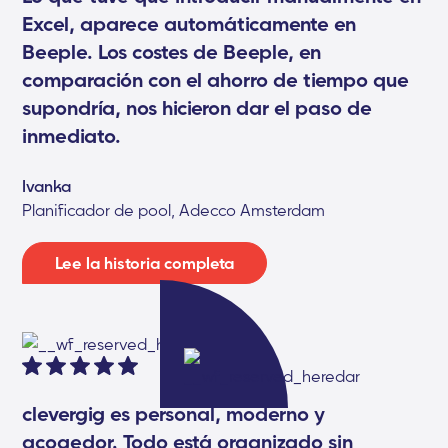
Excel, aparece automáticamente en
Beeple. Los costes de Beeple, en
comparación con el ahorro de tiempo que
supondría, nos hicieron dar el paso de
inmediato.
Ivanka
Planificador de pool, Adecco Amsterdam
Lee la historia completa
clevergig es personal, moderno y
acogedor. Todo está organizado sin