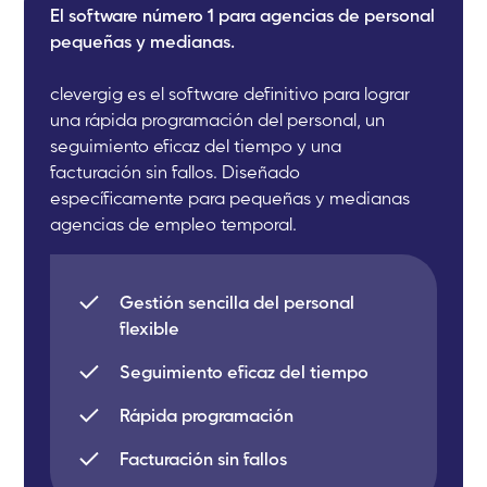
El software número 1 para agencias de personal
pequeñas y medianas.
clevergig es el software definitivo para lograr
una rápida programación del personal, un
seguimiento eficaz del tiempo y una
facturación sin fallos. Diseñado
específicamente para pequeñas y medianas
agencias de empleo temporal.
Gestión sencilla del personal
flexible
Seguimiento eficaz del tiempo
Rápida programación
Facturación sin fallos