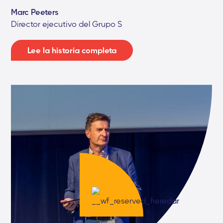
Marc Peeters
Director ejecutivo del Grupo S
Lee la historia completa