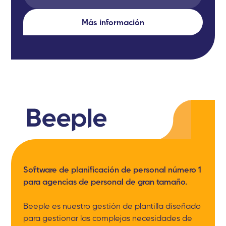
Más información
Software de planificación de personal número 1
para agencias de personal de gran tamaño.
Beeple es nuestro gestión de plantilla diseñado
para gestionar las complejas necesidades de