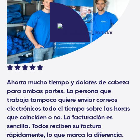
Ahorra mucho tiempo y dolores de cabeza
para ambas partes. La persona que
trabaja tampoco quiere enviar correos
electrónicos todo el tiempo sobre las horas
que coinciden o no. La facturación es
sencilla. Todos reciben su factura
rápidamente, lo que marca la diferencia.