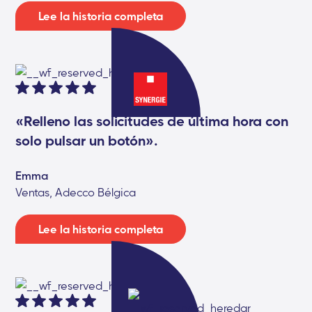
Lee la historia completa
«Relleno las solicitudes de última hora con
solo pulsar un botón».
Emma
Ventas, Adecco Bélgica
Lee la historia completa