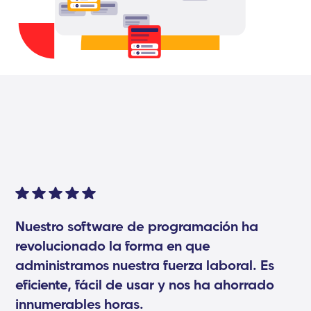
Nuestro software de programación ha
revolucionado la forma en que
administramos nuestra fuerza laboral. Es
eficiente, fácil de usar y nos ha ahorrado
innumerables horas.