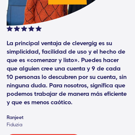
La principal ventaja de clevergig es su
simplicidad, facilidad de uso y el hecho de
que es «comenzar y listo». Puedes hacer
que alguien cree una cuenta y 9 de cada
10 personas lo descubren por su cuenta, sin
ninguna duda. Para nosotros, significa que
podemos trabajar de manera más eficiente
y que es menos caótico.
Ranjeet
Fiduzia