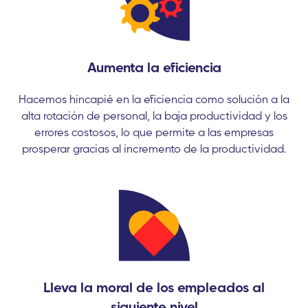
Aumenta la eficiencia
Hacemos hincapié en la eficiencia como solución a la
alta rotación de personal, la baja productividad y los
errores costosos, lo que permite a las empresas
prosperar gracias al incremento de la productividad.
Lleva la moral de los empleados al
siguiente nivel