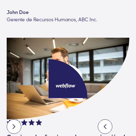
John Doe
Gerente de Recursos Humanos, ABC Inc.