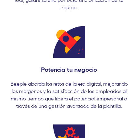
equipo.
Potencia tu negocio
Beeple aborda los retos de la era digital, mejorando
los márgenes y la satisfacción de los empleados al
mismo tiempo que libera el potencial empresarial a
través de una gestión avanzada de la plantilla.