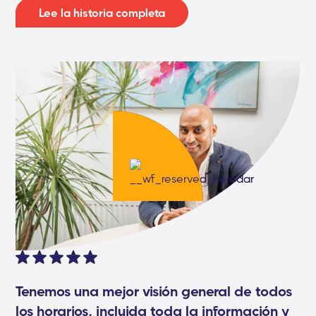
Lee la historia completa
Tenemos una mejor visión general de todos
los horarios, incluida toda la información y