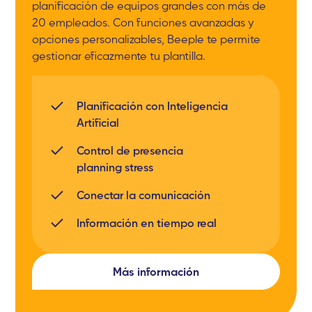
planificación de equipos grandes con más de
20 empleados. Con funciones avanzadas y
opciones personalizables, Beeple te permite
gestionar eficazmente tu plantilla.
Planificación con Inteligencia
Artificial
Control de presencia
planning stress
Conectar la comunicación
Información en tiempo real
Más información