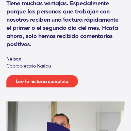
Tiene muchas ventajas. Especialmente
porque las personas que trabajan con
nosotros reciben una factura rápidamente
el primer o el segundo día del mes. Hasta
ahora, solo hemos recibido comentarios
positivos.
Nelson
Copropietario Karibu
Lee la historia completa