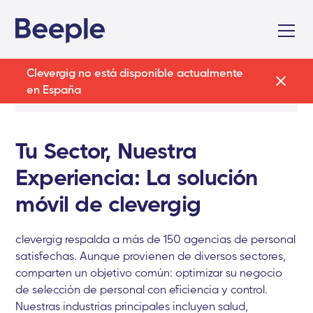
Clevergig no está disponible actualmente
en España
Tu Sector, Nuestra
Experiencia: La solución
móvil de clevergig
clevergig respalda a más de 150 agencias de personal
satisfechas. Aunque provienen de diversos sectores,
comparten un objetivo común: optimizar su negocio
de selección de personal con eficiencia y control.
Nuestras industrias principales incluyen salud,