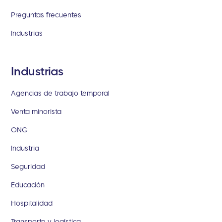
Preguntas frecuentes
Industrias
Industrias
Agencias de trabajo temporal
Venta minorista
ONG
Industria
Seguridad
Educación
Hospitalidad
Transporte y logística