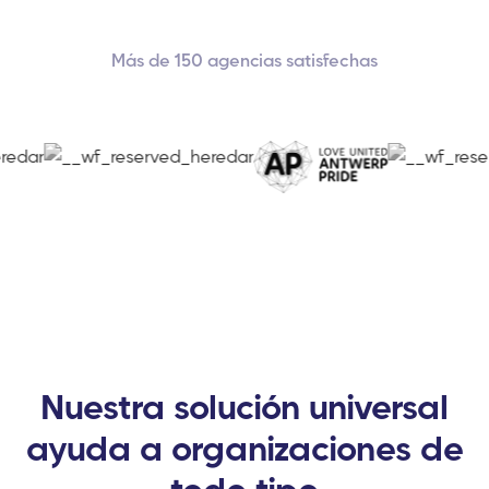
Más de 150 agencias satisfechas
Nuestra solución universal
ayuda a organizaciones de