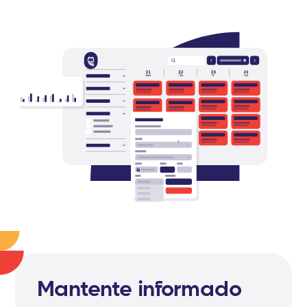
Mantente informado