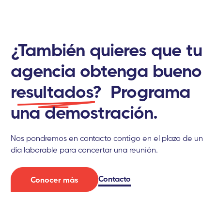
¿También quieres que tu
agencia obtenga bueno
resultados?
Programa
una demostración.
Nos pondremos en contacto contigo en el plazo de un
día laborable para concertar una reunión.
Contacto
Conocer más