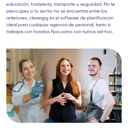
educación, hostelería, transporte y seguridad. No te
preocupes si tu sector no se encuentra entre los
anteriores; clevergig es el software de planificación
ideal para cualquier agencia de personal, tanto si
trabajas con horarios fijos como con turnos ad-hoc.