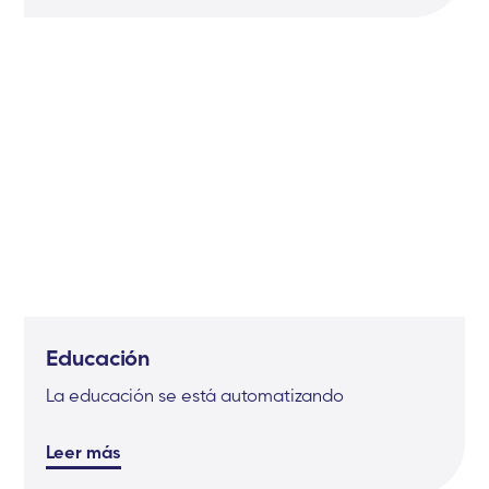
Educación
La educación se está automatizando
Leer más