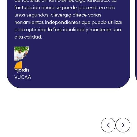
facturación ahora se puede procesar en solo
unos segundos. clevergig ofrece varias
herramientas independientes que puede utilizar
para optimizar la funcionalidad y mantener una
alta calidad.
Hjørdis
VUCAA