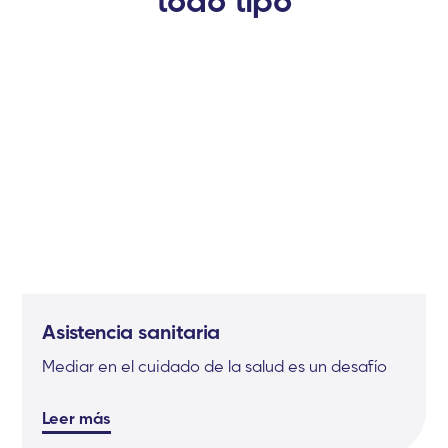
todo tipo
Asistencia sanitaria
Mediar en el cuidado de la salud es un desafío
Leer más