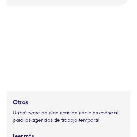
Otros
Un software de planificación fiable es esencial
para las agencias de trabajo temporal
Leer más