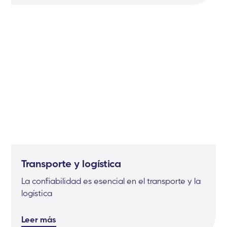
Transporte y logística
La confiabilidad es esencial en el transporte y la
logística
Leer más