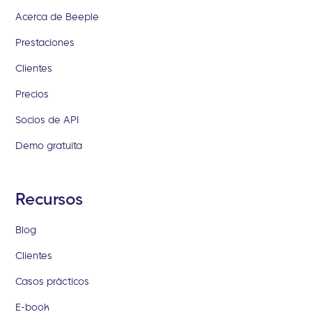
Acerca de Beeple
Prestaciones
Clientes
Precios
Socios de API
Demo gratuita
Recursos
Blog
Clientes
Casos prácticos
E-book