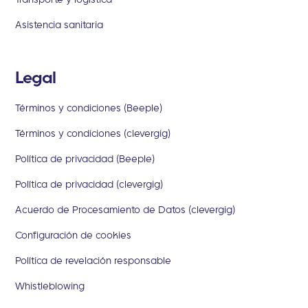
Asistencia sanitaria
Legal
Términos y condiciones (Beeple)
Términos y condiciones (clevergig)
Política de privacidad (Beeple)
Política de privacidad (clevergig)
Acuerdo de Procesamiento de Datos (clevergig)
Configuración de cookies
Política de revelación responsable
Whistleblowing