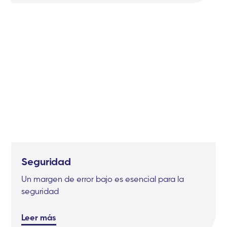
Seguridad
Un margen de error bajo es esencial para la
seguridad
Leer más