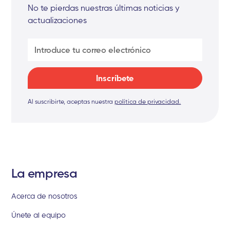
No te pierdas nuestras últimas noticias y
actualizaciones
Al suscribirte, aceptas nuestra
política de privacidad.
La empresa
Acerca de nosotros
Únete al equipo