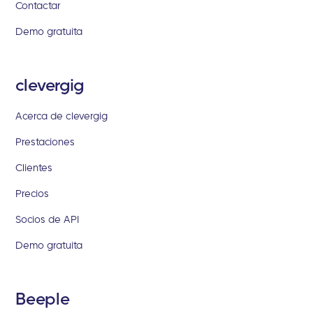
Contactar
Demo gratuita
clevergig
Acerca de clevergig
Prestaciones
Clientes
Precios
Socios de API
Demo gratuita
Beeple