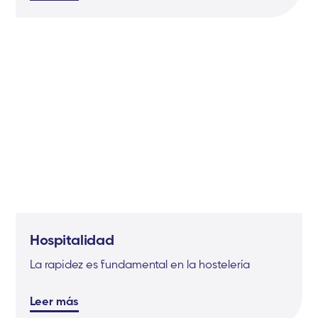
Hospitalidad
La rapidez es fundamental en la hostelería
Leer más