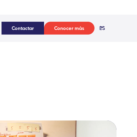
Contactar
Conocer más
ES