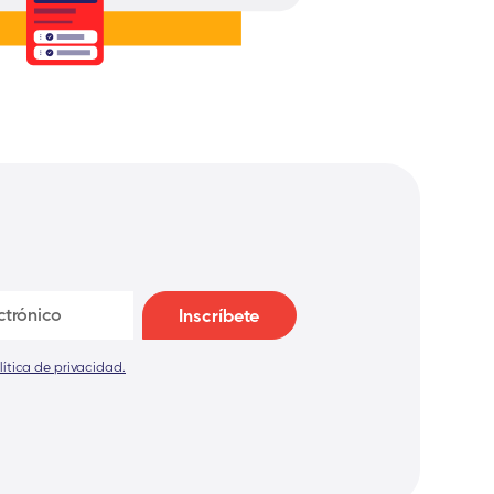
lítica de privacidad.