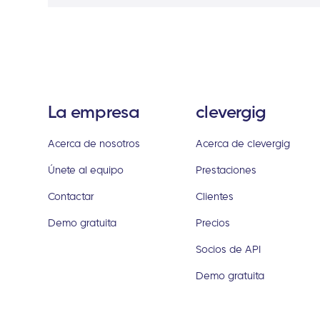
La empresa
clevergig
Acerca de nosotros
Acerca de clevergig
Únete al equipo
Prestaciones
Contactar
Clientes
Demo gratuita
Precios
Socios de API
Demo gratuita