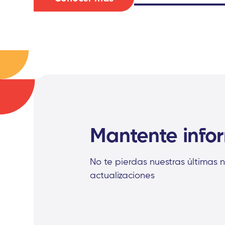
Mantente inf
No te pierdas nuestras últimas n
actualizaciones