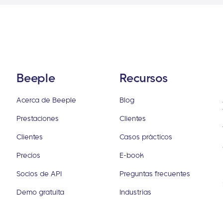
Beeple
Recursos
Acerca de Beeple
Blog
Prestaciones
Clientes
Clientes
Casos prácticos
Precios
E-book
Socios de API
Preguntas frecuentes
Demo gratuita
Industrias