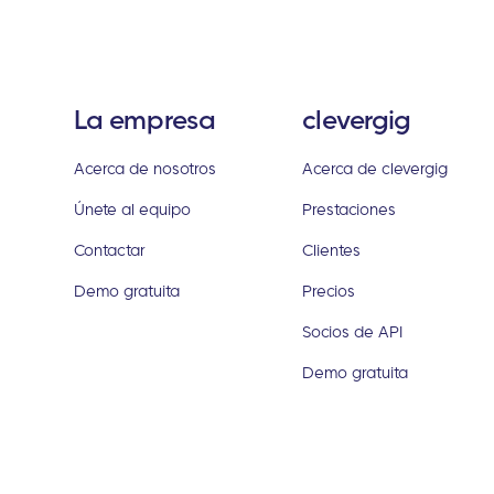
La empresa
clevergig
Acerca de nosotros
Acerca de clevergig
Únete al equipo
Prestaciones
Contactar
Clientes
Demo gratuita
Precios
Socios de API
Demo gratuita