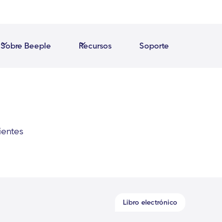
Sobre Beeple
Recursos
Soporte
ientes
Libro electrónico