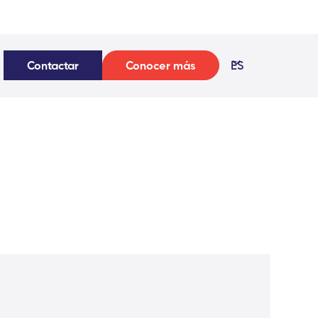
Contactar
Conocer más
ES