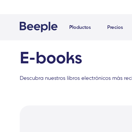
Productos
Precios
E-books
Descubra nuestros libros electrónicos más rec