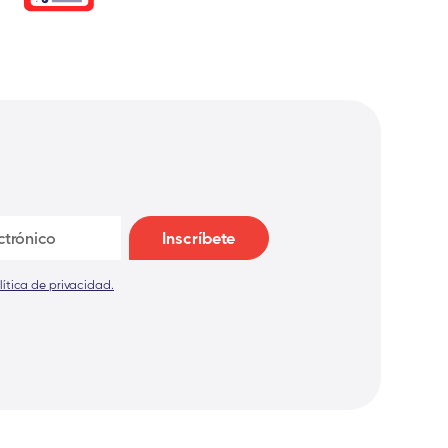
lítica de privacidad.