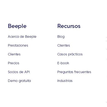
Beeple
Recursos
Acerca de Beeple
Blog
Prestaciones
Clientes
Clientes
Casos prácticos
Precios
E-book
Socios de API
Preguntas frecuentes
Demo gratuita
Industrias