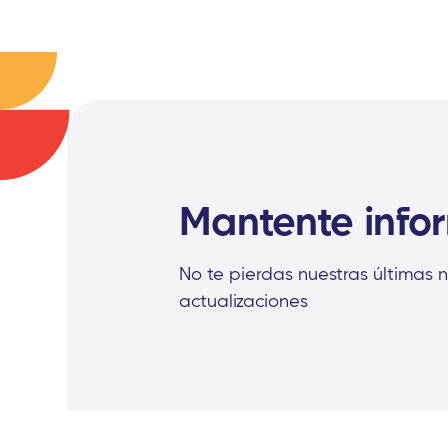
Mantente inf
No te pierdas nuestras últimas n
actualizaciones