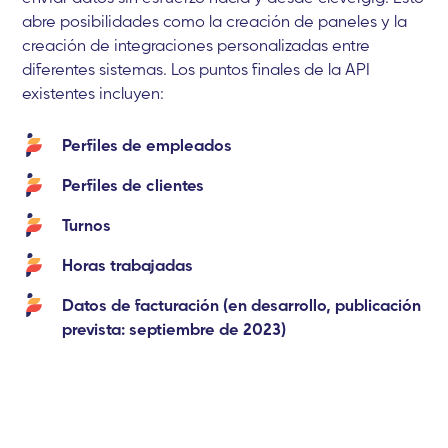
abre posibilidades como la creación de paneles y la
creación de integraciones personalizadas entre
diferentes sistemas. Los puntos finales de la API
existentes incluyen:
Perfiles de empleados
Perfiles de clientes
Turnos
Horas trabajadas
Datos de facturación (en desarrollo, publicación
prevista: septiembre de 2023)