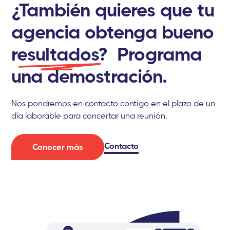
¿También quieres que tu
agencia obtenga bueno
resultados?
Programa
una demostración.
Nos pondremos en contacto contigo en el plazo de un
día laborable para concertar una reunión.
Contacto
Conocer más