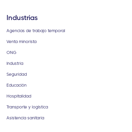
Industrias
Agencias de trabajo temporal
Venta minorista
ONG
Industria
Seguridad
Educación
Hospitalidad
Transporte y logística
Asistencia sanitaria