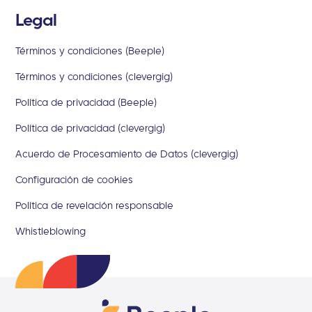
Legal
Términos y condiciones (Beeple)
Términos y condiciones (clevergig)
Política de privacidad (Beeple)
Política de privacidad (clevergig)
Acuerdo de Procesamiento de Datos (clevergig)
Configuración de cookies
Política de revelación responsable
Whistleblowing