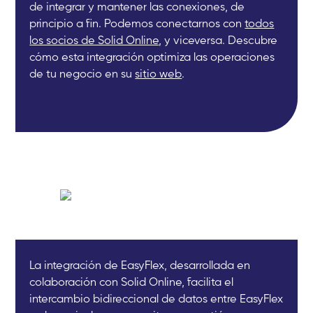
de integrar y mantener las conexiones, de
principio a fin. Podemos conectarnos con
todos
los socios de Solid Online
, y viceversa. Descubre
cómo esta integración optimiza las operaciones
de tu negocio en su
sitio web
.
La integración de EasyFlex, desarrollada en
colaboración con Solid Online, facilita el
intercambio bidireccional de datos entre EasyFlex