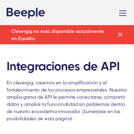
Clevergig no está disponible actualmente
en España
Integraciones de API
En clevergig, creemos en la simplificación y el
fortalecimiento de los procesos empresariales. Nuestra
amplia gama de API le permite conectarse, compartir
datos y ampliar la funcionalidad sin problemas dentro
de nuestro ecosistema innovador. ¡Sumérjase en las
posibilidades de esta página!