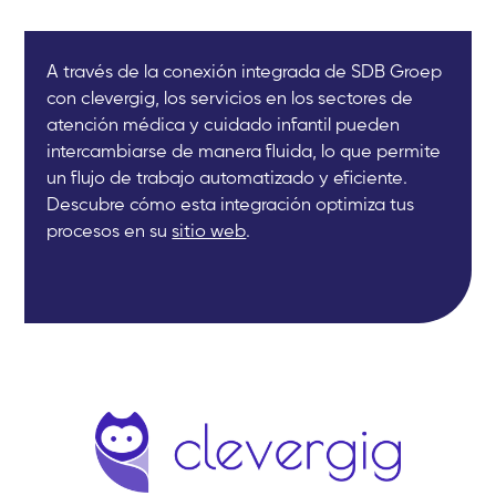
A través de la conexión integrada de SDB Groep
con clevergig, los servicios en los sectores de
atención médica y cuidado infantil pueden
intercambiarse de manera fluida, lo que permite
un flujo de trabajo automatizado y eficiente.
Descubre cómo esta integración optimiza tus
procesos en su
sitio web
.