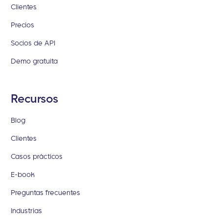
Clientes
Precios
Socios de API
Demo gratuita
Recursos
Blog
Clientes
Casos prácticos
E-book
Preguntas frecuentes
Industrias