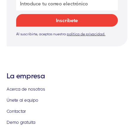
Al suscribirte, aceptas nuestra
política de privacidad.
La empresa
Acerca de nosotros
Únete al equipo
Contactar
Demo gratuita