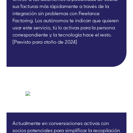
sus facturas más rápidamente a través de la
integración sin problemas con Freelance
Factoring. Los autónomos te indican que quieren
usar este servicio, tú lo activas para la persona
correspondiente y la tecnología hace el resto.
[Previsto para otoño de 2024]
Actualmente en conversaciones activas con
socios potenciales para simplificar la recopilación