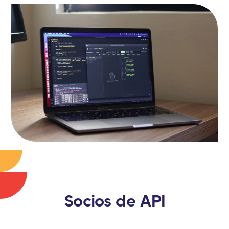
Socios de API