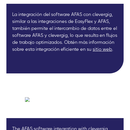
La integración del software AFAS con clevergig,
similar a las integraciones de EasyFlex y AFAS,
también permite el intercambio de datos entre el
software AFAS y clevergig, lo que resulta en flujos
de trabajo optimizados. Obtén más información
sobre esta integración eficiente en su
sitio web
.
The AFAS software integration with clevergig,