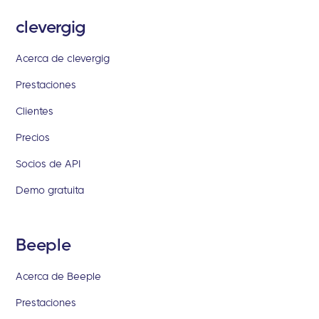
clevergig
Acerca de clevergig
Prestaciones
Clientes
Precios
Socios de API
Demo gratuita
Beeple
Acerca de Beeple
Prestaciones