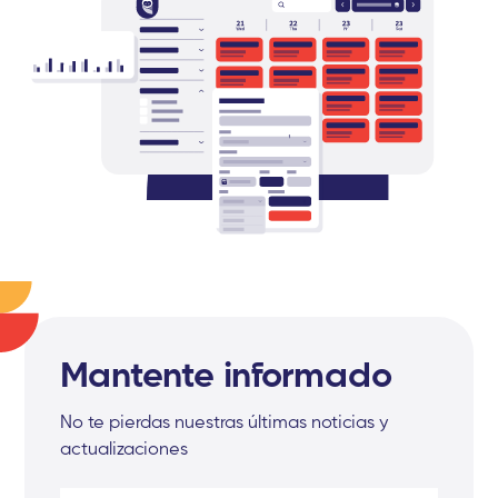
Mantente informado
No te pierdas nuestras últimas noticias y
actualizaciones