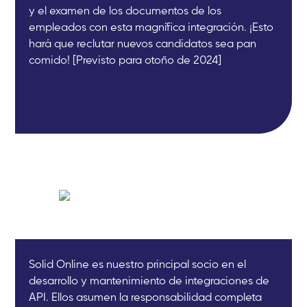
y el examen de los documentos de los
empleados con esta magnífica integración. ¡Esto
hará que reclutar nuevos candidatos sea pan
comido! [Previsto para otoño de 2024]
Solid Online es nuestro principal socio en el
desarrollo y mantenimiento de integraciones de
API. Ellos asumen la responsabilidad completa