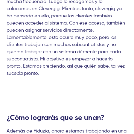
mucha frecuencia. Luego lo recogemos y lo
colocamos en Clevergig. Mientras tanto, clevergig ya
ha pensado en ello, porque los clientes también
pueden acceder al sistema. Con ese acceso, también
pueden asignar servicios directamente.
Lamentablemente, esto ocurre muy poco, pero los
clientes trabajan con muchos subcontratistas y no
quieren trabajar con un sistema diferente para cada
subcontratista. Mi objetivo es empezar a hacerlo
pronto. Estamos creciendo, así que quién sabe, tal vez
suceda pronto.
¿Cómo lograrás que se unan?
Además de Fiduzia, ahora estamos trabajando en una