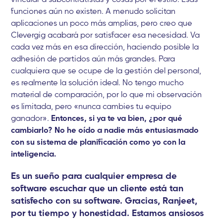
funciones aún no existen. A menudo solicitan
aplicaciones un poco más amplias, pero creo que
Clevergig acabará por satisfacer esa necesidad. Va
cada vez más en esa dirección, haciendo posible la
adhesión de partidos aún más grandes. Para
cualquiera que se ocupe de la gestión del personal,
es realmente la solución ideal. No tengo mucho
material de comparación, por lo que mi observación
es limitada, pero «nunca cambies tu equipo
ganador».
Entonces, si ya te va bien, ¿por qué
cambiarlo? No he oído a nadie más entusiasmado
con su sistema de planificación como yo con la
inteligencia.
Es un sueño para cualquier empresa de
software escuchar que un cliente está tan
satisfecho con su software. Gracias, Ranjeet,
por tu tiempo y honestidad. Estamos ansiosos