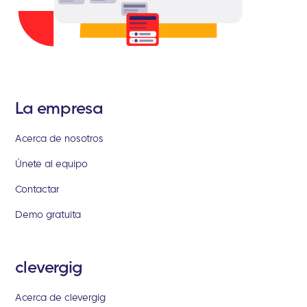
La empresa
Acerca de nosotros
Únete al equipo
Contactar
Demo gratuita
clevergig
Acerca de clevergig