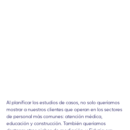
Al planificar los estudios de casos, no solo queríamos
mostrar a nuestros clientes que operan en los sectores
de personal más comunes: atención médica,
educación y construcción. También queríamos