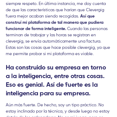
siempre respeto. En última instancia, me doy cuenta
de que las características que harían que Clevergig
fuera mejor acaban siendo recogidas.
Así que
construí mi plataforma de tal manera que pudiera
funcionar de forma inteligente.
Cuando las personas
terminan de trabajar y las horas se registran en
clevergig, se envía automáticamente una factura.
Estas son las cosas que hace posible clevergig, ya que
me permite probar si mi plataforma es viable.
Ha construido su empresa en torno
a la inteligencia, entre otras cosas.
Eso es genial. Así de fuerte es la
inteligencia para su empresa.
Aún más fuerte. De hecho, soy un tipo práctico. No
estoy inclinado por la técnica, y desde luego no estoy