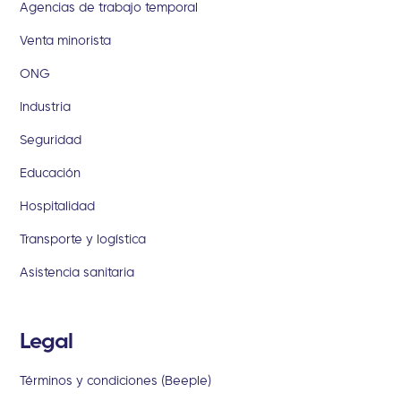
Agencias de trabajo temporal
Venta minorista
ONG
Industria
Seguridad
Educación
Hospitalidad
Transporte y logística
Asistencia sanitaria
Legal
Términos y condiciones (Beeple)