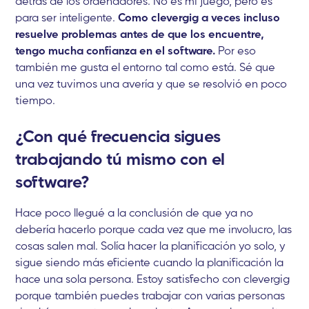
detrás de los ordenadores. No es mi juego, pero es
para ser inteligente.
Como clevergig a veces incluso
resuelve problemas antes de que los encuentre,
tengo mucha confianza en el software.
Por eso
también me gusta el entorno tal como está. Sé que
una vez tuvimos una avería y que se resolvió en poco
tiempo.
¿Con qué frecuencia sigues
trabajando tú mismo con el
software?
Hace poco llegué a la conclusión de que ya no
debería hacerlo porque cada vez que me involucro, las
cosas salen mal. Solía hacer la planificación yo solo, y
sigue siendo más eficiente cuando la planificación la
hace una sola persona. Estoy satisfecho con clevergig
porque también puedes trabajar con varias personas