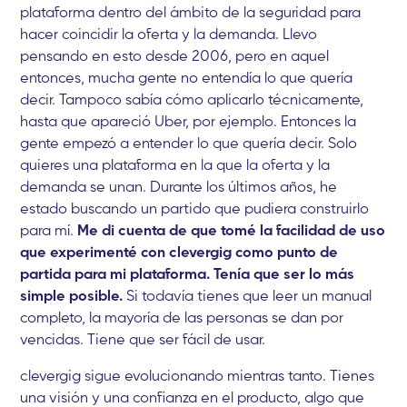
plataforma dentro del ámbito de la seguridad para
hacer coincidir la oferta y la demanda. Llevo
pensando en esto desde 2006, pero en aquel
entonces, mucha gente no entendía lo que quería
decir. Tampoco sabía cómo aplicarlo técnicamente,
hasta que apareció Uber, por ejemplo. Entonces la
gente empezó a entender lo que quería decir. Solo
quieres una plataforma en la que la oferta y la
demanda se unan. Durante los últimos años, he
estado buscando un partido que pudiera construirlo
para mí.
Me di cuenta de que tomé la facilidad de uso
que experimenté con clevergig como punto de
partida para mi plataforma. Tenía que ser lo más
simple posible.
Si todavía tienes que leer un manual
completo, la mayoría de las personas se dan por
vencidas. Tiene que ser fácil de usar.
clevergig sigue evolucionando mientras tanto. Tienes
una visión y una confianza en el producto, algo que