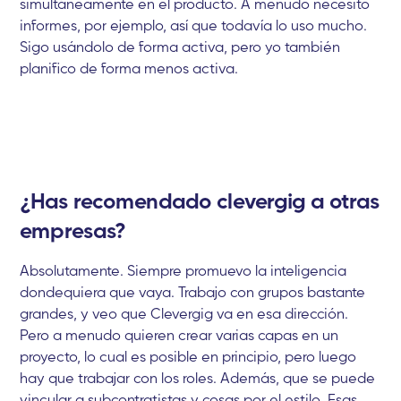
simultáneamente en el producto. A menudo necesito
informes, por ejemplo, así que todavía lo uso mucho.
Sigo usándolo de forma activa, pero yo también
planifico de forma menos activa.
¿Has recomendado clevergig a otras
empresas?
Absolutamente. Siempre promuevo la inteligencia
dondequiera que vaya. Trabajo con grupos bastante
grandes, y veo que Clevergig va en esa dirección.
Pero a menudo quieren crear varias capas en un
proyecto, lo cual es posible en principio, pero luego
hay que trabajar con los roles. Además, que se puede
vincular a subcontratistas y cosas por el estilo. Esas