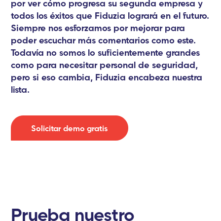
por ver cómo progresa su segunda empresa y
todos los éxitos que Fiduzia logrará en el futuro.
Siempre nos esforzamos por mejorar para
poder escuchar más comentarios como este.
Todavía no somos lo suficientemente grandes
como para necesitar personal de seguridad,
pero si eso cambia, Fiduzia encabeza nuestra
lista.
Solicitar demo gratis
P
rueba
nuestro