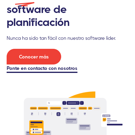
software de
planificación
Nunca ha sido tan fácil con nuestro software líder.
Conocer más
Ponte
en contacto con nosotros