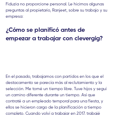
Fiduzia no proporcione personal. Le hicimos algunas
preguntas al propietario, Ranjeet, sobre su trabajo y su
empresa:
¿Cómo se planificó antes de
empezar a trabajar con clevergig?
En el pasado, trabajamos con partidos en los que el
destacamento se parecía más al reclutamiento y la
selección. Me tomé un tiempo libre. Tuve hijos y seguí
un camino diferente durante un tiempo. Así que
contraté a un empleado temporal para una fiesta, y
ellos se hicieron cargo de la planificación a tiempo
completo. Cuando volví a trabajar en 2017, trabajé