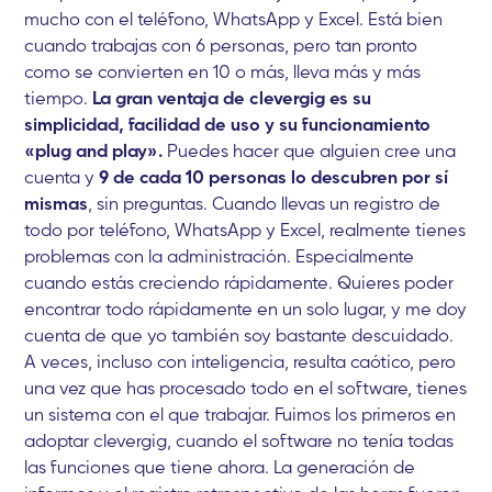
mucho con el teléfono, WhatsApp y Excel. Está bien
cuando trabajas con 6 personas, pero tan pronto
como se convierten en 10 o más, lleva más y más
tiempo.
La gran ventaja de clevergig es su
simplicidad, facilidad de uso y su funcionamiento
«plug and play».
Puedes hacer que alguien cree una
cuenta y
9 de cada 10 personas lo descubren por sí
mismas
, sin preguntas. Cuando llevas un registro de
todo por teléfono, WhatsApp y Excel, realmente tienes
problemas con la administración. Especialmente
cuando estás creciendo rápidamente. Quieres poder
encontrar todo rápidamente en un solo lugar, y me doy
cuenta de que yo también soy bastante descuidado.
A veces, incluso con inteligencia, resulta caótico, pero
una vez que has procesado todo en el software, tienes
un sistema con el que trabajar. Fuimos los primeros en
adoptar clevergig, cuando el software no tenía todas
las funciones que tiene ahora. La generación de