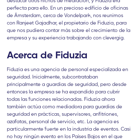
destacar otros nichos de mediación, y Fiduzia era
perfecta para ello. En un precioso edificio de oficinas
de Ámsterdam, cerca de Vondelpark, nos reunimos
con Ranjeet Gajadhar, el propietario de Fiduzia, para
que nos pudiera contar más sobre el crecimiento de la
empresa y su experiencia trabajando con clevergig.
Acerca de Fiduzia
Fiduzia es una agencia de personal especializada en
seguridad. Inicialmente, subcontrataban
principalmente a guardias de seguridad, pero desde
entonces la empresa se ha expandido para cubrir
todas las funciones relacionadas. Fiduzia ahora
también actúa como mediadora para guardias de
seguridad en prácticas, supervisores, anfitriones,
azafatas, personal de servicio, etc. La agencia es
particularmente fuerte en la industria de eventos. Casi
no hay ningún evento en los Países Bajos en el que