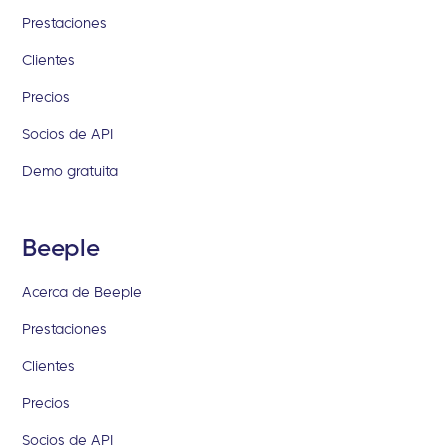
Prestaciones
Clientes
Precios
Socios de API
Demo gratuita
Beeple
Acerca de Beeple
Prestaciones
Clientes
Precios
Socios de API