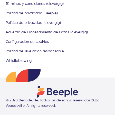
Términos y condiciones (clevergig)
Política de privacidad (Beeple)
Política de privacidad (clevergig)
Acuerdo de Procesamiento de Datos (clevergig)
Configuración de cookies
Política de revelación responsable
Whistleblowing
© 2023 Beaudeville. Todos los derechos reservados.
2026
Veaudeville
. All rights reserved.