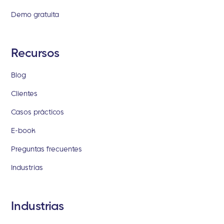
Demo gratuita
Recursos
Blog
Clientes
Casos prácticos
E-book
Preguntas frecuentes
Industrias
Industrias