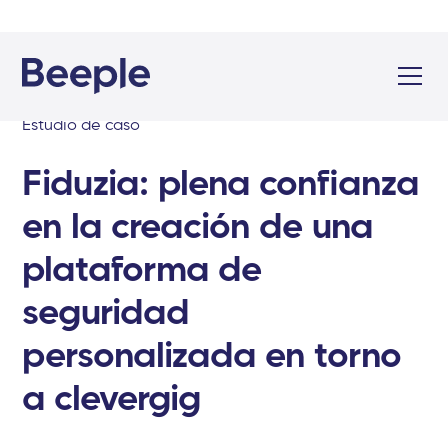
Estudio de caso
Fiduzia: plena confianza
en la creación de una
plataforma de
seguridad
personalizada en torno
a clevergig