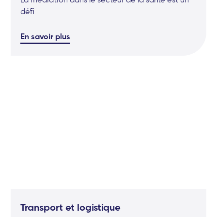
défi
En savoir plus
Transport et logistique