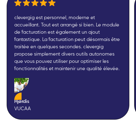
clevergig est personnel, moderne et
accueillant. Tout est arrangé si bien. Le module
de facturation est également un ajout
fantastique. La facturation peut désormais être
traitée en quelques secondes. clevergig
propose simplement divers outils autonomes
que vous pouvez utiliser pour optimiser les
fonctionnalités et maintenir une qualité élevée.
Hjørdis
VUCAA