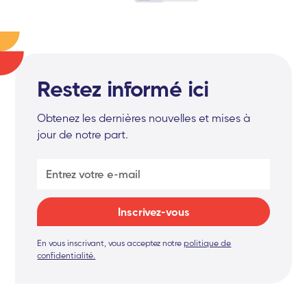
Restez informé ici
Obtenez les dernières nouvelles et mises à
jour de notre part.
En vous inscrivant, vous acceptez notre
politique de
confidentialité.