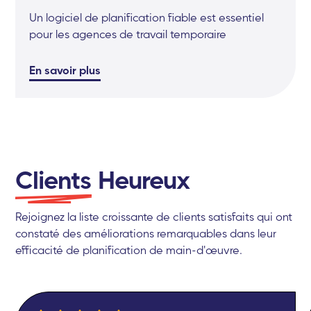
Un logiciel de planification fiable est essentiel
pour les agences de travail temporaire
En savoir plus
Clients
Heureux
Rejoignez la liste croissante de clients satisfaits qui ont
constaté des améliorations remarquables dans leur
efficacité de planification de main-d'œuvre.