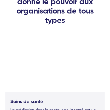
donne le pouvoir aux
organisations de tous
types
Soins de santé
La médiation dans le secteur de la santé est un