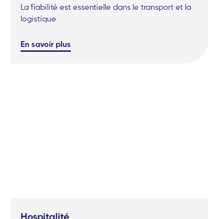
La fiabilité est essentielle dans le transport et la
logistique
En savoir plus
Hospitalité