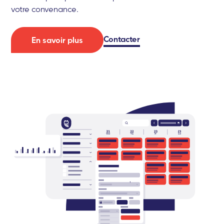
votre convenance.
Contacter
En savoir plus