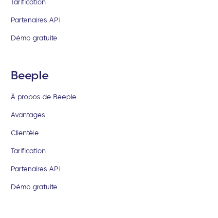
Tarification
Partenaires API
Démo gratuite
Beeple
À propos de Beeple
Avantages
Clientèle
Tarification
Partenaires API
Démo gratuite