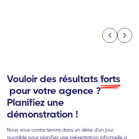
Vouloir des résultats
forts
pour votre agence ?
Planifiez une
démonstration !
Nous vous contacterons dans un délai d'un jour
ouvrable pour planifier une présentation informelle à