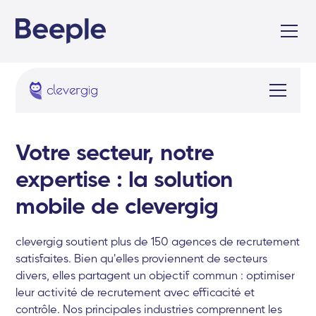
Votre secteur, notre
expertise : la solution
mobile de clevergig
clevergig soutient plus de 150 agences de recrutement
satisfaites. Bien qu'elles proviennent de secteurs
divers, elles partagent un objectif commun : optimiser
leur activité de recrutement avec efficacité et
contrôle. Nos principales industries comprennent les