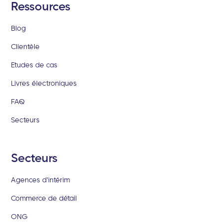
Ressources
Blog
Clientèle
Etudes de cas
Livres électroniques
FAQ
Secteurs
Secteurs
Agences d'intérim
Commerce de détail
ONG