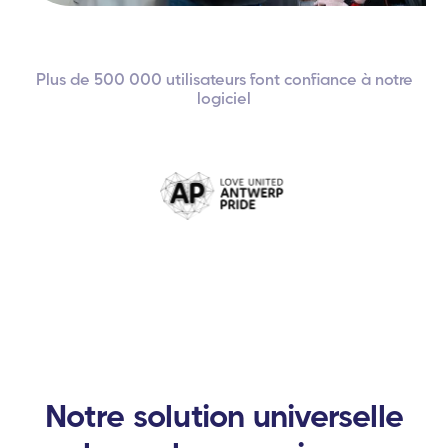
Plus de 500 000 utilisateurs font confiance à notre
logiciel
Notre solution universelle