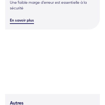
Une faible marge d'erreur est essentielle à la
sécurité
En savoir plus
Autres