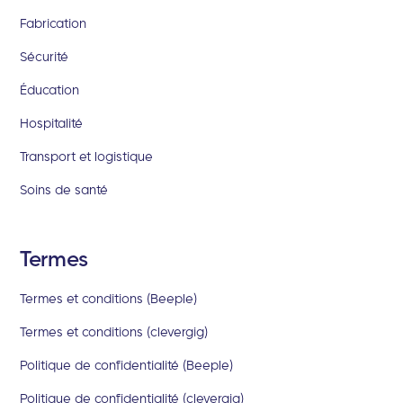
Fabrication
Sécurité
Éducation
Hospitalité
Transport et logistique
Soins de santé
Termes
Termes et conditions (Beeple)
Termes et conditions (clevergig)
Politique de confidentialité (Beeple)
Politique de confidentialité (clevergig)