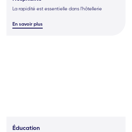
La rapidité est essentielle dans l'hôtellerie
En savoir plus
Éducation