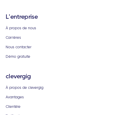
L'entreprise
À propos de nous
Carrières
Nous contacter
Démo gratuite
clevergig
À propos de clevergig
Avantages
Clientèle