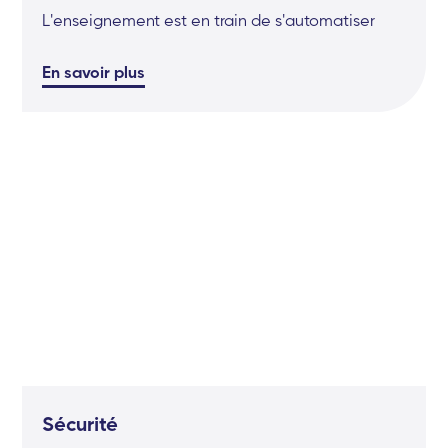
L'enseignement est en train de s'automatiser
En savoir plus
Sécurité