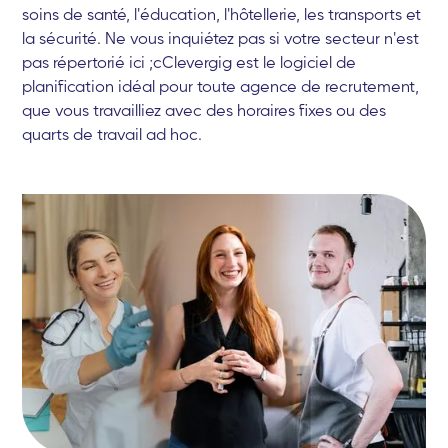
soins de santé, l'éducation, l'hôtellerie, les transports et
la sécurité. Ne vous inquiétez pas si votre secteur n'est
pas répertorié ici ;cClevergig est le logiciel de
planification idéal pour toute agence de recrutement,
que vous travailliez avec des horaires fixes ou des
quarts de travail ad hoc.