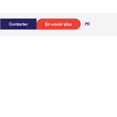
Contacter
En savoir plus
FR