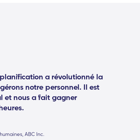
 planification a révolutionné la
gérons notre personnel. Il est
al et nous a fait gagner
heures.
 humaines, ABC Inc.