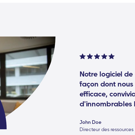
Notre logiciel de
façon dont nous 
efficace, convivi
d'innombrables 
John Doe
Directeur des ressources