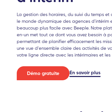
La gestion des horaires, du suivi du temps et
le monde dynamique des agences d'intérim 
beaucoup plus facile avec Beeple. Notre plate
en-un met tout ce dont vous avez besoin à p
permettant de planifier efficacement les miss
une vue d'ensemble claire des activités de v
votre ligne directe avec les intérimaires et les 
En savoir plus
Démo gratuite