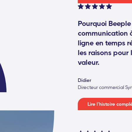
Pourquoi Beeple
communication à 
ligne en temps ré
les raisons pour 
valeur.
Didier
Directeur commercial Sy
Lire l'histoire compl