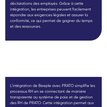
déclarations des employés. Grâce à cette
intégration, les entreprises peuvent facilement
répondre aux exigences légales et assurer la
conformité, ce qui permet de gagner du temps
et des ressources.
L'intégration de Beeple avec PRATO simplifie les
processus RH en se connectant de manière
transparente au système de paie et de gestion
des RH de PRATO. Cette intégration permet aux