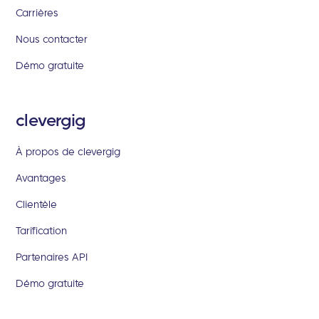
Carrières
Nous contacter
Démo gratuite
clevergig
À propos de clevergig
Avantages
Clientèle
Tarification
Partenaires API
Démo gratuite