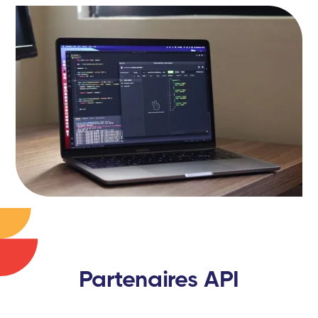
Partenaires API