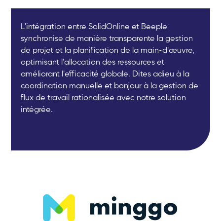
L'intégration entre SolidOnline et Beeple
synchronise de manière transparente la gestion
de projet et la planification de la main-d'œuvre,
optimisant l'allocation des ressources et
améliorant l'efficacité globale. Dites adieu à la
coordination manuelle et bonjour à la gestion de
flux de travail rationalisée avec notre solution
intégrée.