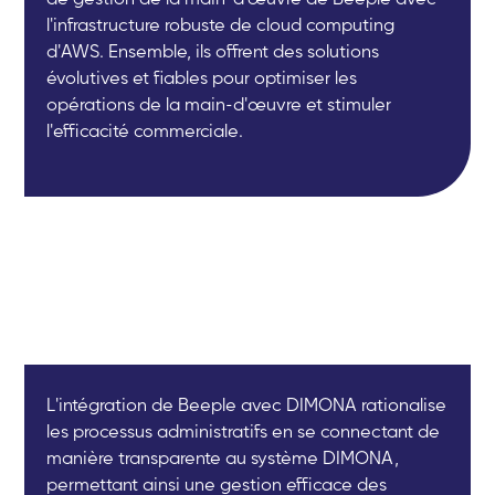
l'infrastructure robuste de cloud computing
d'AWS. Ensemble, ils offrent des solutions
évolutives et fiables pour optimiser les
opérations de la main-d'œuvre et stimuler
l'efficacité commerciale.
L'intégration de Beeple avec DIMONA rationalise
les processus administratifs en se connectant de
manière transparente au système DIMONA,
permettant ainsi une gestion efficace des