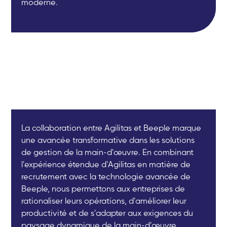
moderne.
La collaboration entre Agilitas et Beeple marque
une avancée transformative dans les solutions
de gestion de la main-d'œuvre. En combinant
l'expérience étendue d'Agilitas en matière de
recrutement avec la technologie avancée de
Beeple, nous permettons aux entreprises de
rationaliser leurs opérations, d'améliorer leur
productivité et de s'adapter aux exigences du
paysage dynamique de la main-d'œuvre