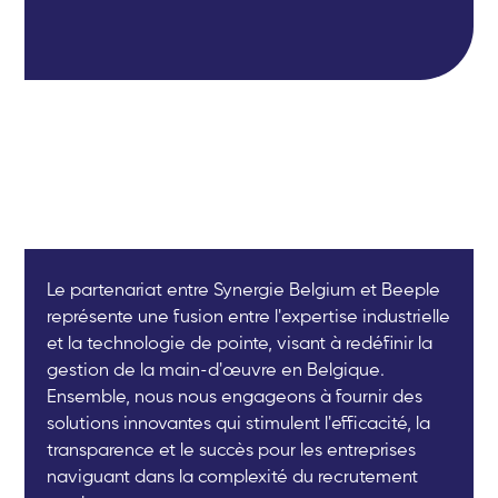
Le partenariat entre Synergie Belgium et Beeple
représente une fusion entre l'expertise industrielle
et la technologie de pointe, visant à redéfinir la
gestion de la main-d'œuvre en Belgique.
Ensemble, nous nous engageons à fournir des
solutions innovantes qui stimulent l'efficacité, la
transparence et le succès pour les entreprises
naviguant dans la complexité du recrutement