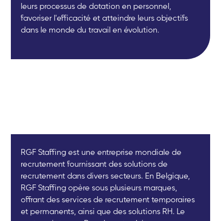
leurs processus de dotation en personnel,
favoriser l'efficacité et atteindre leurs objectifs
dans le monde du travail en évolution.
RGF Staffing est une entreprise mondiale de
recrutement fournissant des solutions de
recrutement dans divers secteurs. En Belgique,
RGF Staffing opère sous plusieurs marques,
offrant des services de recrutement temporaires
et permanents, ainsi que des solutions RH. Le