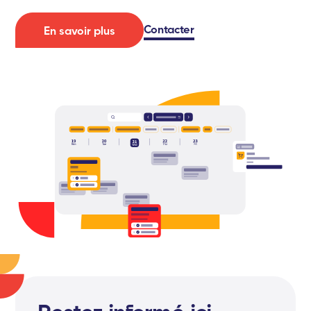
Contacter
En savoir plus