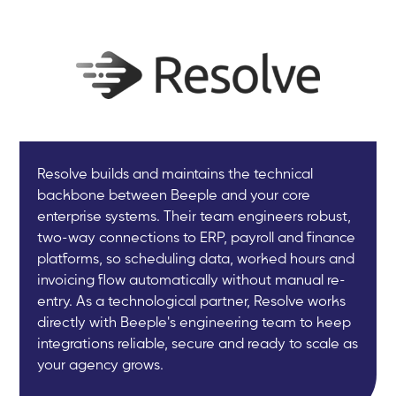
Resolve builds and maintains the technical
backbone between Beeple and your core
enterprise systems. Their team engineers robust,
two-way connections to ERP, payroll and finance
platforms, so scheduling data, worked hours and
invoicing flow automatically without manual re-
entry. As a technological partner, Resolve works
directly with Beeple's engineering team to keep
integrations reliable, secure and ready to scale as
your agency grows.