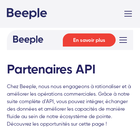
En savoir plus
Partenaires API
Chez Beeple, nous nous engageons à rationaliser et à
améliorer les opérations commerciales. Grâce à notre
suite complète d'API, vous pouvez intégrer, échanger
des données et améliorer les capacités de manière
fluide au sein de notre écosystème de pointe.
Découvrez les opportunités sur cette page !