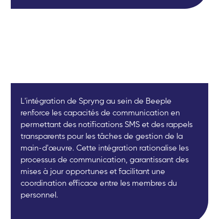
L'intégration de Spryng au sein de Beeple
renforce les capacités de communication en
permettant des notifications SMS et des rappels
transparents pour les tâches de gestion de la
main-d'œuvre. Cette intégration rationalise les
processus de communication, garantissant des
mises à jour opportunes et facilitant une
coordination efficace entre les membres du
personnel.