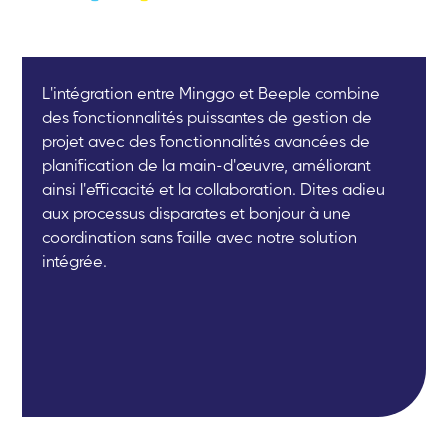
L'intégration entre Minggo et Beeple combine
des fonctionnalités puissantes de gestion de
projet avec des fonctionnalités avancées de
planification de la main-d'œuvre, améliorant
ainsi l'efficacité et la collaboration. Dites adieu
aux processus disparates et bonjour à une
coordination sans faille avec notre solution
intégrée.