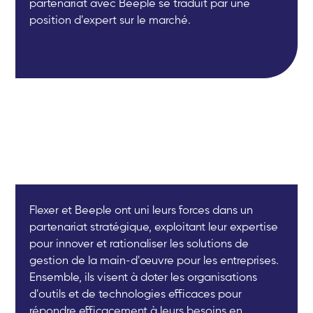
partenariat avec Beeple se traduit par une
position d'expert sur le marché.
Flexer et Beeple ont uni leurs forces dans un
partenariat stratégique, exploitant leur expertise
pour innover et rationaliser les solutions de
gestion de la main-d'œuvre pour les entreprises.
Ensemble, ils visent à doter les organisations
d'outils et de technologies efficaces pour
répondre efficacement à leurs besoins en