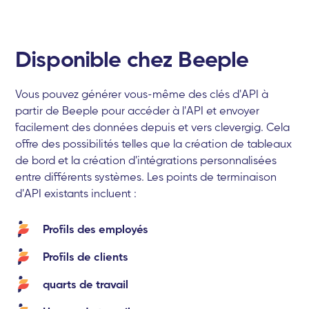
Disponible chez Beeple
Vous pouvez générer vous-même des clés d'API à
partir de Beeple pour accéder à l'API et envoyer
facilement des données depuis et vers clevergig. Cela
offre des possibilités telles que la création de tableaux
de bord et la création d'intégrations personnalisées
entre différents systèmes. Les points de terminaison
d'API existants incluent :
Profils des employés
Profils de clients
quarts de travail