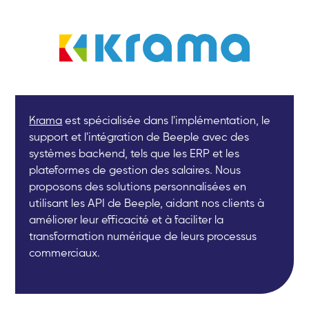
Krama
est spécialisée dans l'implémentation, le
support et l'intégration de Beeple avec des
systèmes backend, tels que les ERP et les
plateformes de gestion des salaires. Nous
proposons des solutions personnalisées en
utilisant les API de Beeple, aidant nos clients à
améliorer leur efficacité et à faciliter la
transformation numérique de leurs processus
commerciaux.