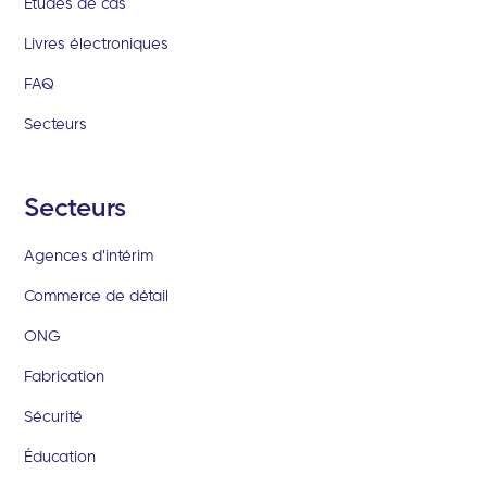
Etudes de cas
Livres électroniques
FAQ
Secteurs
Secteurs
Agences d'intérim
Commerce de détail
ONG
Fabrication
Sécurité
Éducation