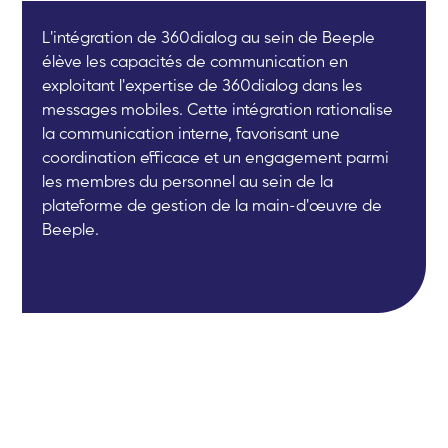
L'intégration de 360dialog au sein de Beeple
élève les capacités de communication en
exploitant l'expertise de 360dialog dans les
messages mobiles. Cette intégration rationalise
la communication interne, favorisant une
coordination efficace et un engagement parmi
les membres du personnel au sein de la
plateforme de gestion de la main-d'œuvre de
Beeple.