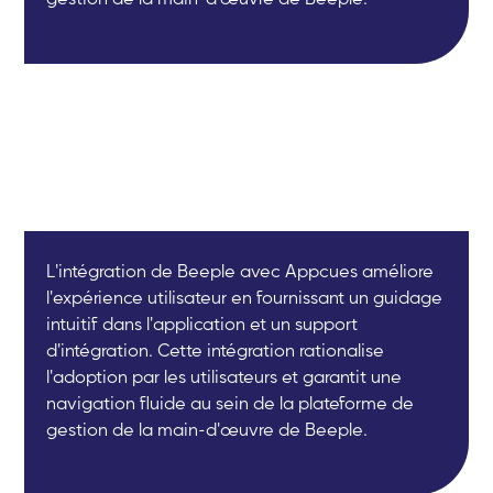
L'intégration de Beeple avec Appcues améliore
l'expérience utilisateur en fournissant un guidage
intuitif dans l'application et un support
d'intégration. Cette intégration rationalise
l'adoption par les utilisateurs et garantit une
navigation fluide au sein de la plateforme de
gestion de la main-d'œuvre de Beeple.