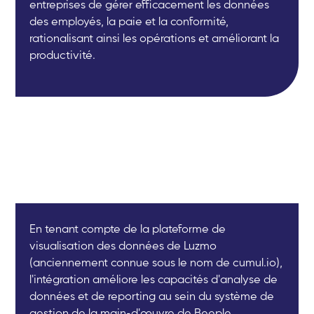
entreprises de gérer efficacement les données
des employés, la paie et la conformité,
rationalisant ainsi les opérations et améliorant la
productivité.
En tenant compte de la plateforme de
visualisation des données de Luzmo
(anciennement connue sous le nom de cumul.io),
l'intégration améliore les capacités d'analyse de
données et de reporting au sein du système de
gestion de la main-d'œuvre de Beeple.