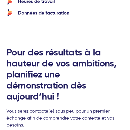
Heures de travail
Données de facturation
Pour des résultats à la
hauteur de vos ambitions,
planifiez une
démonstration dès
aujourd’hui !
Vous serez contacté(e) sous peu pour un premier
échange afin de comprendre votre contexte et vos
besoins.