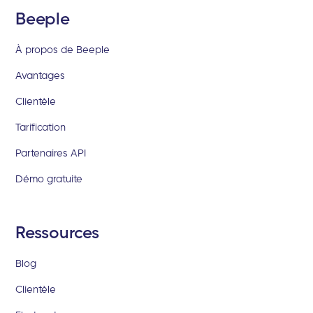
Beeple
À propos de Beeple
Avantages
Clientèle
Tarification
Partenaires API
Démo gratuite
Ressources
Blog
Clientèle