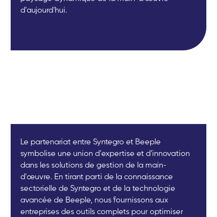
d'aujourd'hui.
Le partenariat entre Syntegro et Beeple
symbolise une union d'expertise et d'innovation
dans les solutions de gestion de la main-
d'œuvre. En tirant parti de la connaissance
sectorielle de Syntegro et de la technologie
avancée de Beeple, nous fournissons aux
entreprises des outils complets pour optimiser