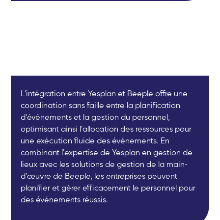
L'intégration entre Yesplan et Beeple offre une
coordination sans faille entre la planification
d'événements et la gestion du personnel,
optimisant ainsi l'allocation des ressources pour
une exécution fluide des événements. En
combinant l'expertise de Yesplan en gestion de
lieux avec les solutions de gestion de la main-
d'œuvre de Beeple, les entreprises peuvent
planifier et gérer efficacement le personnel pour
des événements réussis.