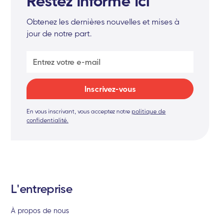
Restez informé ici
Obtenez les dernières nouvelles et mises à
jour de notre part.
En vous inscrivant, vous acceptez notre
politique de
confidentialité.
L'entreprise
À propos de nous