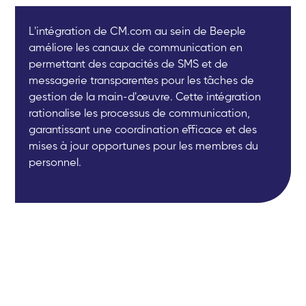
L'intégration de CM.com au sein de Beeple
améliore les canaux de communication en
permettant des capacités de SMS et de
messagerie transparentes pour les tâches de
gestion de la main-d'œuvre. Cette intégration
rationalise les processus de communication,
garantissant une coordination efficace et des
mises à jour opportunes pour les membres du
personnel.