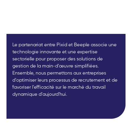
Le partenariat entre Pixid et Beeple associe une
technologie innovante et une expertise
sectorielle pour proposer des solutions de
gestion de la main-d'œuvre simplifiées.
Ensemble, nous permettons aux entreprises
d'optimiser leurs processus de recrutement et de
favoriser l'efficacité sur le marché du travail
dynamique d'aujourd'hui.