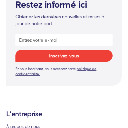
Restez informé ici
Obtenez les dernières nouvelles et mises à
jour de notre part.
En vous inscrivant, vous acceptez notre
politique de
confidentialité.
L'entreprise
À propos de nous