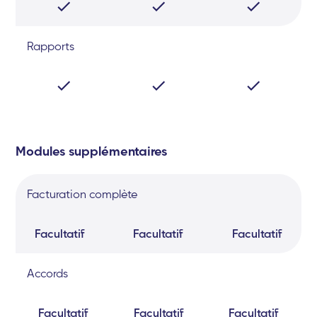
Rapports
Modules supplémentaires
Facturation complète
Facultatif
Facultatif
Facultatif
Accords
Facultatif
Facultatif
Facultatif