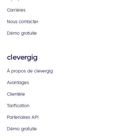
Carrières
Nous contacter
Démo gratuite
clevergig
À propos de clevergig
Avantages
Clientèle
Tarification
Partenaires API
Démo gratuite