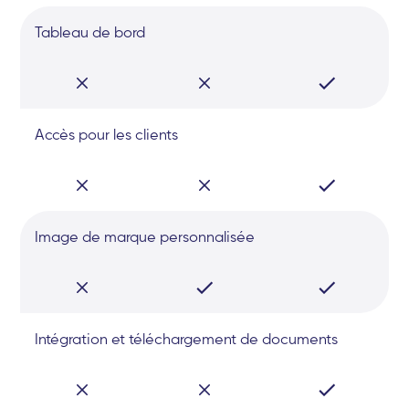
Tableau de bord
Accès pour les clients
Image de marque personnalisée
Intégration et téléchargement de documents