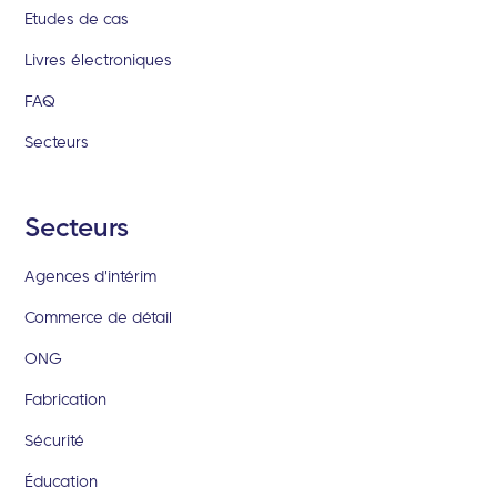
Etudes de cas
Livres électroniques
FAQ
Secteurs
Secteurs
Agences d'intérim
Commerce de détail
ONG
Fabrication
Sécurité
Éducation