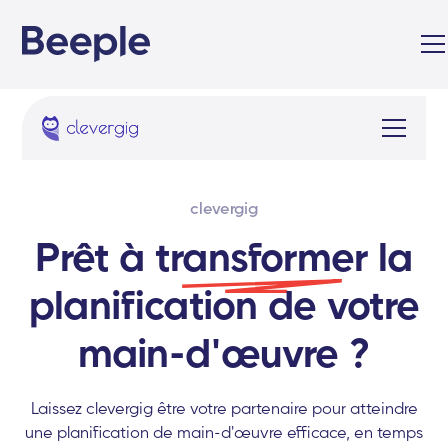
clevergig
Prêt à
transformer
la
planification de votre
main-d'œuvre ?
Laissez clevergig être votre partenaire pour atteindre
une planification de main-d'œuvre efficace, en temps