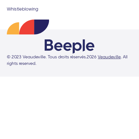
Whistleblowing
© 2023 Veaudeville. Tous droits réservés.
2026
Veaudeville
. All
rights reserved.