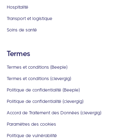
Hospitalité
Transport et logistique
Soins de santé
Termes
Termes et conditions (Beeple)
Termes et conditions (clevergig)
Politique de confidentialité (Beeple)
Politique de confidentialité (clevergig)
Accord de Traitement des Données (clevergig)
Paramètres des cookies
Politique de vulnérabilité