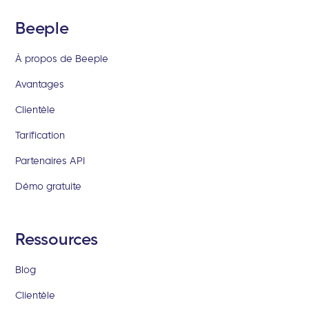
Beeple
À propos de Beeple
Avantages
Clientèle
Tarification
Partenaires API
Démo gratuite
Ressources
Blog
Clientèle