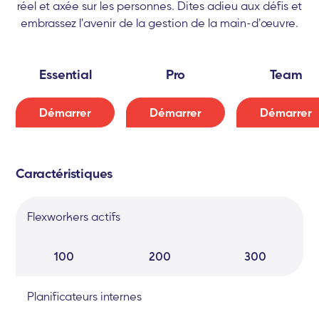
réel et axée sur les personnes. Dites adieu aux défis et
embrassez l'avenir de la gestion de la main-d'œuvre.
Essential
Pro
Team
Démarrer
Démarrer
Démarrer
Caractéristiques
Flexworkers actifs
100
200
300
Planificateurs internes