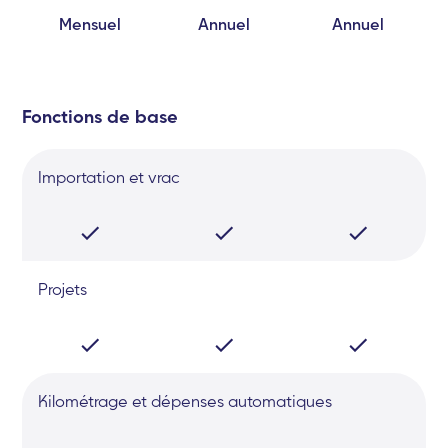
Mensuel
Annuel
Annuel
Fonctions de base
Importation et vrac
Projets
Kilométrage et dépenses automatiques