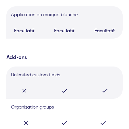
Application en marque blanche
Facultatif
Facultatif
Facultatif
Add-ons
Unlimited custom fields
Organization groups