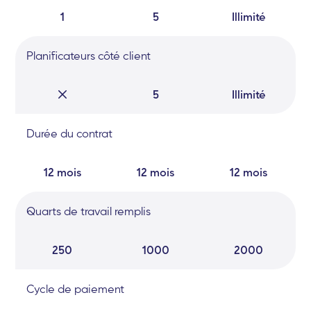
1
5
Illimité
Planificateurs côté client
5
Illimité
Durée du contrat
12 mois
12 mois
12 mois
Quarts de travail remplis
250
1000
2000
Cycle de paiement