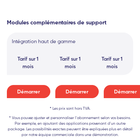
Modules complémentaires de support
Intégration haut de gamme
Tarif sur 1
Tarif sur 1
Tarif sur 1
mois
mois
mois
Démarrer
Démarrer
Démarrer
* Les prix sont hors TVA.
* Vous pouvez ajuster et personnaliser l'abonnement selon vos besoins.
Par exemple, en ajoutant des applications provenant d'un autre
package. Les possibilités exactes peuvent être expliquées plus en détail
par notre équipe commerciale dans une démonstration.