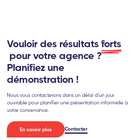
Vouloir des résultats
forts
pour votre agence ?
Planifiez une
démonstration !
Nous vous contacterons dans un délai d'un jour
ouvrable pour planifier une présentation informelle à
votre convenance.
Contacter
En savoir plus