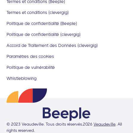
Termes et conditions (Beeple)
Termes et conditions (clevergig)
Politique de confidentialité (Beeple)
Politique de confidentialité (clevergig)
Accord de Traitement des Données (clevergig)
Paramètres des cookies
Politique de vulnérabilité
Whistleblowing
© 2023 Veaudeville. Tous droits réservés.
2026
Veaudeville
. All
rights reserved.