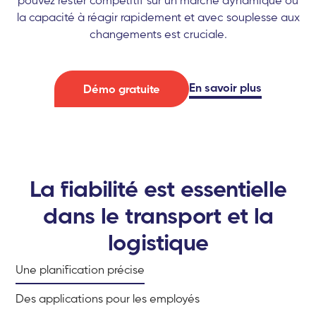
pouvez rester compétitif sur un marché dynamique où
la capacité à réagir rapidement et avec souplesse aux
changements est cruciale.
En savoir plus
Démo gratuite
La fiabilité est essentielle
dans le transport et la
logistique
Une planification précise
Des applications pour les employés