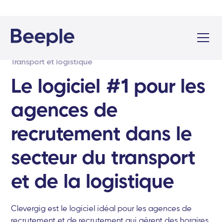
Transport et logistique
Le logiciel #1 pour les
agences de
recrutement dans le
secteur du transport
et de la logistique
Clevergig est le logiciel idéal pour les agences de
recrutement et de recrutement qui gèrent des horaires