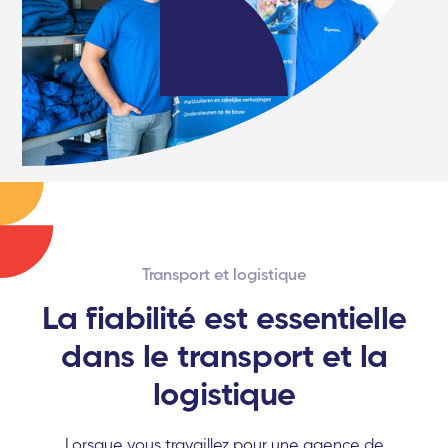
Transport et logistique
La fiabilité est essentielle
dans le transport et la
logistique
Lorsque vous travaillez pour une agence de