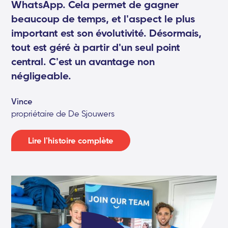
WhatsApp. Cela permet de gagner
beaucoup de temps, et l'aspect le plus
important est son évolutivité. Désormais,
tout est géré à partir d'un seul point
central. C'est un avantage non
négligeable.
Vince
propriétaire de De Sjouwers
Lire l'histoire complète