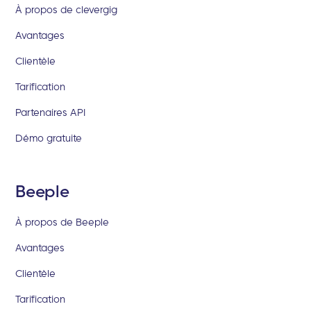
À propos de clevergig
Avantages
Clientèle
Tarification
Partenaires API
Démo gratuite
Beeple
À propos de Beeple
Avantages
Clientèle
Tarification