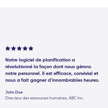
Notre logiciel de planification a
révolutionné la façon dont nous gérons
notre personnel. Il est efficace, convivial et
nous a fait gagner d'innombrables heures.
John Doe
Directeur des ressources humaines, ABC Inc.