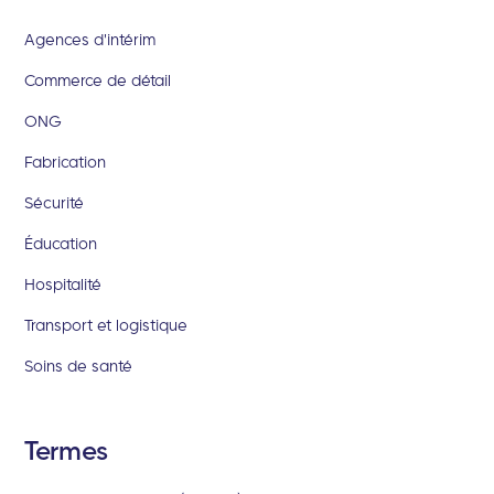
Agences d'intérim
Commerce de détail
ONG
Fabrication
Sécurité
Éducation
Hospitalité
Transport et logistique
Soins de santé
Termes