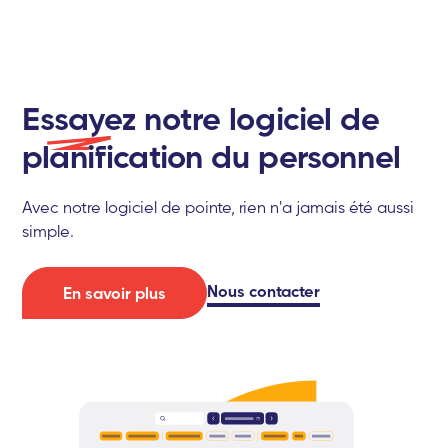
Essayez
notre logiciel de
planification du personnel
Avec notre logiciel de pointe, rien n'a jamais été aussi
simple.
Nous contacter
En savoir plus