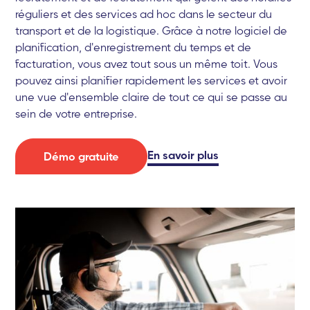
réguliers et des services ad hoc dans le secteur du
transport et de la logistique. Grâce à notre logiciel de
planification, d'enregistrement du temps et de
facturation, vous avez tout sous un même toit. Vous
pouvez ainsi planifier rapidement les services et avoir
une vue d'ensemble claire de tout ce qui se passe au
sein de votre entreprise.
En savoir plus
Démo gratuite