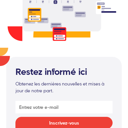
Restez informé ici
Obtenez les dernières nouvelles et mises à
jour de notre part.