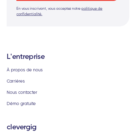
En vous inscrivant, vous acceptez notre
politique de
confidentialité.
L'entreprise
À propos de nous
Carrières
Nous contacter
Démo gratuite
clevergig