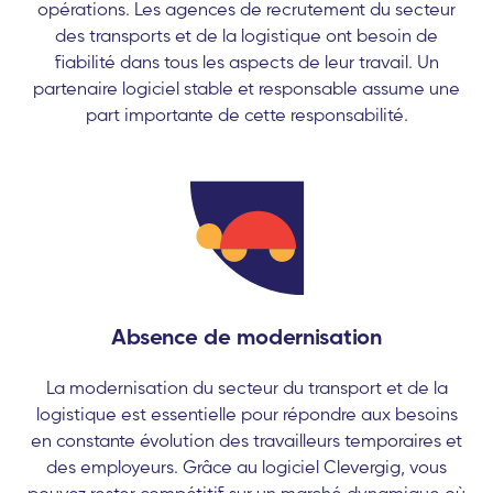
opérations. Les agences de recrutement du secteur
des transports et de la logistique ont besoin de
fiabilité dans tous les aspects de leur travail. Un
partenaire logiciel stable et responsable assume une
part importante de cette responsabilité.
Absence de modernisation
La modernisation du secteur du transport et de la
logistique est essentielle pour répondre aux besoins
en constante évolution des travailleurs temporaires et
des employeurs. Grâce au logiciel Clevergig, vous