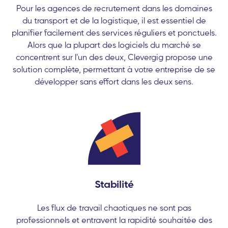
Pour les agences de recrutement dans les domaines
du transport et de la logistique, il est essentiel de
planifier facilement des services réguliers et ponctuels.
Alors que la plupart des logiciels du marché se
concentrent sur l'un des deux, Clevergig propose une
solution complète, permettant à votre entreprise de se
développer sans effort dans les deux sens.
Stabilité
Les flux de travail chaotiques ne sont pas
professionnels et entravent la rapidité souhaitée des