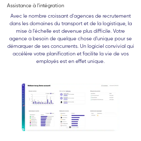
Assistance à l'intégration
Avec le nombre croissant d'agences de recrutement
dans les domaines du transport et de la logistique, la
mise à l'échelle est devenue plus difficile. Votre
agence a besoin de quelque chose d'unique pour se
démarquer de ses concurrents. Un logiciel convivial qui
accélère votre planification et facilite la vie de vos
employés est en effet unique.