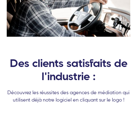
Des clients satisfaits de
l'industrie :
Découvrez les réussites des agences de médiation qui
utilisent déjà notre logiciel en cliquant sur le logo !