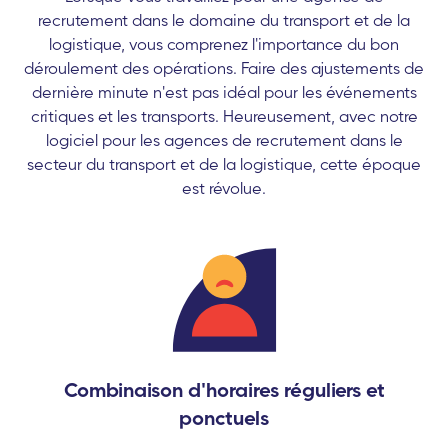
recrutement dans le domaine du transport et de la
logistique, vous comprenez l'importance du bon
déroulement des opérations. Faire des ajustements de
dernière minute n'est pas idéal pour les événements
critiques et les transports. Heureusement, avec notre
logiciel pour les agences de recrutement dans le
secteur du transport et de la logistique, cette époque
est révolue.
Combinaison d'horaires réguliers et
ponctuels