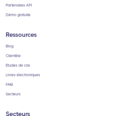
Partenaires API
Démo gratuite
Ressources
Blog
Clientèle
Etudes de cas
Livres électroniques
FAQ
Secteurs
Secteurs