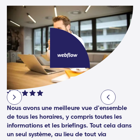
Nous avons une meilleure vue d'ensemble
de tous les horaires, y compris toutes les
informations et les briefings. Tout cela dans
un seul système, au lieu de tout via