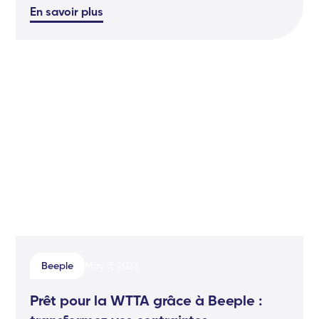
En savoir plus
Beeple
May 7, 2026
Prêt pour la WTTA grâce à Beeple :