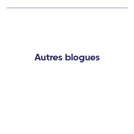
Autres blogues