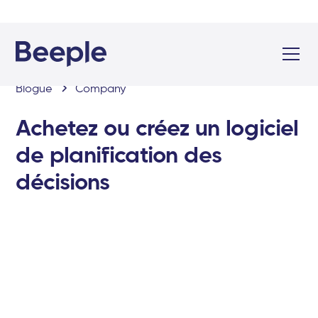
Blogue
Company
Achetez ou créez un logiciel
de planification des
décisions