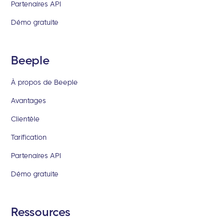
Partenaires API
Démo gratuite
Beeple
À propos de Beeple
Avantages
Clientèle
Tarification
Partenaires API
Démo gratuite
Ressources