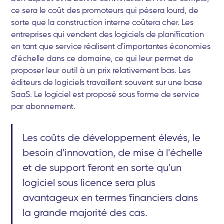
ce sera le coût des promoteurs qui pèsera lourd, de
sorte que la construction interne coûtera cher. Les
entreprises qui vendent des logiciels de planification
en tant que service réalisent d'importantes économies
d'échelle dans ce domaine, ce qui leur permet de
proposer leur outil à un prix relativement bas. Les
éditeurs de logiciels travaillent souvent sur une base
SaaS. Le logiciel est proposé sous forme de service
par abonnement.
Les coûts de développement élevés, le
besoin d'innovation, de mise à l'échelle
et de support feront en sorte qu'un
logiciel sous licence sera plus
avantageux en termes financiers dans
la grande majorité des cas.