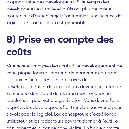
d'opportunité des développeurs. Si le temps des
développeurs est limité et qu'ils ont plus de valeur
ajoutée sur d'autres projets facturables, une licence de
logiciel de planification est préférable.
8) Prise en compte des
coûts
Que révèle l'analyse des coûts ? Le développement de
votre propre logiciel implique de nombreux coûts en
ressources humaines. Les employés du
développement et des opérations devront discuter de
la manière dont l'outil de planification fonctionne
idéalement pour votre organisation. Vous devrez faire
appel à des développeurs front-end et back-end pour
développer le logiciel. Les concepteurs d'expérience
utilisateur et les rédacteurs devront donner à l'outil le
bon aspect et la bonne convivialité. En fin de compte,