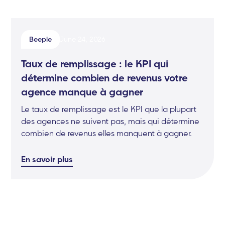
Beeple
June 24, 2026
Taux de remplissage : le KPI qui
détermine combien de revenus votre
agence manque à gagner
Le taux de remplissage est le KPI que la plupart
des agences ne suivent pas, mais qui détermine
combien de revenus elles manquent à gagner.
En savoir plus