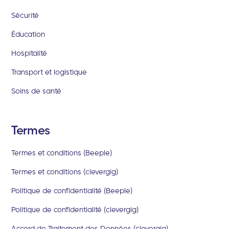
Sécurité
Éducation
Hospitalité
Transport et logistique
Soins de santé
Termes
Termes et conditions (Beeple)
Termes et conditions (clevergig)
Politique de confidentialité (Beeple)
Politique de confidentialité (clevergig)
Accord de Traitement des Données (clevergig)