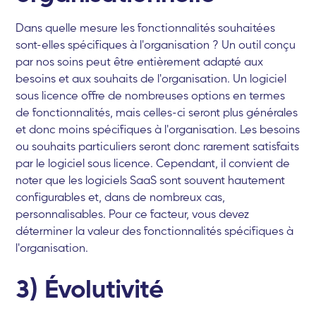
Dans quelle mesure les fonctionnalités souhaitées
sont-elles spécifiques à l'organisation ? Un outil conçu
par nos soins peut être entièrement adapté aux
besoins et aux souhaits de l'organisation. Un logiciel
sous licence offre de nombreuses options en termes
de fonctionnalités, mais celles-ci seront plus générales
et donc moins spécifiques à l'organisation. Les besoins
ou souhaits particuliers seront donc rarement satisfaits
par le logiciel sous licence. Cependant, il convient de
noter que les logiciels SaaS sont souvent hautement
configurables et, dans de nombreux cas,
personnalisables. Pour ce facteur, vous devez
déterminer la valeur des fonctionnalités spécifiques à
l'organisation.
3) Évolutivité