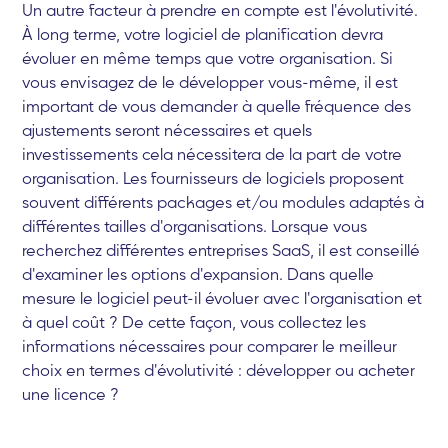
Un autre facteur à prendre en compte est l'évolutivité.
À long terme, votre logiciel de planification devra
évoluer en même temps que votre organisation. Si
vous envisagez de le développer vous-même, il est
important de vous demander à quelle fréquence des
ajustements seront nécessaires et quels
investissements cela nécessitera de la part de votre
organisation. Les fournisseurs de logiciels proposent
souvent différents packages et/ou modules adaptés à
différentes tailles d'organisations. Lorsque vous
recherchez différentes entreprises SaaS, il est conseillé
d'examiner les options d'expansion. Dans quelle
mesure le logiciel peut-il évoluer avec l'organisation et
à quel coût ? De cette façon, vous collectez les
informations nécessaires pour comparer le meilleur
choix en termes d'évolutivité : développer ou acheter
une licence ?