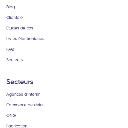
Blog
Clientèle
Etudes de cas
Livres électroniques
FAQ
Secteurs
Secteurs
Agences d'intérim
Commerce de détail
ONG
Fabrication