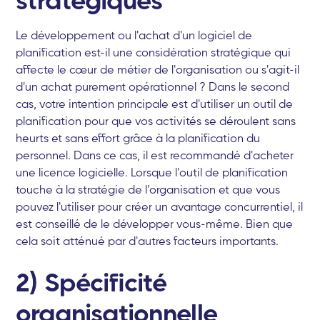
Le développement ou l'achat d'un logiciel de
planification est-il une considération stratégique qui
affecte le cœur de métier de l'organisation ou s'agit-il
d'un achat purement opérationnel ? Dans le second
cas, votre intention principale est d'utiliser un outil de
planification pour que vos activités se déroulent sans
heurts et sans effort grâce à la planification du
personnel. Dans ce cas, il est recommandé d'acheter
une licence logicielle. Lorsque l'outil de planification
touche à la stratégie de l'organisation et que vous
pouvez l'utiliser pour créer un avantage concurrentiel, il
est conseillé de le développer vous-même. Bien que
cela soit atténué par d'autres facteurs importants.
2) Spécificité
organisationnelle