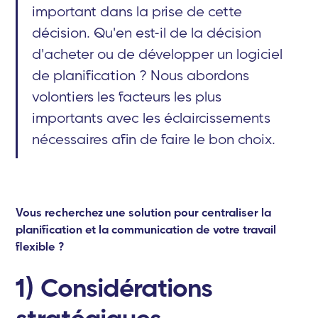
important dans la prise de cette
décision. Qu'en est-il de la décision
d'acheter ou de développer un logiciel
de planification ? Nous abordons
volontiers les facteurs les plus
importants avec les éclaircissements
nécessaires afin de faire le bon choix.
Vous recherchez une solution pour centraliser la
planification et la communication de votre travail
flexible ?
1) Considérations
stratégiques