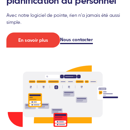
planification du personnel
Avec notre logiciel de pointe, rien n'a jamais été aussi
simple.
Nous contacter
En savoir plus