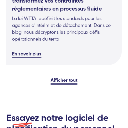
transformez vos contraintes
réglementaires en processus fluide
La loi WTTA redéfinit les standards pour les
agences d’intérim et de détachement. Dans ce
blog, nous décryptons les principaux défis
opérationnels du terra
En savoir plus
Afficher tout
Essayez
notre logiciel de