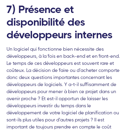
7) Présence et
disponibilité des
développeurs internes
Un logiciel qui fonctionne bien nécessite des
développeurs, à la fois en back-end et en front-end.
Le temps de ces développeurs est souvent rare et
coûteux. La décision de faire ou d'acheter comporte
donc deux questions importantes concernant les
développeurs de logiciels. Y a-t-il suffisamment de
développeurs pour mener à bien ce projet dans un
avenir proche ? Et est-il opportun de laisser les
développeurs investir du temps dans le
développement de votre logiciel de planification ou
sont-ils plus utiles pour d'autres projets ? Il est
important de toujours prendre en compte le coût