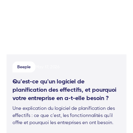
Beeple
May 17, 2026
Qu'est-ce qu'un logiciel de
planification des effectifs, et pourquoi
votre entreprise en a-t-elle besoin ?
Une explication du logiciel de planification des
effectifs : ce que c'est, les fonctionnalités qu'il
offre et pourquoi les entreprises en ont besoin.