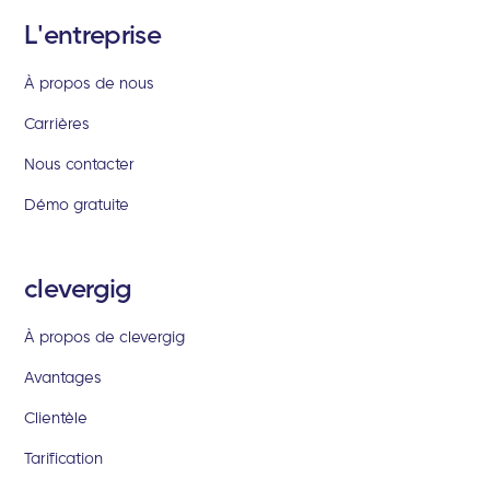
L'entreprise
À propos de nous
Carrières
Nous contacter
Démo gratuite
clevergig
À propos de clevergig
Avantages
Clientèle
Tarification