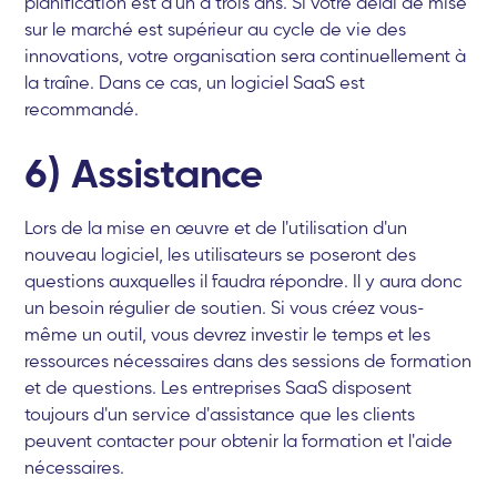
planification est d'un à trois ans. Si votre délai de mise
sur le marché est supérieur au cycle de vie des
innovations, votre organisation sera continuellement à
la traîne. Dans ce cas, un logiciel SaaS est
recommandé.
6) Assistance
Lors de la mise en œuvre et de l'utilisation d'un
nouveau logiciel, les utilisateurs se poseront des
questions auxquelles il faudra répondre. Il y aura donc
un besoin régulier de soutien. Si vous créez vous-
même un outil, vous devrez investir le temps et les
ressources nécessaires dans des sessions de formation
et de questions. Les entreprises SaaS disposent
toujours d'un service d'assistance que les clients
peuvent contacter pour obtenir la formation et l'aide
nécessaires.