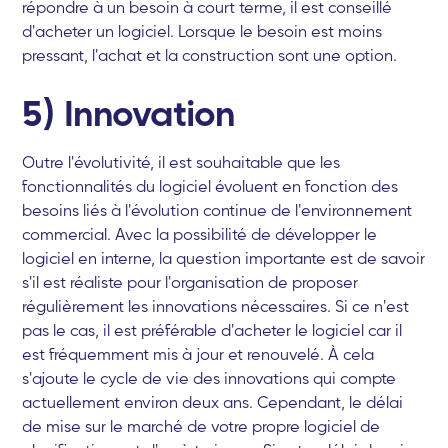
répondre à un besoin à court terme, il est conseillé
d'acheter un logiciel. Lorsque le besoin est moins
pressant, l'achat et la construction sont une option.
5) Innovation
Outre l'évolutivité, il est souhaitable que les
fonctionnalités du logiciel évoluent en fonction des
besoins liés à l'évolution continue de l'environnement
commercial. Avec la possibilité de développer le
logiciel en interne, la question importante est de savoir
s'il est réaliste pour l'organisation de proposer
régulièrement les innovations nécessaires. Si ce n'est
pas le cas, il est préférable d'acheter le logiciel car il
est fréquemment mis à jour et renouvelé. À cela
s'ajoute le cycle de vie des innovations qui compte
actuellement environ deux ans. Cependant, le délai
de mise sur le marché de votre propre logiciel de