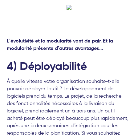
L'évolutivité et la modularité vont de pair. Et la
modularité présente d'autres avantages...
4) Déployabilité
À quelle vitesse votre organisation souhaite-t-elle
pouvoir déployer l'outil ? Le développement de
logiciels prend du temps. Le projet, de la recherche
des fonctionnalités nécessaires à la livraison du
logiciel, prend facilement un à trois ans. Un outil
acheté peut être déployé beaucoup plus rapidement,
après une à deux semaines d'intégration pour les
responsables de la planification. Si vous souhaitez