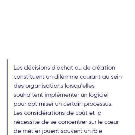
Les décisions d'achat ou de création
constituent un dilemme courant au sein
des organisations lorsqu'elles
souhaitent implémenter un logiciel
pour optimiser un certain processus.
Les considérations de coût et la
nécessité de se concentrer sur le cœur
de métier jouent souvent un rôle