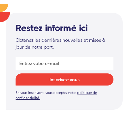
Restez informé ici
Obtenez les dernières nouvelles et mises à
jour de notre part.
En vous inscrivant, vous acceptez notre
politique de
confidentialité.