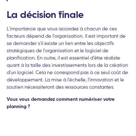
La décision finale
L'importance que vous accordez à chacun de ces
facteurs dépend de l'organisation. Il est important de
se demander s'il existe un lien entre les objectifs
stratégiques de l'organisation et le logiciel de
planification. En outre, il est essentiel d'être réaliste
quant à la taille des investissements lors de la création
d'un logiciel. Cela ne correspond pas à ce seul coût de
développement. La mise à l'échelle, l'innovation et le
soutien nécessiteront des ressources constantes.
Vous vous demandez comment numériser votre
planning ?