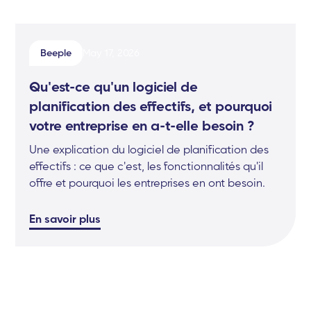
Beeple
May 17, 2026
Qu'est-ce qu'un logiciel de
planification des effectifs, et pourquoi
votre entreprise en a-t-elle besoin ?
Une explication du logiciel de planification des
effectifs : ce que c'est, les fonctionnalités qu'il
offre et pourquoi les entreprises en ont besoin.
En savoir plus