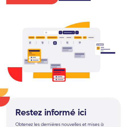
Restez informé ici
Obtenez les dernières nouvelles et mises à