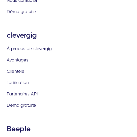
Nous contacter
Démo gratuite
clevergig
À propos de clevergig
Avantages
Clientèle
Tarification
Partenaires API
Démo gratuite
Beeple