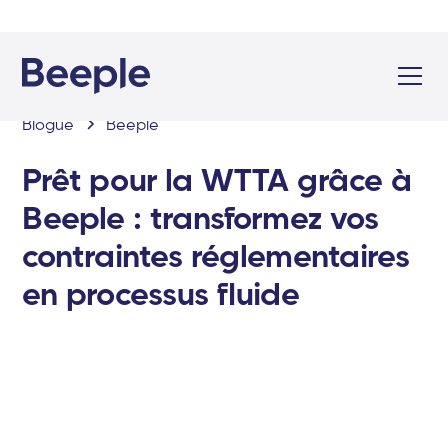
Blogue
Beeple
Prêt pour la WTTA grâce à
Beeple : transformez vos
contraintes réglementaires
en processus fluide