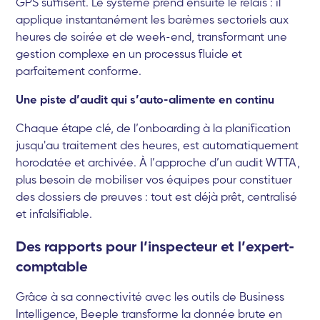
GPS suffisent. Le système prend ensuite le relais : il
applique instantanément les barèmes sectoriels aux
heures de soirée et de week-end, transformant une
gestion complexe en un processus fluide et
parfaitement conforme.
Une piste d’audit qui s’auto-alimente en continu
Chaque étape clé, de l’onboarding à la planification
jusqu'au traitement des heures, est automatiquement
horodatée et archivée. À l’approche d’un audit WTTA,
plus besoin de mobiliser vos équipes pour constituer
des dossiers de preuves : tout est déjà prêt, centralisé
et infalsifiable.
Des rapports pour l’inspecteur et l’expert-
comptable
Grâce à sa connectivité avec les outils de Business
Intelligence, Beeple transforme la donnée brute en