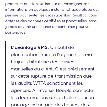
permettre au client utilisateur de renseigner ses
informations en quelques instants. Chaque étape est
pensée pour éviter les clics superflus. Résultat : vous
obtenez des données certifiées et ponctuelles, sans
jamais devenir une source de contrainte pour vos
partenaires.
L’avantage VMS.
Un outil de
planification limité à l’agence restera
toujours tributaire des saisies
manuelles du client. C’est précisément
sur cette rupture de transmission que
les audits WTTA sanctionnent les
agences. À l’inverse, Beeple connecte
les deux maillons de la chaîne pour un
partage instantané des heures, des