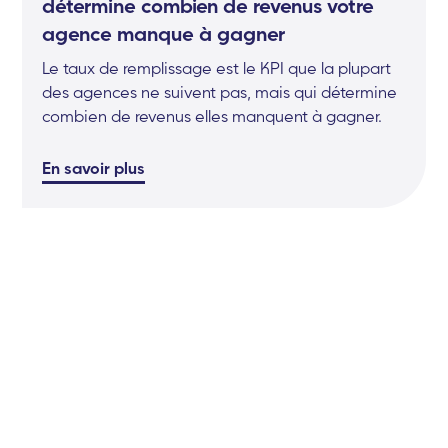
détermine combien de revenus votre
agence manque à gagner
Le taux de remplissage est le KPI que la plupart
des agences ne suivent pas, mais qui détermine
combien de revenus elles manquent à gagner.
En savoir plus