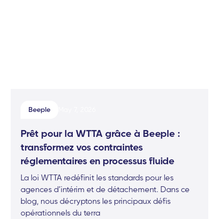
Beeple
May 7, 2026
Prêt pour la WTTA grâce à Beeple :
transformez vos contraintes
réglementaires en processus fluide
La loi WTTA redéfinit les standards pour les
agences d’intérim et de détachement. Dans ce
blog, nous décryptons les principaux défis
opérationnels du terra