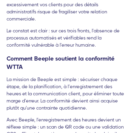
excessivement vos clients pour des détails
administratifs risque de fragiliser votre relation
commerciale.
Le constat est clair : sur ces trois fronts, l'absence de
processus automatisés et vérifiables rend la
conformité vulnérable à l'erreur humaine.
Comment Beeple soutient la conformité
WTTA
La mission de Beeple est simple : sécuriser chaque
étape, de la planification, à l’enregistrement des
heures et la communication client, pour éliminer toute
marge d'erreur. La conformité devient ainsi acquise
plutôt qu'une contrainte quotidienne.
Avec Beeple, l'enregistrement des heures devient un
réflexe simple : un scan de QR code ou une validation