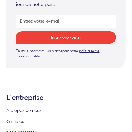
jour de notre part.
En vous inscrivant, vous acceptez notre
politique de
confidentialité.
L'entreprise
À propos de nous
Carrières