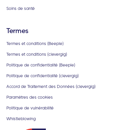
Soins de santé
Termes
Termes et conditions (Beeple)
Termes et conditions (clevergig)
Politique de confidentialité (Beeple)
Politique de confidentialité (clevergig)
Accord de Traitement des Données (clevergig)
Paramètres des cookies
Politique de vulnérabilité
Whistleblowing