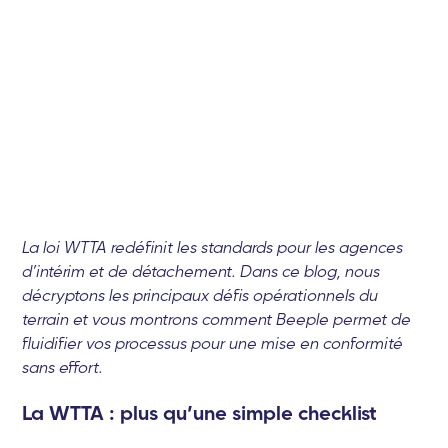
La loi WTTA redéfinit les standards pour les agences
d’intérim et de détachement. Dans ce blog, nous
décryptons les principaux défis opérationnels du
terrain et vous montrons comment Beeple permet de
fluidifier vos processus pour une mise en conformité
sans effort.
La WTTA : plus qu’une simple checklist