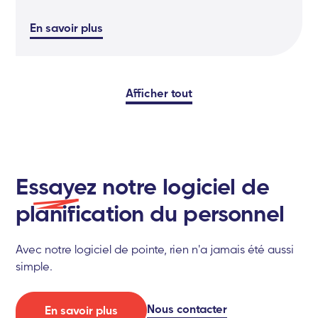
En savoir plus
Afficher tout
Essayez
notre logiciel de
planification du personnel
Avec notre logiciel de pointe, rien n'a jamais été aussi
simple.
Nous contacter
En savoir plus