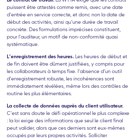
puissent être attestés comme remis, avec une date
d’entrée en service correcte, et donc non la date de
début des activités, ainsi qu’une durée de travail
concrète. Des formulations imprécises constituent,
pour l’auditeur, un motif de non-conformité quasi
systématique.
L’enregistrement des heures.
Les heures de début et
de fin doivent être dûment justifiées, y compris pour
les collaborateurs à temps fixe. l’absence d’un outil
d’enregistrement robuste, les incohérences sont
immédiatement révélées, même lors des contrôles de
routine les plus élémentaires.
La collecte de données auprès du client utilisateur.
C’est sans doute le défi opérationnel le plus complexe
: la loi exige des informations que seul le client final
peut valider, alors que ces derniers sont eux-mêmes
occupés par leurs propres activités. Solliciter