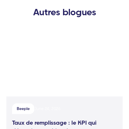
Autres blogues
Beeple
June 24, 2026
Taux de remplissage : le KPI qui