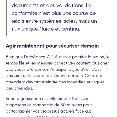
documents et des validations. La
conformité n’est plus une course de
relais entre systèmes isolés, mais un
flux unique, fluide et continu.
Agir maintenant pour sécuriser demain
Bien que l’échéance WTTA puisse paraître lointaine, le
temps file et les mesures correctives coûtent plus cher
que vous ne le pensez. Anticiper aujourd'hui, c'est
s'assurer une inspection sereine demain. Ceux qui
attendent devront éteindre des incendies et risquer
des amendes.
Votre organisation est-elle prête ? Nous vous
proposons un diagnostic de 30 minutes pour
cartographier vos processus actuels face aux