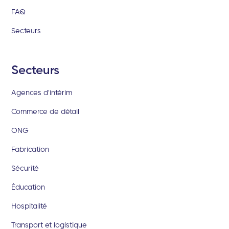
FAQ
Secteurs
Secteurs
Agences d'intérim
Commerce de détail
ONG
Fabrication
Sécurité
Éducation
Hospitalité
Transport et logistique