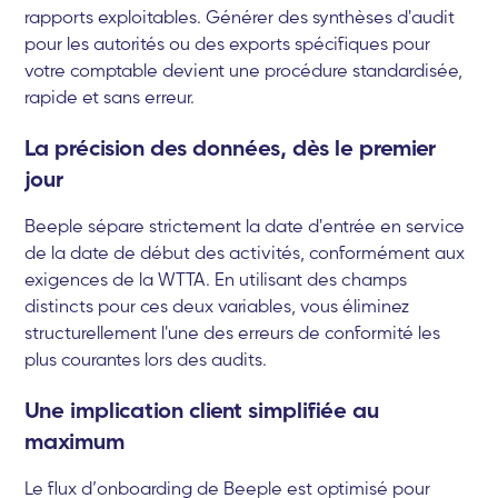
rapports exploitables. Générer des synthèses d'audit
pour les autorités ou des exports spécifiques pour
votre comptable devient une procédure standardisée,
rapide et sans erreur.
La précision des données, dès le premier
jour
Beeple sépare strictement la date d'entrée en service
de la date de début des activités, conformément aux
exigences de la WTTA. En utilisant des champs
distincts pour ces deux variables, vous éliminez
structurellement l'une des erreurs de conformité les
plus courantes lors des audits.
Une implication client simplifiée au
maximum
Le flux d’onboarding de Beeple est optimisé pour