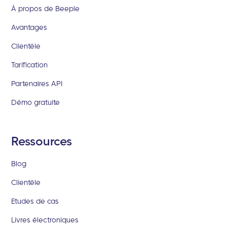
À propos de Beeple
Avantages
Clientèle
Tarification
Partenaires API
Démo gratuite
Ressources
Blog
Clientèle
Etudes de cas
Livres électroniques