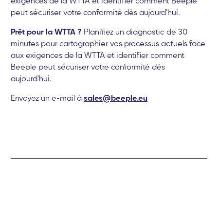
exigences de la WTTA et identifier comment Beeple
peut sécuriser votre conformité dès aujourd'hui.
Prêt pour la WTTA ?
Planifiez un diagnostic de 30
minutes pour cartographier vos processus actuels face
aux exigences de la WTTA et identifier comment
Beeple peut sécuriser votre conformité dès
aujourd'hui.
Envoyez un e-mail à
sales@beeple.eu