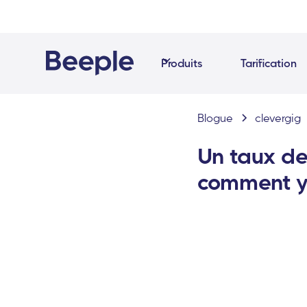
Produits
Tarification
Blogue
clevergig
Un taux de 
comment y