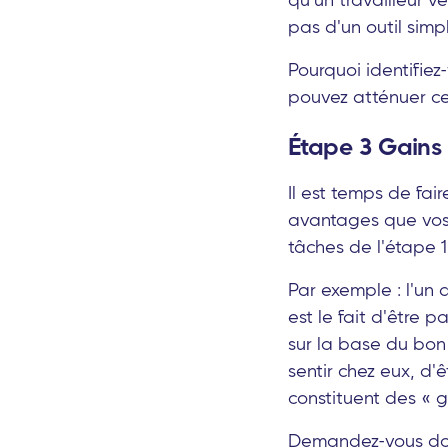
pas d'un outil simpl
Pourquoi identifiez
pouvez atténuer ce
Étape 3 Gains 
Il est temps de fair
avantages que vos 
tâches de l'étape 1
Par exemple : l'un 
est le fait d'être 
sur la base du bon 
sentir chez eux, d'
constituent des « g
Demandez-vous donc