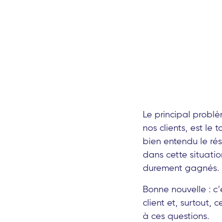
Le principal probl
nos clients, est le 
bien entendu le rés
dans cette situatio
durement gagnés.
Bonne nouvelle : c'
client et, surtout
à ces questions.