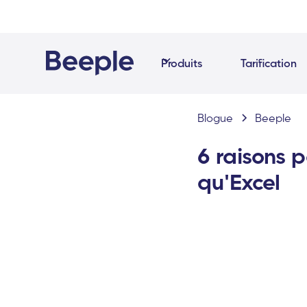
Produits
Tarification
Blogue
Beeple
6 raisons p
qu'Excel