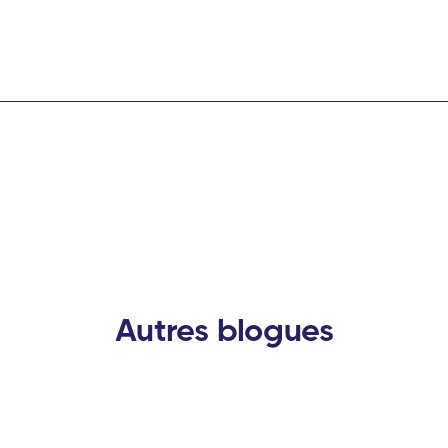
Autres blogues