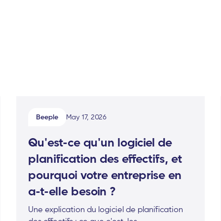
Beeple
May 17, 2026
Qu'est-ce qu'un logiciel de
planification des effectifs, et
pourquoi votre entreprise en
a-t-elle besoin ?
Une explication du logiciel de planification
des effectifs : ce que c'est, les