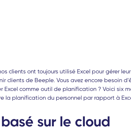
 clients ont toujours utilisé Excel pour gérer leu
ir clients de Beeple. Vous avez encore besoin d'
r Excel comme outil de planification ? Voici six 
e la planification du personnel par rapport à Exce
l basé sur le cloud