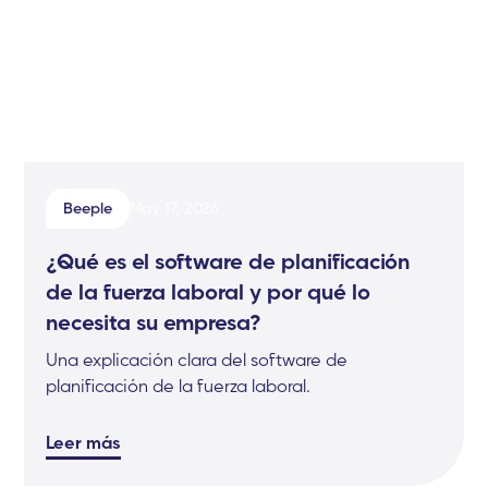
Beeple
May 17, 2026
¿Qué es el software de planificación
de la fuerza laboral y por qué lo
necesita su empresa?
Una explicación clara del software de
planificación de la fuerza laboral.
Leer más