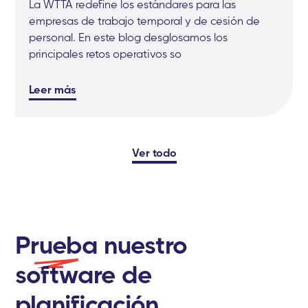
La WTTA redefine los estándares para las
empresas de trabajo temporal y de cesión de
personal. En este blog desglosamos los
principales retos operativos so
Leer más
Ver todo
P
rueba
nuestro
software de
planificación