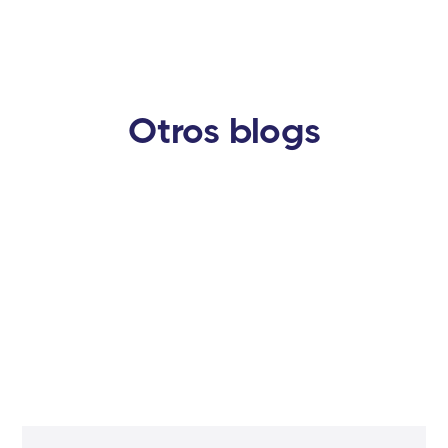
Otros blogs