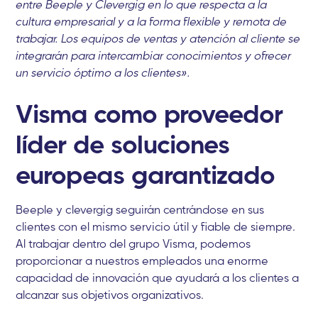
entre Beeple y Clevergig en lo que respecta a la
cultura empresarial y a la forma flexible y remota de
trabajar. Los equipos de ventas y atención al cliente se
integrarán para intercambiar conocimientos y ofrecer
un servicio óptimo a los clientes».
Visma como proveedor
líder de soluciones
europeas garantizado
Beeple y clevergig seguirán centrándose en sus
clientes con el mismo servicio útil y fiable de siempre.
Al trabajar dentro del grupo Visma, podemos
proporcionar a nuestros empleados una enorme
capacidad de innovación que ayudará a los clientes a
alcanzar sus objetivos organizativos.