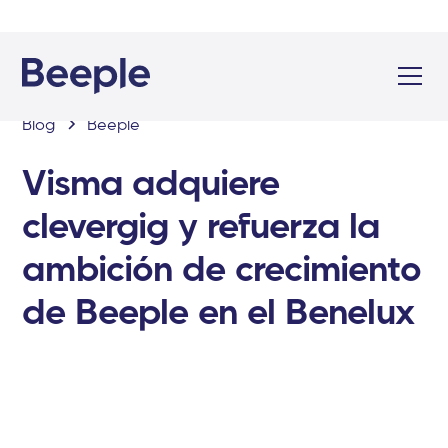
Blog
Beeple
Visma adquiere
clevergig y refuerza la
ambición de crecimiento
de Beeple en el Benelux