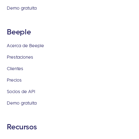
Demo gratuita
Beeple
Acerca de Beeple
Prestaciones
Clientes
Precios
Socios de API
Demo gratuita
Recursos