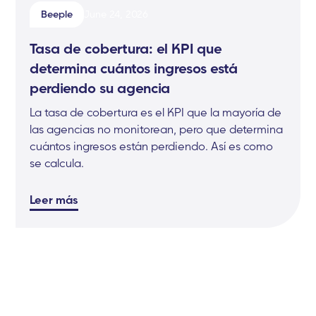
Beeple
June 24, 2026
Tasa de cobertura: el KPI que
determina cuántos ingresos está
perdiendo su agencia
La tasa de cobertura es el KPI que la mayoría de
las agencias no monitorean, pero que determina
cuántos ingresos están perdiendo. Así es como
se calcula.
Leer más