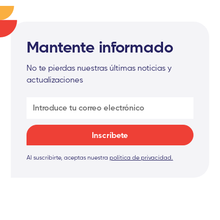
Mantente informado
No te pierdas nuestras últimas noticias y
actualizaciones
Al suscribirte, aceptas nuestra
política de privacidad.