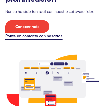
Nunca ha sido tan fácil con nuestro software líder.
Conocer más
Ponte
en contacto con nosotros