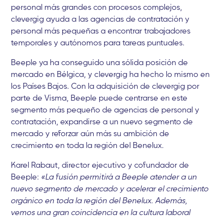
personal más grandes con procesos complejos,
clevergig ayuda a las agencias de contratación y
personal más pequeñas a encontrar trabajadores
temporales y autónomos para tareas puntuales.
Beeple ya ha conseguido una sólida posición de
mercado en Bélgica, y clevergig ha hecho lo mismo en
los Países Bajos. Con la adquisición de clevergig por
parte de Visma, Beeple puede centrarse en este
segmento más pequeño de agencias de personal y
contratación, expandirse a un nuevo segmento de
mercado y reforzar aún más su ambición de
crecimiento en toda la región del Benelux.
Karel Rabaut, director ejecutivo y cofundador de
Beeple:
«La fusión permitirá a Beeple atender a un
nuevo segmento de mercado y acelerar el crecimiento
orgánico en toda la región del Benelux. Además,
vemos una gran coincidencia en la cultura laboral