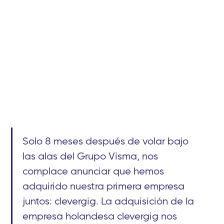
Solo 8 meses después de volar bajo
las alas del Grupo Visma, nos
complace anunciar que hemos
adquirido nuestra primera empresa
juntos: clevergig. La adquisición de la
empresa holandesa clevergig nos