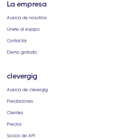
La empresa
Acerca de nosotros
Únete al equipo
Contactar
Demo gratuita
clevergig
Acerca de clevergig
Prestaciones
Clientes
Precios
Socios de API