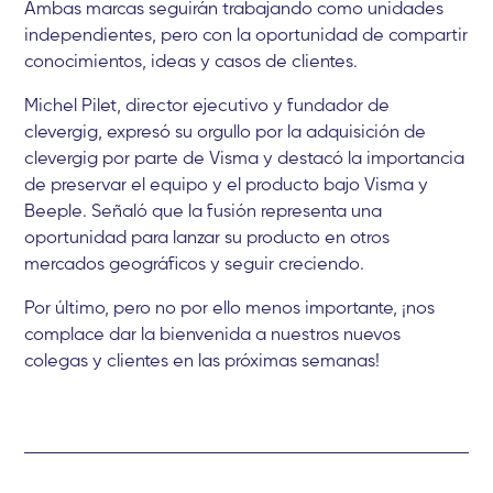
Ambas marcas seguirán trabajando como unidades
independientes, pero con la oportunidad de compartir
conocimientos, ideas y casos de clientes.
Michel Pilet, director ejecutivo y fundador de
clevergig, expresó su orgullo por la adquisición de
clevergig por parte de Visma y destacó la importancia
de preservar el equipo y el producto bajo Visma y
Beeple. Señaló que la fusión representa una
oportunidad para lanzar su producto en otros
mercados geográficos y seguir creciendo.
Por último, pero no por ello menos importante, ¡nos
complace dar la bienvenida a nuestros nuevos
colegas y clientes en las próximas semanas!