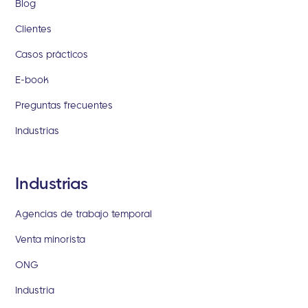
Blog
Clientes
Casos prácticos
E-book
Preguntas frecuentes
Industrias
Industrias
Agencias de trabajo temporal
Venta minorista
ONG
Industria