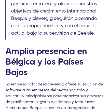
permitirá enfatizar y alcanzar nuestros
objetivos de crecimiento internacional.
Beeple y clevergig seguirán operando
con su propio nombre y con el equipo
actual bajo la supervisión de Beeple.
Amplia presencia en
Bélgica y los Países
Bajos
La empresa holandesa clevergig ofrece su solución de
software a las empresas del sector sanitario y
educativo, principalmente para organizar sus procesos
de planificación, registro del tiempo y facturación.
Mientras que Beeple se centra en las agencias de