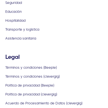
Seguridad
Educación
Hospitalidad
Transporte y logística
Asistencia sanitaria
Legal
Términos y condiciones (Beeple)
Términos y condiciones (clevergig)
Política de privacidad (Beeple)
Política de privacidad (clevergig)
Acuerdo de Procesamiento de Datos (clevergig)