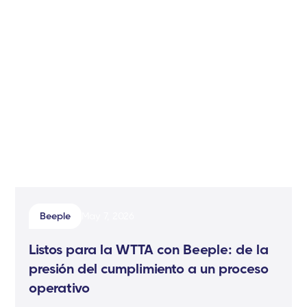
Beeple
May 7, 2026
Listos para la WTTA con Beeple: de la
presión del cumplimiento a un proceso
operativo