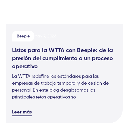
Beeple
May 7, 2026
Listos para la WTTA con Beeple: de la
presión del cumplimiento a un proceso
operativo
La WTTA redefine los estándares para las
empresas de trabajo temporal y de cesión de
personal. En este blog desglosamos los
principales retos operativos so
Leer más