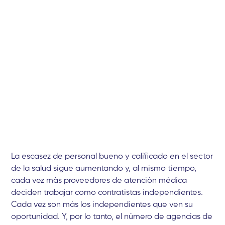
La escasez de personal bueno y calificado en el sector
de la salud sigue aumentando y, al mismo tiempo,
cada vez más proveedores de atención médica
deciden trabajar como contratistas independientes.
Cada vez son más los independientes que ven su
oportunidad. Y, por lo tanto, el número de agencias de