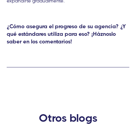
expandirte gradualmente.
¿Cómo asegura el progreso de su agencia? ¿Y
qué estándares utiliza para eso? ¡Háznoslo
saber en los comentarios!
Otros blogs