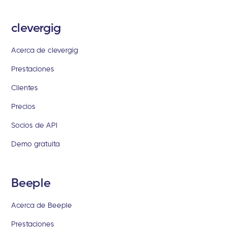
clevergig
Acerca de clevergig
Prestaciones
Clientes
Precios
Socios de API
Demo gratuita
Beeple
Acerca de Beeple
Prestaciones