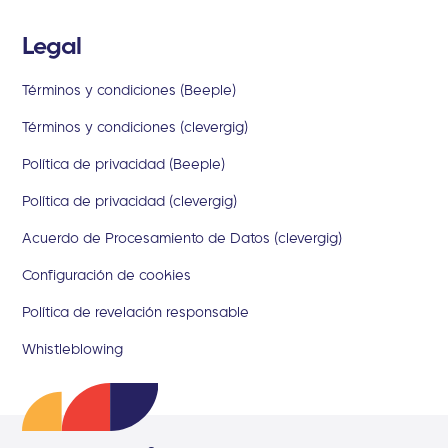
Legal
Términos y condiciones (Beeple)
Términos y condiciones (clevergig)
Política de privacidad (Beeple)
Política de privacidad (clevergig)
Acuerdo de Procesamiento de Datos (clevergig)
Configuración de cookies
Política de revelación responsable
Whistleblowing