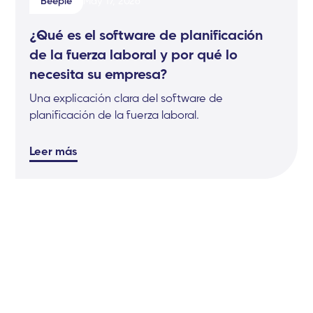
Beeple
May 17, 2026
¿Qué es el software de planificación
de la fuerza laboral y por qué lo
necesita su empresa?
Una explicación clara del software de
planificación de la fuerza laboral.
Leer más