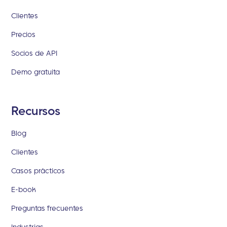
Clientes
Precios
Socios de API
Demo gratuita
Recursos
Blog
Clientes
Casos prácticos
E-book
Preguntas frecuentes
Industrias