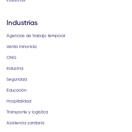
Industrias
Agencias de trabajo temporal
Venta minorista
ONG
Industria
Seguridad
Educación
Hospitalidad
Transporte y logística
Asistencia sanitaria