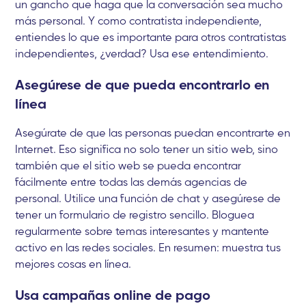
un gancho que haga que la conversación sea mucho
más personal. Y como contratista independiente,
entiendes lo que es importante para otros contratistas
independientes, ¿verdad? Usa ese entendimiento.
Asegúrese de que pueda encontrarlo en
línea
Asegúrate de que las personas puedan encontrarte en
Internet. Eso significa no solo tener un sitio web, sino
también que el sitio web se pueda encontrar
fácilmente entre todas las demás agencias de
personal. Utilice una función de chat y asegúrese de
tener un formulario de registro sencillo. Bloguea
regularmente sobre temas interesantes y mantente
activo en las redes sociales. En resumen: muestra tus
mejores cosas en línea.
Usa campañas online de pago