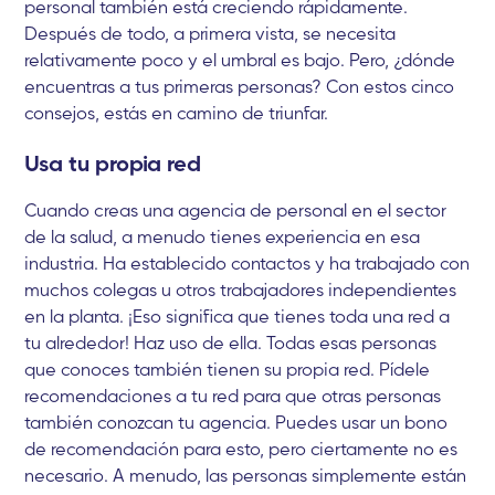
personal también está creciendo rápidamente.
Después de todo, a primera vista, se necesita
relativamente poco y el umbral es bajo. Pero, ¿dónde
encuentras a tus primeras personas? Con estos cinco
consejos, estás en camino de triunfar.
Usa tu propia red
Cuando creas una agencia de personal en el sector
de la salud, a menudo tienes experiencia en esa
industria. Ha establecido contactos y ha trabajado con
muchos colegas u otros trabajadores independientes
en la planta. ¡Eso significa que tienes toda una red a
tu alrededor! Haz uso de ella. Todas esas personas
que conoces también tienen su propia red. Pídele
recomendaciones a tu red para que otras personas
también conozcan tu agencia. Puedes usar un bono
de recomendación para esto, pero ciertamente no es
necesario. A menudo, las personas simplemente están