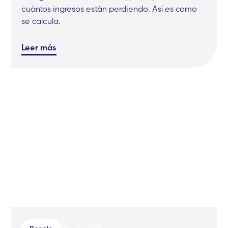
cuántos ingresos están perdiendo. Así es como
se calcula.
Leer más