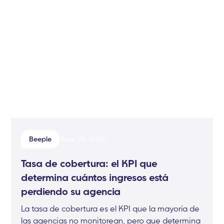
Beeple
June 24, 2026
Tasa de cobertura: el KPI que
determina cuántos ingresos está
perdiendo su agencia
La tasa de cobertura es el KPI que la mayoría de
las agencias no monitorean, pero que determina