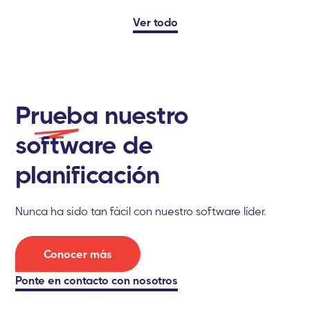
Ver todo
P
rueba
nuestro
software de
planificación
Nunca ha sido tan fácil con nuestro software líder.
Conocer más
Ponte
en contacto con nosotros