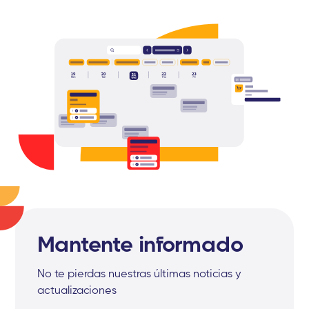
Mantente informado
No te pierdas nuestras últimas noticias y
actualizaciones