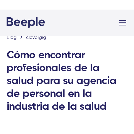
Blog
clevergig
Cómo encontrar
profesionales de la
salud para su agencia
de personal en la
industria de la salud