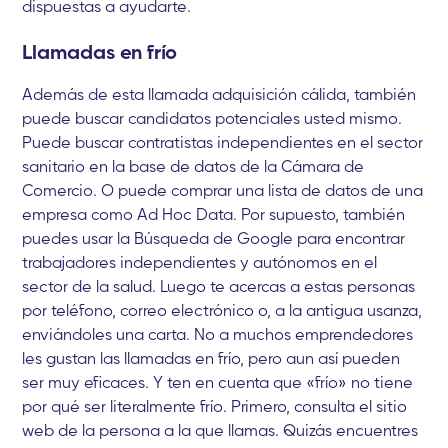
dispuestas a ayudarte.
Llamadas en frío
Además de esta llamada adquisición cálida, también
puede buscar candidatos potenciales usted mismo.
Puede buscar contratistas independientes en el sector
sanitario en la base de datos de la Cámara de
Comercio. O puede comprar una lista de datos de una
empresa como Ad Hoc Data. Por supuesto, también
puedes usar la Búsqueda de Google para encontrar
trabajadores independientes y autónomos en el
sector de la salud. Luego te acercas a estas personas
por teléfono, correo electrónico o, a la antigua usanza,
enviándoles una carta. No a muchos emprendedores
les gustan las llamadas en frío, pero aun así pueden
ser muy eficaces. Y ten en cuenta que «frío» no tiene
por qué ser literalmente frío. Primero, consulta el sitio
web de la persona a la que llamas. Quizás encuentres