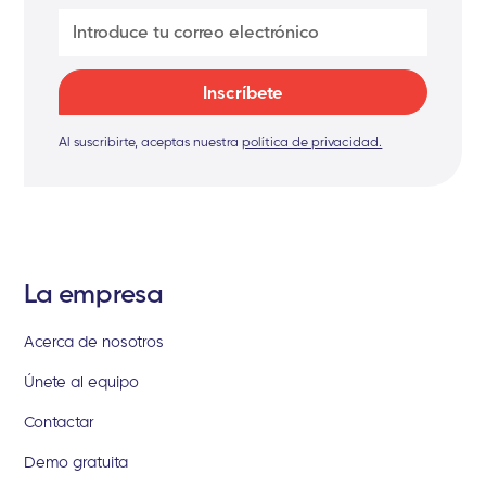
Al suscribirte, aceptas nuestra
política de privacidad.
La empresa
Acerca de nosotros
Únete al equipo
Contactar
Demo gratuita