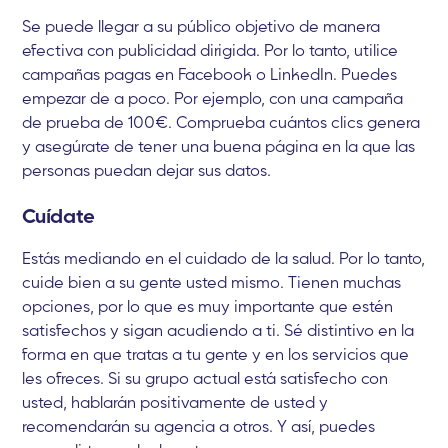
Se puede llegar a su público objetivo de manera
efectiva con publicidad dirigida. Por lo tanto, utilice
campañas pagas en Facebook o LinkedIn. Puedes
empezar de a poco. Por ejemplo, con una campaña
de prueba de 100€. Comprueba cuántos clics genera
y asegúrate de tener una buena página en la que las
personas puedan dejar sus datos.
Cuídate
Estás mediando en el cuidado de la salud. Por lo tanto,
cuide bien a su gente usted mismo. Tienen muchas
opciones, por lo que es muy importante que estén
satisfechos y sigan acudiendo a ti. Sé distintivo en la
forma en que tratas a tu gente y en los servicios que
les ofreces. Si su grupo actual está satisfecho con
usted, hablarán positivamente de usted y
recomendarán su agencia a otros. Y así, puedes