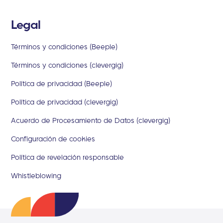
Legal
Términos y condiciones (Beeple)
Términos y condiciones (clevergig)
Política de privacidad (Beeple)
Política de privacidad (clevergig)
Acuerdo de Procesamiento de Datos (clevergig)
Configuración de cookies
Política de revelación responsable
Whistleblowing