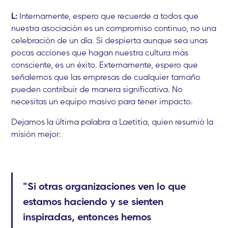
L:
Internamente, espero que recuerde a todos que
nuestra asociación es un compromiso continuo, no una
celebración de un día. Si despierta aunque sea unas
pocas acciones que hagan nuestra cultura más
consciente, es un éxito. Externamente, espero que
señalemos que las empresas de cualquier tamaño
pueden contribuir de manera significativa. No
necesitas un equipo masivo para tener impacto.
Dejamos la última palabra a Laetitia, quien resumió la
misión mejor:
"Si otras organizaciones ven lo que
estamos haciendo y se sienten
inspiradas, entonces hemos