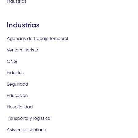
Industrias
Industrias
Agencias de trabajo temporal
Venta minorista
ONG
Industria
Seguridad
Educación
Hospitalidad
Transporte y logística
Asistencia sanitaria