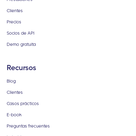
Clientes
Precios
Socios de API
Demo gratuita
Recursos
Blog
Clientes
Casos prácticos
E-book
Preguntas frecuentes