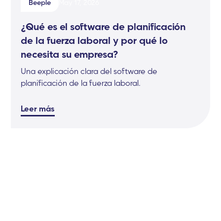
Beeple
May 17, 2026
¿Qué es el software de planificación
de la fuerza laboral y por qué lo
necesita su empresa?
Una explicación clara del software de
planificación de la fuerza laboral.
Leer más