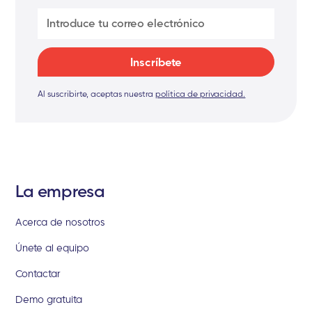
Al suscribirte, aceptas nuestra
política de privacidad.
La empresa
Acerca de nosotros
Únete al equipo
Contactar
Demo gratuita