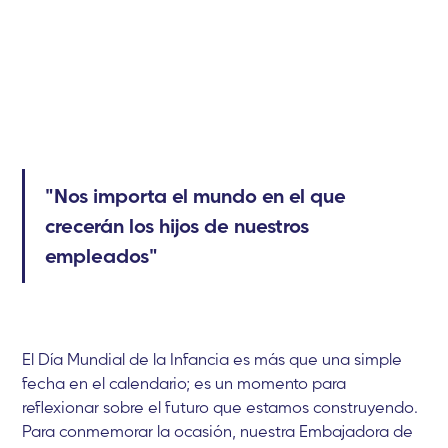
"Nos importa el mundo en el que
crecerán los hijos de nuestros
empleados"
El Día Mundial de la Infancia es más que una simple
fecha en el calendario; es un momento para
reflexionar sobre el futuro que estamos construyendo.
Para conmemorar la ocasión, nuestra Embajadora de