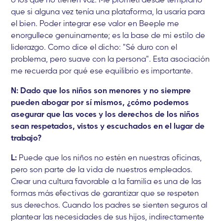
que si alguna vez tenía una plataforma, la usaría para
el bien. Poder integrar ese valor en Beeple me
enorgullece genuinamente; es la base de mi estilo de
liderazgo. Como dice el dicho: "Sé duro con el
problema, pero suave con la persona". Esta asociación
me recuerda por qué ese equilibrio es importante.
N: Dado que los niños son menores y no siempre
pueden abogar por sí mismos, ¿cómo podemos
asegurar que las voces y los derechos de los niños
sean respetados, vistos y escuchados en el lugar de
trabajo?
L:
Puede que los niños no estén en nuestras oficinas,
pero son parte de la vida de nuestros empleados.
Crear una cultura favorable a la familia es una de las
formas más efectivas de garantizar que se respeten
sus derechos. Cuando los padres se sienten seguros al
plantear las necesidades de sus hijos, indirectamente