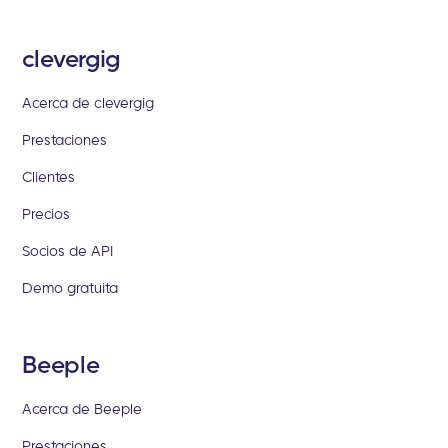
clevergig
Acerca de clevergig
Prestaciones
Clientes
Precios
Socios de API
Demo gratuita
Beeple
Acerca de Beeple
Prestaciones