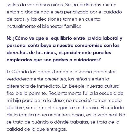
se les da voz a esos niños. Se trata de construir un
entorno donde nadie sea penalizado por el cuidado
de otros, y las decisiones tomen en cuenta
naturalmente el bienestar familiar.
N: ¿Cómo ve que el equilibrio entre la vida laboral y
personal contribuye a nuestro compromiso con los
derechos de los niños, especialmente para los
empleados que son padres o cuidadores?
L:
Cuando los padres tienen el espacio para estar
verdaderamente presentes, los niños sienten la
diferencia de inmediato. En Beeple, nuestra cultura
flexible lo permite. Recientemente fui a la escuela de
mi hija para leer a la clase; no necesité tomar medio
día libre, simplemente organicé mi horario. El cuidado
de la familia no es una interrupción, es la vida real. No
se trata de cuándo o dónde trabajas, se trata de la
calidad de lo que entregas.