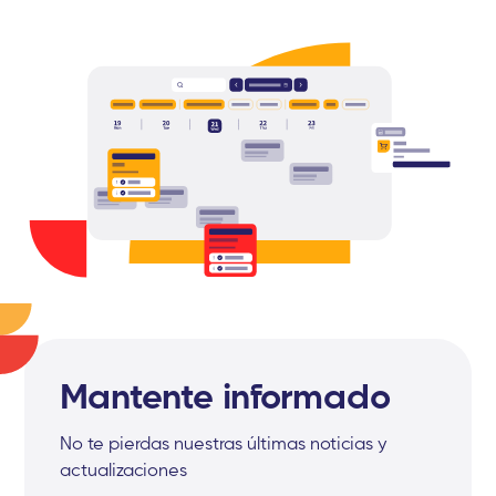
Mantente informado
No te pierdas nuestras últimas noticias y
actualizaciones