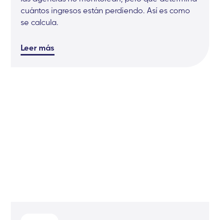
cuántos ingresos están perdiendo. Así es como
se calcula.
Leer más