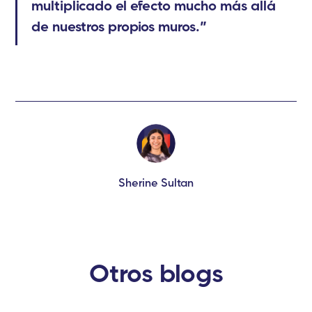
multiplicado el efecto mucho más allá
de nuestros propios muros.”
Sherine Sultan
Otros blogs