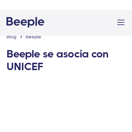
Blog
Beeple
Beeple se asocia con
UNICEF