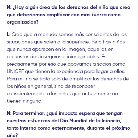
N: ¿Hay algún área de los derechos del niño que crea
que deberíamos amplificar con más fuerza como
organización?
L:
Creo que a menudo somos más conscientes de las
situaciones que salen a la superficie. Pero hay niños
que nunca aparecen en la imagen, aquellos en
circunstancias inseguras o inimaginables. Es
precisamente por eso que apoyamos a socios como
UNICEF que tienen la experiencia para llegar a ellos.
Para mí, no se trata solo de amplificar los derechos de
los niños en general, sino de reconocer
conscientemente a los niños que actualmente no
tienen ninguno.
N: Para terminar, ¿qué impacto espera que tengan
nuestros esfuerzos del Día Mundial de la Infancia,
tanto interna como externamente, durante el próximo
año?