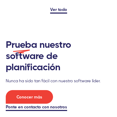
Ver todo
P
rueba
nuestro
software de
planificación
Nunca ha sido tan fácil con nuestro software líder.
Conocer más
Ponte
en contacto con nosotros