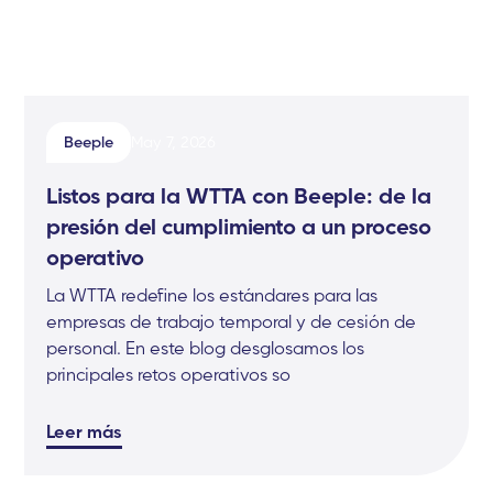
Beeple
May 7, 2026
Listos para la WTTA con Beeple: de la
presión del cumplimiento a un proceso
operativo
La WTTA redefine los estándares para las
empresas de trabajo temporal y de cesión de
personal. En este blog desglosamos los
principales retos operativos so
Leer más