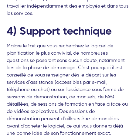
travailler indépendamment des employés et dans tous
les services.
4) Support technique
Malgré le fait que vous recherchiez le logiciel de
planification le plus convivial, de nombreuses
questions se poseront sans aucun doute, notamment
lors de la phase de démarrage. C'est pourquoi il est
conseillé de vous renseigner dès le départ sur les
services d'assistance (accessibles par e-mail,
téléphone ou chat) ou sur l'assistance sous forme de
sessions de démonstration, de manuels, de FAQ
détaillées, de sessions de formation en face à face ou
de vidéos explicatives. Des sessions de
démonstration peuvent d'ailleurs être demandées
avant d'acheter le logiciel, ce qui vous donnera déjà
une bonne idée de son fonctionnement exact.