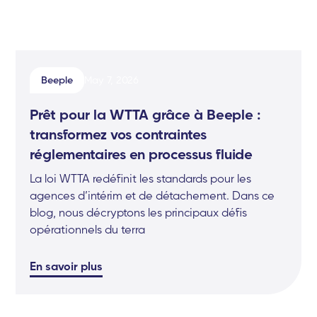
Beeple
May 7, 2026
Prêt pour la WTTA grâce à Beeple :
transformez vos contraintes
réglementaires en processus fluide
La loi WTTA redéfinit les standards pour les
agences d’intérim et de détachement. Dans ce
blog, nous décryptons les principaux défis
opérationnels du terra
En savoir plus