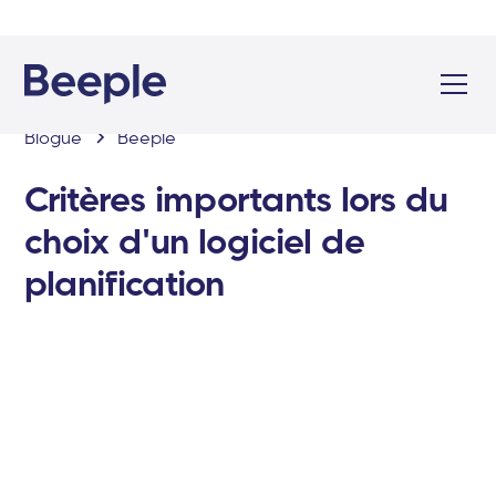
Blogue
Beeple
Critères importants lors du
choix d'un logiciel de
planification