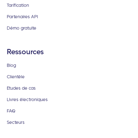
Tarification
Partenaires API
Démo gratuite
Ressources
Blog
Clientèle
Etudes de cas
Livres électroniques
FAQ
Secteurs