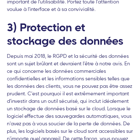
important de l'utilisabilité. Portez toute l'attention
voulue à l'interface et à sa convivialité.
3) Protection et
stockage des données
Depuis mai 2018, le RGPD et la sécurité des données
sont un sujet brûlant et devraient l'être à notre avis. En
ce qui concerne les données commerciales
confidentielles et les informations sensibles telles que
les données des clients, vous ne pouvez pas être assez
prudent. C'est pourquoi il est extrêmement important
d'investir dans un outil sécurisé, qui inclut idéalement
un stockage de données basé sur le cloud. Lorsque le
logiciel effectue des sauvegardes automatiques, vous
n'avez pas à vous soucier de la perte de données. De
plus, les logiciels basés sur le cloud sont accessibles sur
n'importe quel appareil. De cette façon, vous pouvez