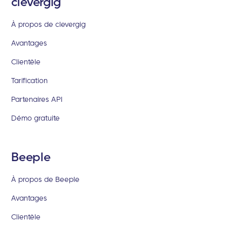
clevergig
À propos de clevergig
Avantages
Clientèle
Tarification
Partenaires API
Démo gratuite
Beeple
À propos de Beeple
Avantages
Clientèle