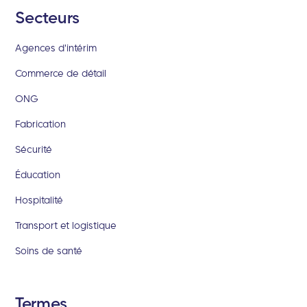
Secteurs
Agences d'intérim
Commerce de détail
ONG
Fabrication
Sécurité
Éducation
Hospitalité
Transport et logistique
Soins de santé
Termes