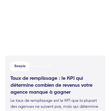
Beeple
June 24, 2026
Taux de remplissage : le KPI qui
détermine combien de revenus votre
agence manque à gagner
Le taux de remplissage est le KPI que la plupart
des agences ne suivent pas, mais qui détermine