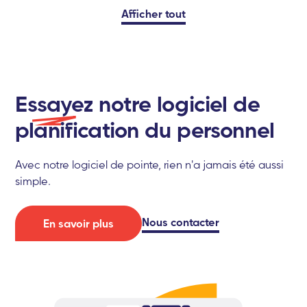
Afficher tout
Essayez
notre logiciel de
planification du personnel
Avec notre logiciel de pointe, rien n'a jamais été aussi
simple.
Nous contacter
En savoir plus