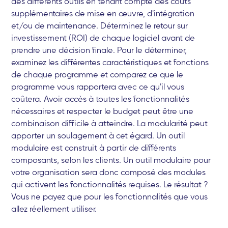
des différents outils en tenant compte des coûts
supplémentaires de mise en œuvre, d'intégration
et/ou de maintenance. Déterminez le retour sur
investissement (ROI) de chaque logiciel avant de
prendre une décision finale. Pour le déterminer,
examinez les différentes caractéristiques et fonctions
de chaque programme et comparez ce que le
programme vous rapportera avec ce qu'il vous
coûtera. Avoir accès à toutes les fonctionnalités
nécessaires et respecter le budget peut être une
combinaison difficile à atteindre. La modularité peut
apporter un soulagement à cet égard. Un outil
modulaire est construit à partir de différents
composants, selon les clients. Un outil modulaire pour
votre organisation sera donc composé des modules
qui activent les fonctionnalités requises. Le résultat ?
Vous ne payez que pour les fonctionnalités que vous
allez réellement utiliser.