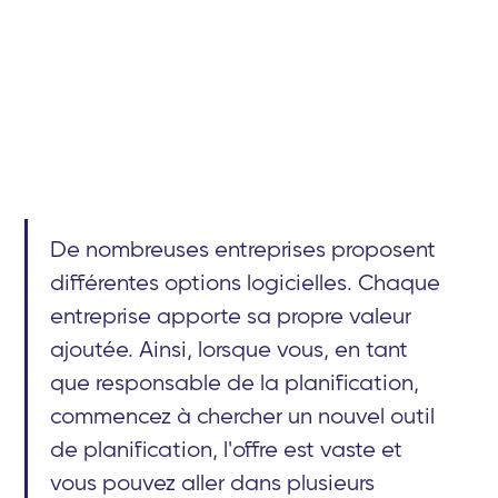
De nombreuses entreprises proposent
différentes options logicielles. Chaque
entreprise apporte sa propre valeur
ajoutée. Ainsi, lorsque vous, en tant
que responsable de la planification,
commencez à chercher un nouvel outil
de planification, l'offre est vaste et
vous pouvez aller dans plusieurs