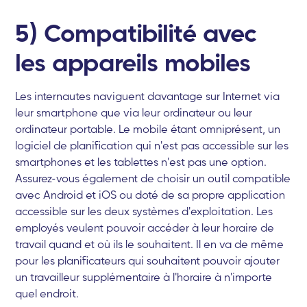
5) Compatibilité avec
les appareils mobiles
Les internautes naviguent davantage sur Internet via
leur smartphone que via leur ordinateur ou leur
ordinateur portable. Le mobile étant omniprésent, un
logiciel de planification qui n'est pas accessible sur les
smartphones et les tablettes n'est pas une option.
Assurez-vous également de choisir un outil compatible
avec Android et iOS ou doté de sa propre application
accessible sur les deux systèmes d'exploitation. Les
employés veulent pouvoir accéder à leur horaire de
travail quand et où ils le souhaitent. Il en va de même
pour les planificateurs qui souhaitent pouvoir ajouter
un travailleur supplémentaire à l'horaire à n'importe
quel endroit.