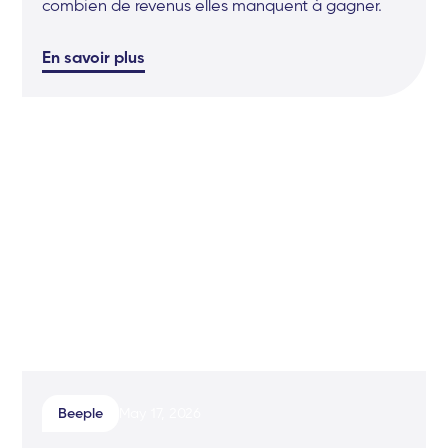
combien de revenus elles manquent à gagner.
En savoir plus
Beeple
May 17, 2026