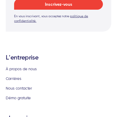
En vous inscrivant, vous acceptez notre
politique de
confidentialité.
L'entreprise
À propos de nous
Carrières
Nous contacter
Démo gratuite