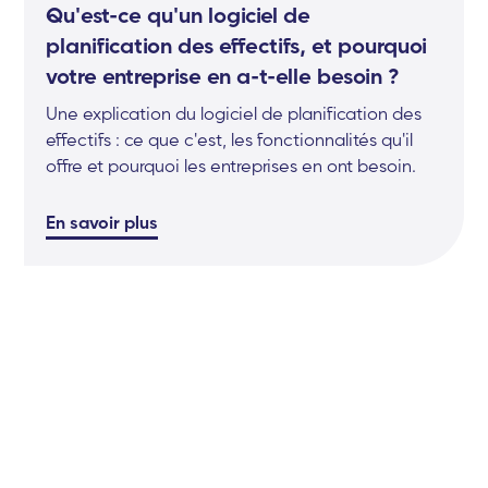
Qu'est-ce qu'un logiciel de
planification des effectifs, et pourquoi
votre entreprise en a-t-elle besoin ?
Une explication du logiciel de planification des
effectifs : ce que c'est, les fonctionnalités qu'il
offre et pourquoi les entreprises en ont besoin.
En savoir plus