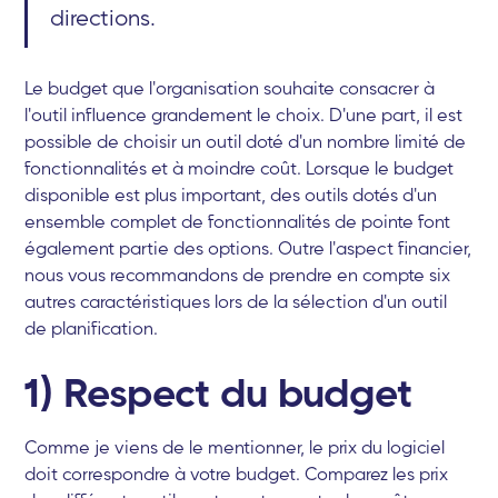
directions.
Le budget que l'organisation souhaite consacrer à
l'outil influence grandement le choix. D'une part, il est
possible de choisir un outil doté d'un nombre limité de
fonctionnalités et à moindre coût. Lorsque le budget
disponible est plus important, des outils dotés d'un
ensemble complet de fonctionnalités de pointe font
également partie des options. Outre l'aspect financier,
nous vous recommandons de prendre en compte six
autres caractéristiques lors de la sélection d'un outil
de planification.
1) Respect du budget
Comme je viens de le mentionner, le prix du logiciel
doit correspondre à votre budget. Comparez les prix