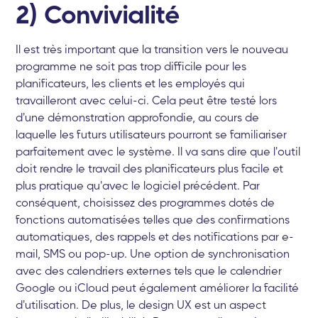
2) Convivialité
Il est très important que la transition vers le nouveau
programme ne soit pas trop difficile pour les
planificateurs, les clients et les employés qui
travailleront avec celui-ci. Cela peut être testé lors
d'une démonstration approfondie, au cours de
laquelle les futurs utilisateurs pourront se familiariser
parfaitement avec le système. Il va sans dire que l'outil
doit rendre le travail des planificateurs plus facile et
plus pratique qu'avec le logiciel précédent. Par
conséquent, choisissez des programmes dotés de
fonctions automatisées telles que des confirmations
automatiques, des rappels et des notifications par e-
mail, SMS ou pop-up. Une option de synchronisation
avec des calendriers externes tels que le calendrier
Google ou iCloud peut également améliorer la facilité
d'utilisation. De plus, le design UX est un aspect