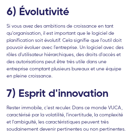
6) Évolutivité
Si vous avez des ambitions de croissance en tant
qu'organisation, il est important que le logiciel de
planification soit évolutif. Cela signifie que l'outil doit
pouvoir évoluer avec l'entreprise. Un logiciel avec des
rôles d'utilisateur hiérarchiques, des droits d'accès et
des autorisations peut être très utile dans une
entreprise comptant plusieurs bureaux et une équipe
en pleine croissance.
7) Esprit d'innovation
Rester immobile, c'est reculer. Dans ce monde VUCA,
caractérisé par la volatilité, l'incertitude, la complexité
et l'ambiguïté, les caractéristiques peuvent très
soudainement devenir pertinentes ou non pertinentes.