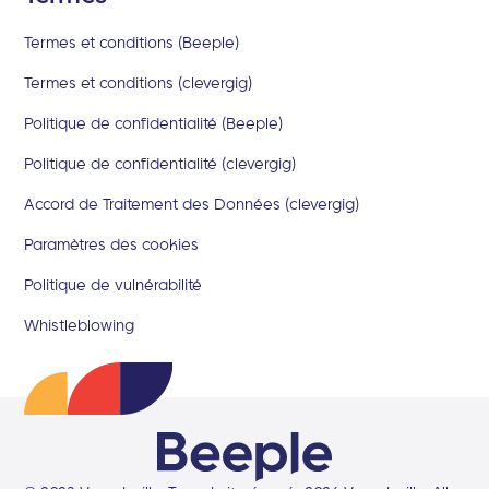
Termes et conditions (Beeple)
Termes et conditions (clevergig)
Politique de confidentialité (Beeple)
Politique de confidentialité (clevergig)
Accord de Traitement des Données (clevergig)
Paramètres des cookies
Politique de vulnérabilité
Whistleblowing