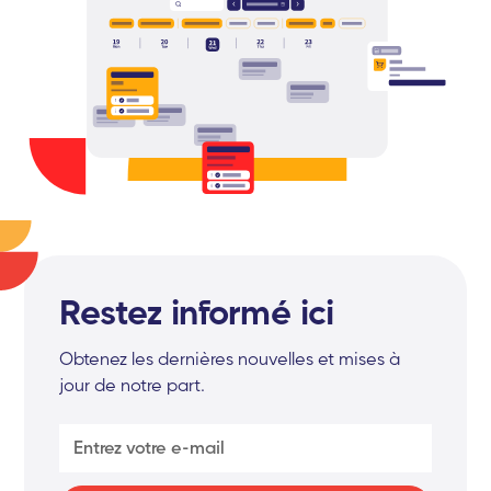
Restez informé ici
Obtenez les dernières nouvelles et mises à
jour de notre part.