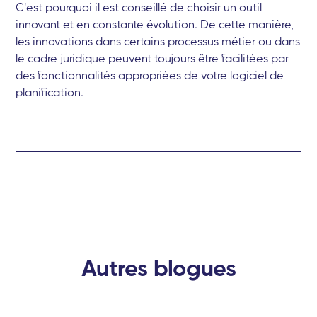
C'est pourquoi il est conseillé de choisir un outil
innovant et en constante évolution. De cette manière,
les innovations dans certains processus métier ou dans
le cadre juridique peuvent toujours être facilitées par
des fonctionnalités appropriées de votre logiciel de
planification.
Autres blogues