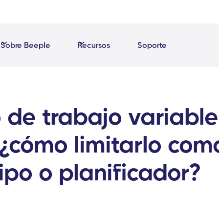
Sobre Beeple
Recursos
Soporte
 de trabajo variable
 ¿cómo limitarlo com
ipo o planificador?