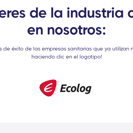
deres de la industria 
en nosotros:
as de éxito de las empresas sanitarias que ya utilizan
haciendo clic en el logotipo!