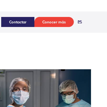
Contactar
Conocer más
ES