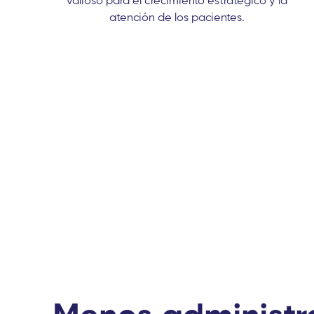
atención de los pacientes.