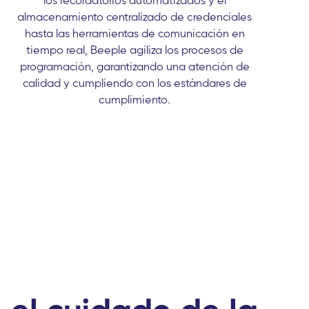
almacenamiento centralizado de credenciales
hasta las herramientas de comunicación en
tiempo real, Beeple agiliza los procesos de
programación, garantizando una atención de
calidad y cumpliendo con los estándares de
cumplimiento.