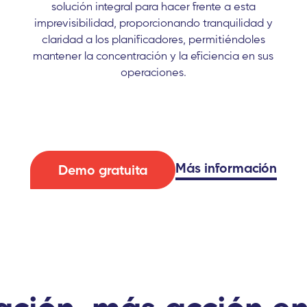
solución integral para hacer frente a esta
imprevisibilidad, proporcionando tranquilidad y
claridad a los planificadores, permitiéndoles
mantener la concentración y la eficiencia en sus
operaciones.
Más información
Demo gratuita