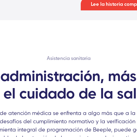
Lee la historia comp
Asistencia sanitaria
administración, más
 el cuidado de la sa
 de atención médica se enfrenta a algo más que a l
 desafíos del cumplimiento normativo y la verificación
mienta integral de programación de Beeple, puede g