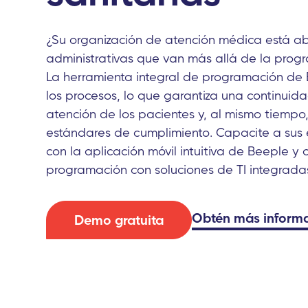
¿Su organización de atención médica está a
administrativas que van más allá de la prog
La herramienta integral de programación de
los procesos, lo que garantiza una continuid
atención de los pacientes y, al mismo tiempo
estándares de cumplimiento. Capacite a sus
con la aplicación móvil intuitiva de Beeple y a
programación con soluciones de TI integrada
Obtén
más inform
Demo gratuita