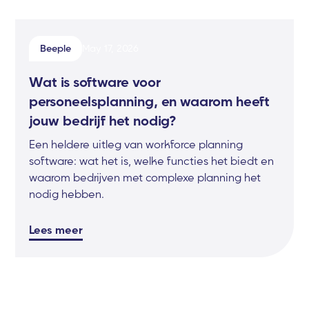
Beeple
May 17, 2026
Wat is software voor
personeelsplanning, en waarom heeft
jouw bedrijf het nodig?
Een heldere uitleg van workforce planning
software: wat het is, welke functies het biedt en
waarom bedrijven met complexe planning het
nodig hebben.
Lees meer