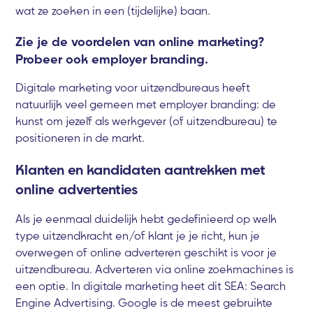
wat ze zoeken in een (tijdelijke) baan.
Zie je de voordelen van online marketing?
Probeer ook employer branding.
Digitale marketing voor uitzendbureaus heeft
natuurlijk veel gemeen met employer branding: de
kunst om jezelf als werkgever (of uitzendbureau) te
positioneren in de markt.
Klanten en kandidaten aantrekken met
online advertenties
Als je eenmaal duidelijk hebt gedefinieerd op welk
type uitzendkracht en/of klant je je richt, kun je
overwegen of online adverteren geschikt is voor je
uitzendbureau. Adverteren via online zoekmachines is
een optie. In digitale marketing heet dit SEA: Search
Engine Advertising. Google is de meest gebruikte