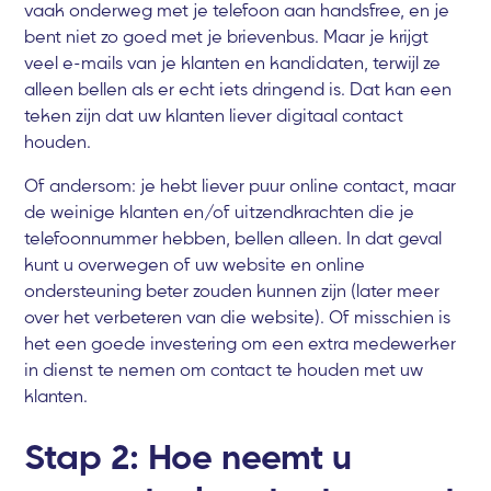
vaak onderweg met je telefoon aan handsfree, en je
bent niet zo goed met je brievenbus. Maar je krijgt
veel e-mails van je klanten en kandidaten, terwijl ze
alleen bellen als er echt iets dringend is. Dat kan een
teken zijn dat uw klanten liever digitaal contact
houden.
Of andersom: je hebt liever puur online contact, maar
de weinige klanten en/of uitzendkrachten die je
telefoonnummer hebben, bellen alleen. In dat geval
kunt u overwegen of uw website en online
ondersteuning beter zouden kunnen zijn (later meer
over het verbeteren van die website). Of misschien is
het een goede investering om een extra medewerker
in dienst te nemen om contact te houden met uw
klanten.
Stap 2: Hoe neemt u