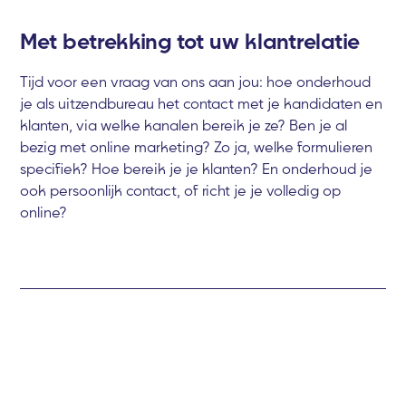
Met betrekking tot uw klantrelatie
Tijd voor een vraag van ons aan jou: hoe onderhoud
je als uitzendbureau het contact met je kandidaten en
klanten, via welke kanalen bereik je ze? Ben je al
bezig met online marketing? Zo ja, welke formulieren
specifiek? Hoe bereik je je klanten? En onderhoud je
ook persoonlijk contact, of richt je je volledig op
online?