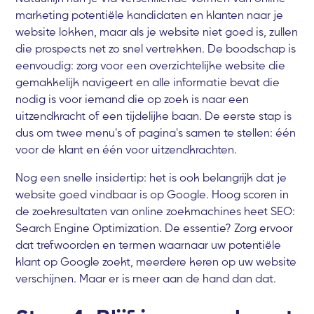
marketing potentiële kandidaten en klanten naar je
website lokken, maar als je website niet goed is, zullen
die prospects net zo snel vertrekken. De boodschap is
eenvoudig: zorg voor een overzichtelijke website die
gemakkelijk navigeert en alle informatie bevat die
nodig is voor iemand die op zoek is naar een
uitzendkracht of een tijdelijke baan. De eerste stap is
dus om twee menu's of pagina's samen te stellen: één
voor de klant en één voor uitzendkrachten.
Nog een snelle insidertip: het is ook belangrijk dat je
website goed vindbaar is op Google. Hoog scoren in
de zoekresultaten van online zoekmachines heet SEO:
Search Engine Optimization. De essentie? Zorg ervoor
dat trefwoorden en termen waarnaar uw potentiële
klant op Google zoekt, meerdere keren op uw website
verschijnen. Maar er is meer aan de hand dan dat.