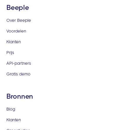
Beeple
Over Beeple
Voordelen
Klanten
Prijs
API-partners
Gratis demo
Bronnen
Blog
Klanten