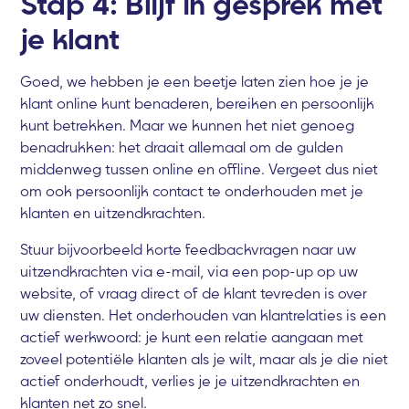
Stap 4: Blijf in gesprek met
je klant
Goed, we hebben je een beetje laten zien hoe je je
klant online kunt benaderen, bereiken en persoonlijk
kunt betrekken. Maar we kunnen het niet genoeg
benadrukken: het draait allemaal om de gulden
middenweg tussen online en offline. Vergeet dus niet
om ook persoonlijk contact te onderhouden met je
klanten en uitzendkrachten.
Stuur bijvoorbeeld korte feedbackvragen naar uw
uitzendkrachten via e-mail, via een pop-up op uw
website, of vraag direct of de klant tevreden is over
uw diensten. Het onderhouden van klantrelaties is een
actief werkwoord: je kunt een relatie aangaan met
zoveel potentiële klanten als je wilt, maar als je die niet
actief onderhoudt, verlies je je uitzendkrachten en
klanten net zo snel.