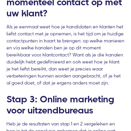
momenteel contact op met
uw klant?
Als je eenmaal weet hoe je kandidaten en klanten het
liefst contact met je opnemen, is het tijd om je huidige
contactpunten in kaart te brengen: op welke manieren
en via welke kanalen ben je op dit moment
bereikbaar voor klantcontact? Want als je die kanalen
duidelijk hebt gedefinieerd en ook weet hoe je klant
je het liefst bereikt, dan weet je precies waar
verbeteringen kunnen worden aangebracht, of je het
al goed doet, of dat je ergens anders moet zijn.
Stap 3: Online marketing
voor uitzendbureaus
Heb je de resultaten van stap 1 en 2 vergeleken en
ben je tot de conclusie gekomen dat je online wat