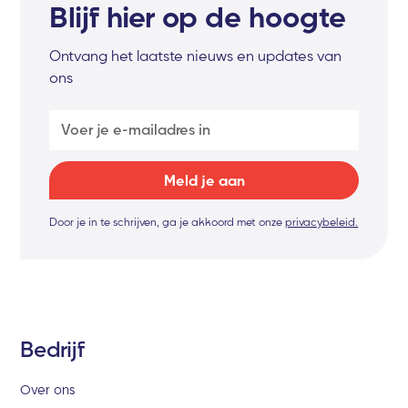
Blijf hier op de hoogte
Ontvang het laatste nieuws en updates van
ons
Door je in te schrijven, ga je akkoord met onze
privacybeleid.
Bedrijf
Over ons