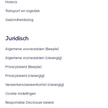
Horeca
Transport en logistiek
Gezondheidszorg
Juridisch
Algemene voorwaarden (Beeple)
Algemene voorwaarden (clevergig)
Privacybeleid (Beeple)
Privacybeleid (clevergig)
Verwerkersovereenkomst (clevergig)
Cookie-instellingen
Responsible Disclosure beleid