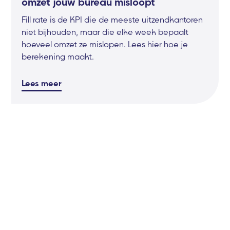
omzet jouw bureau misloopt
Fill rate is de KPI die de meeste uitzendkantoren
niet bijhouden, maar die elke week bepaalt
hoeveel omzet ze mislopen. Lees hier hoe je
berekening maakt.
Lees meer