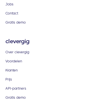
Jobs
Contact
Gratis demo
clevergig
Over clevergig
Voordelen
Klanten
Prijs
API-partners
Gratis demo