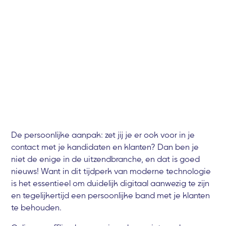
De persoonlijke aanpak: zet jij je er ook voor in je
contact met je kandidaten en klanten? Dan ben je
niet de enige in de uitzendbranche, en dat is goed
nieuws! Want in dit tijdperk van moderne technologie
is het essentieel om duidelijk digitaal aanwezig te zijn
en tegelijkertijd een persoonlijke band met je klanten
te behouden.