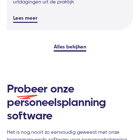
uitdagingen uit de praktijk
Lees meer
Alles bekijken
Probeer
onze
personeelsplanning
software
Het is nog nooit zo eenvoudig geweest met onze
toonaangevende software voor personeelsplanning.