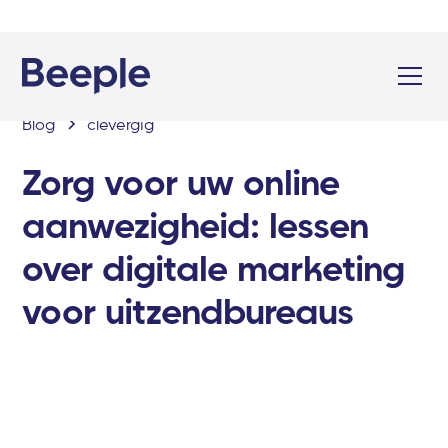
Blog
clevergig
Zorg voor uw online
aanwezigheid: lessen
over digitale marketing
voor uitzendbureaus