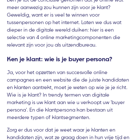
meer aanwezig zou kunnen zijn voor je klant?
Geweldig, want er is veel te winnen voor
tussenpersonen op het internet. Laten we dus wat
dieper in de digitale wereld duiken: hier is een
selectie van 4 online marketingcomponenten die
relevant zijn voor jou als uitzendbureau.
Ken je klant: wie is je buyer persona?
Ja, voor het opzetten van succesvolle online
campagnes en een website die de juiste kandidaten
en klanten aantrekt, moet je weten op wie je je richt.
Wie is je klant? In trendy termen van digitale
marketing is uw klant aan wie u verkoopt uw 'buyer
persona'. En die klantpersona kan bestaan uit
meerdere typen of klantsegmenten.
Zorg er dus voor dat je weet waar je klanten en
kandidaten zijn, wat ze graag doen in hun vrije tijd en