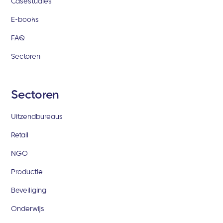
Casestudies
E-books
FAQ
Sectoren
Sectoren
Uitzendbureaus
Retail
NGO
Productie
Beveiliging
Onderwijs