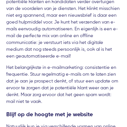
potentiële klanten en kandidaten verder overtuigen
van de voordelen van je diensten. Het klinkt misschien
niet erg spannend, maar een nieuwsbrief is daar een
goed hulpmiddel voor. Je kunt het verzenden van e-
mails eenvoudig automatiseren. En eigenlijk is een e-
mail de perfecte mix van online en offline
communicatie: je verstuurt iets via het digitale
medium dat nog steeds persoonlijk is, ook al is het
een geautomatiseerde e-mail!
Het belangrijkste in e-mailmarketing: consistentie en
frequentie. Stuur regelmatig e-mails om te laten zien
dat je aan je prospect denkt, of stuur een update om
ervoor te zorgen dat je potentiële klant weer aan je
denkt. Maar zorg ervoor dat het geen spam wordt:
mail niet te vaak.
Blijf op de hoogte met je website
Natuurlijk kun je via verschillende vormen van online