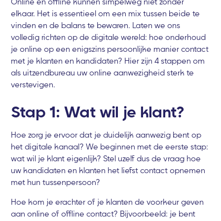
Online en offline kunnen simpelweg niet zonder
elkaar. Het is essentieel om een mix tussen beide te
vinden en de balans te bewaren. Laten we ons
volledig richten op de digitale wereld: hoe onderhoud
je online op een enigszins persoonlijke manier contact
met je klanten en kandidaten? Hier zijn 4 stappen om
als uitzendbureau uw online aanwezigheid sterk te
verstevigen.
Stap 1: Wat wil je klant?
Hoe zorg je ervoor dat je duidelijk aanwezig bent op
het digitale kanaal? We beginnen met de eerste stap:
wat wil je klant eigenlijk? Stel uzelf dus de vraag hoe
uw kandidaten en klanten het liefst contact opnemen
met hun tussenpersoon?
Hoe kom je erachter of je klanten de voorkeur geven
aan online of offline contact? Bijvoorbeeld: je bent