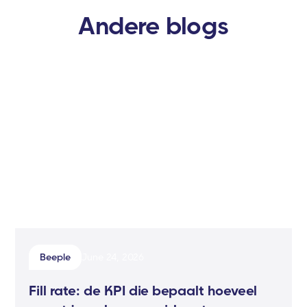
Andere blogs
Beeple
June 24, 2026
Fill rate: de KPI die bepaalt hoeveel