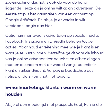
zoekmachine, dus het is ook de voor de hand
liggende keuze als je online wilt gaan adverteren. De
eerste stap is het aanmaken van een account op
Google AdWords. En als je je er verder in wilt
verdiepen, begin dan hier.
Optie nummer twee is adverteren op sociale media:
Facebook, Instagram en LinkedIn behoren tot de
opties. Maar houd er rekening mee wie je klant is en
waar je ze kunt vinden. Hetzelfde geldt voor de inhoud
van je online advertenties: de tekst en afbeeldingen
moeten resoneren met de wereld van je potentiële
klant en uitzendkracht. Verpak je boodschap dus
netjes; anders komt het niet terecht.
E-mailmarketing: klanten warm en warm
houden
Als je al een mooie lijst met prospects hebt, kun je die