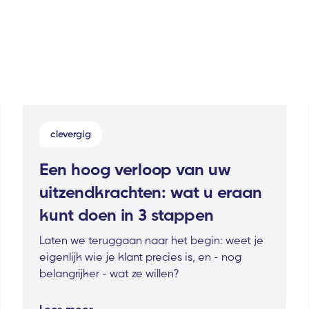
clevergig
Een hoog verloop van uw
uitzendkrachten: wat u eraan
kunt doen in 3 stappen
Laten we teruggaan naar het begin: weet je
eigenlijk wie je klant precies is, en - nog
belangrijker - wat ze willen?
Lees meer