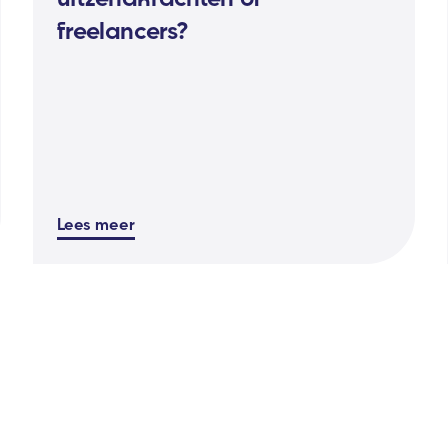
freelancers?
Lees meer