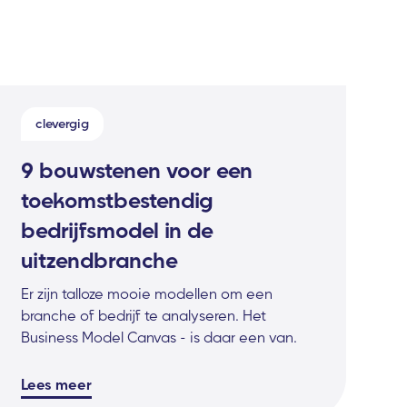
clevergig
9 bouwstenen voor een
toekomstbestendig
bedrijfsmodel in de
uitzendbranche
Er zijn talloze mooie modellen om een
branche of bedrijf te analyseren. Het
Business Model Canvas - is daar een van.
Lees meer