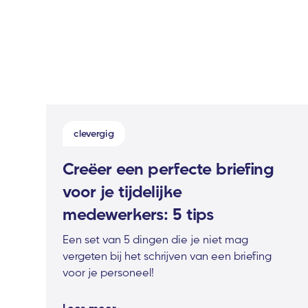
clevergig
Creëer een perfecte briefing
voor je tijdelijke
medewerkers: 5 tips
Een set van 5 dingen die je niet mag
vergeten bij het schrijven van een briefing
voor je personeel!
Lees meer