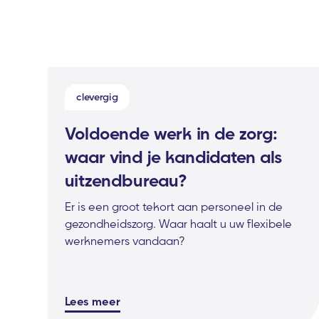
clevergig
Voldoende werk in de zorg:
waar vind je kandidaten als
uitzendbureau?
Er is een groot tekort aan personeel in de
gezondheidszorg. Waar haalt u uw flexibele
werknemers vandaan?
Lees meer