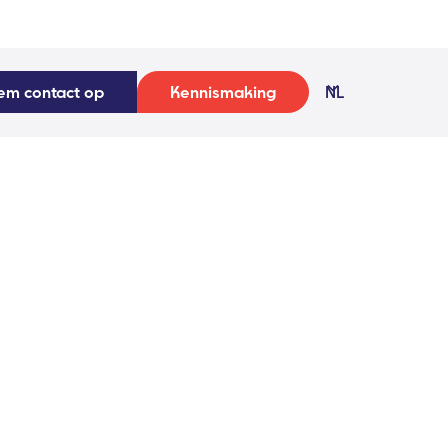
em contact op
Kennismaking
NL