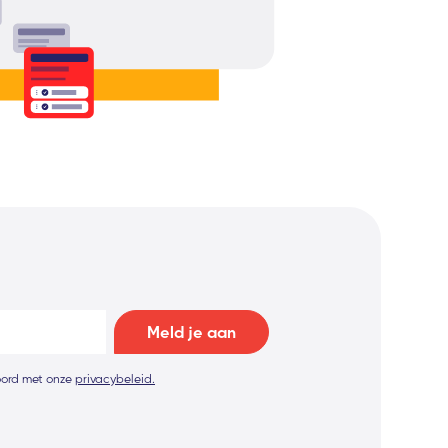
koord met onze
privacybeleid.