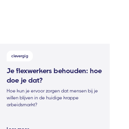
clevergig
Je flexwerkers behouden: hoe
doe je dat?
Hoe kun je ervoor zorgen dat mensen bij je
willen blijven in de huidige krappe
arbeidsmarkt?
Lees meer