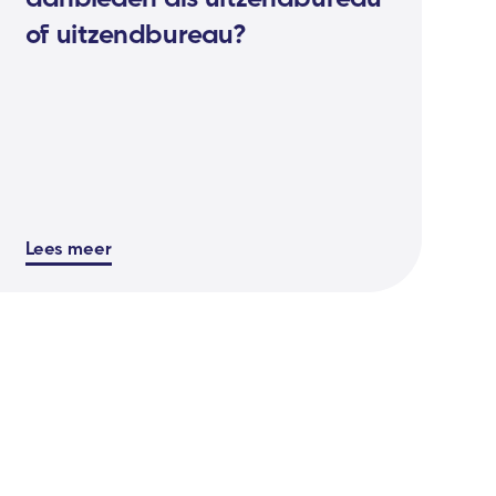
of uitzendbureau?
Lees meer