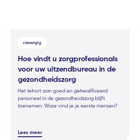
clevergig
Hoe vindt u zorgprofessionals
voor uw uitzendbureau in de
gezondheidszorg
Het tekort aan goed en gekwalificeerd
personeel in de gezondheidszorg blijft
toenemen. Waar vind je je eerste mensen?
Lees meer