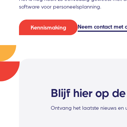
software voor personeelsplanning.
Neem contact met 
Kennismaking
Blijf hier op d
Ontvang het laatste nieuws en