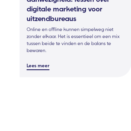
digitale marketing voor
uitzendbureaus
Online en offline kunnen simpelweg niet
zonder elkaar. Het is essentieel om een mix
tussen beide te vinden en de balans te
bewaren.
Lees meer