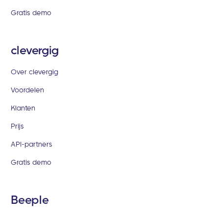
Gratis demo
clevergig
Over clevergig
Voordelen
Klanten
Prijs
API-partners
Gratis demo
Beeple