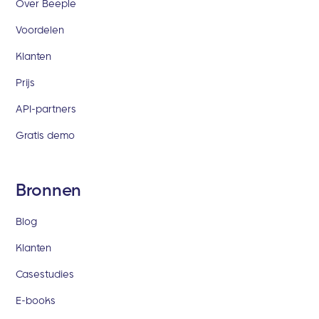
Over Beeple
Voordelen
Klanten
Prijs
API-partners
Gratis demo
Bronnen
Blog
Klanten
Casestudies
E-books