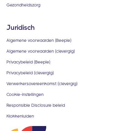
Gezondheidszorg
Juridisch
Algemene voorwaarden (Beeple)
Algemene voorwaarden (clevergig)
Privacybeleid (Beeple)
Privacybeleid (clevergig)
Verwerkersovereenkomst (clevergig)
Cookie-instellingen
Responsible Disclosure beleid
Klokkenluiden