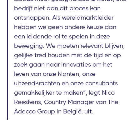
bedrijf niet aan dit proces kan
ontsnappen. Als wereldmarktleider
hebben we geen andere keuze dan
een leidende rol te spelen in deze
beweging. We moeten relevant blijven,
gelijke tred houden met de tijd en op
zoek gaan naar innovaties om het
leven van onze klanten, onze
uitzendkrachten en onze consultants
gemakkelijker te maken”, legt Nico
Reeskens, Country Manager van The
Adecco Group in België, uit.