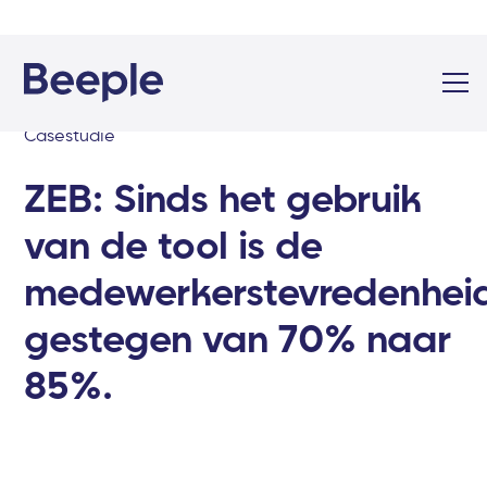
Casestudie
ZEB: Sinds het gebruik
van de tool is de
medewerkerstevredenhei
gestegen van 70% naar
85%.