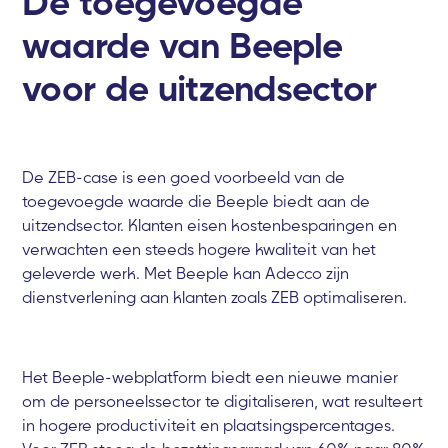
De toegevoegde
waarde van Beeple
voor de uitzendsector
De ZEB-case is een goed voorbeeld van de
toegevoegde waarde die Beeple biedt aan de
uitzendsector. Klanten eisen kostenbesparingen en
verwachten een steeds hogere kwaliteit van het
geleverde werk. Met Beeple kan Adecco zijn
dienstverlening aan klanten zoals ZEB optimaliseren.
Het Beeple-webplatform biedt een nieuwe manier
om de personeelssector te digitaliseren, wat resulteert
in hogere productiviteit en plaatsingspercentages.