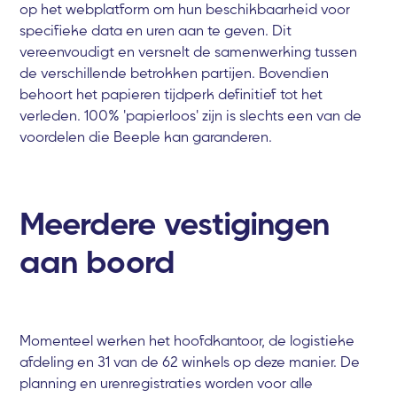
op het webplatform om hun beschikbaarheid voor
specifieke data en uren aan te geven. Dit
vereenvoudigt en versnelt de samenwerking tussen
de verschillende betrokken partijen. Bovendien
behoort het papieren tijdperk definitief tot het
verleden. 100% 'papierloos' zijn is slechts een van de
voordelen die Beeple kan garanderen.
Meerdere vestigingen
aan boord
Momenteel werken het hoofdkantoor, de logistieke
afdeling en 31 van de 62 winkels op deze manier. De
planning en urenregistraties worden voor alle