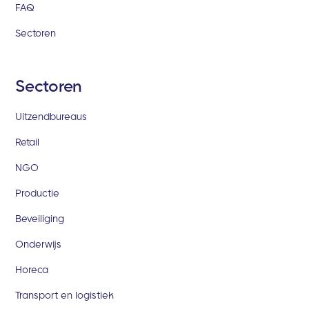
FAQ
Sectoren
Sectoren
Uitzendbureaus
Retail
NGO
Productie
Beveiliging
Onderwijs
Horeca
Transport en logistiek