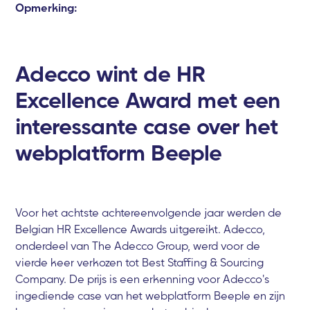
Opmerking:
Adecco wint de HR
Excellence Award met een
interessante case over het
webplatform Beeple
Voor het achtste achtereenvolgende jaar werden de
Belgian HR Excellence Awards uitgereikt. Adecco,
onderdeel van The Adecco Group, werd voor de
vierde keer verkozen tot Best Staffing & Sourcing
Company. De prijs is een erkenning voor Adecco's
ingediende case van het webplatform Beeple en zijn