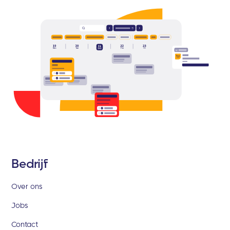
Bedrijf
Over ons
Jobs
Contact