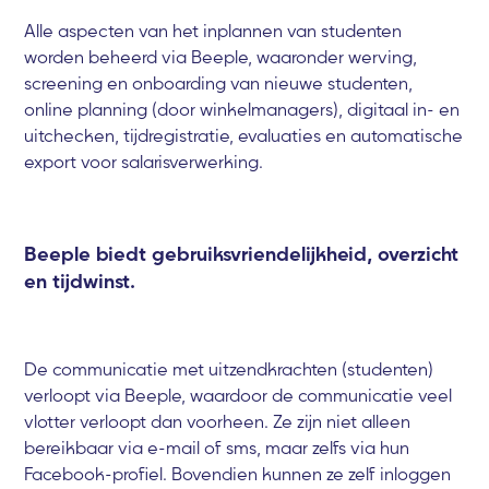
Alle aspecten van het inplannen van studenten
worden beheerd via Beeple, waaronder werving,
screening en onboarding van nieuwe studenten,
online planning (door winkelmanagers), digitaal in- en
uitchecken, tijdregistratie, evaluaties en automatische
export voor salarisverwerking.
Beeple biedt gebruiksvriendelijkheid, overzicht
en tijdwinst.
De communicatie met uitzendkrachten (studenten)
verloopt via Beeple, waardoor de communicatie veel
vlotter verloopt dan voorheen. Ze zijn niet alleen
bereikbaar via e-mail of sms, maar zelfs via hun
Facebook-profiel. Bovendien kunnen ze zelf inloggen