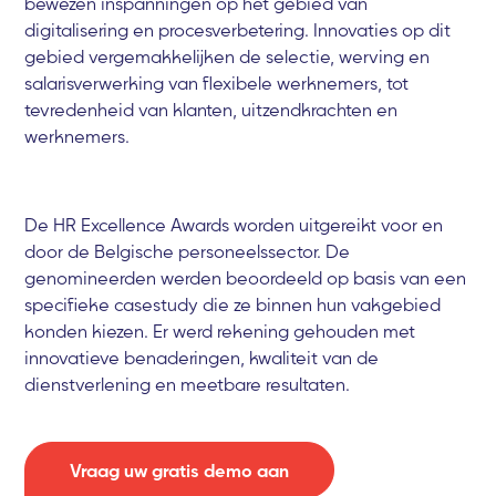
bewezen inspanningen op het gebied van
digitalisering en procesverbetering. Innovaties op dit
gebied vergemakkelijken de selectie, werving en
salarisverwerking van flexibele werknemers, tot
tevredenheid van klanten, uitzendkrachten en
werknemers.
De HR Excellence Awards worden uitgereikt voor en
door de Belgische personeelssector. De
genomineerden werden beoordeeld op basis van een
specifieke casestudy die ze binnen hun vakgebied
konden kiezen. Er werd rekening gehouden met
innovatieve benaderingen, kwaliteit van de
dienstverlening en meetbare resultaten.
Vraag uw gratis demo aan