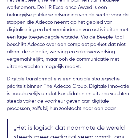
werknemers. De HR Excellence Award is een
belangrijke publieke erkenning van de sector voor de
stappen die Adecco neemt op het gebied van
digitalisering en het verminderen van activiteiten met
een lage toegevoegde waarde. Via de Beeple-tool
beschikt Adecco over een compleet pakket dat niet
alleen de selectie, werving en salarisverwerking
vergemakkelijkt, maar ook de communicatie met
uitzendkrachten mogelijk maakt.
Digitale transformatie is een cruciale strategische
prioriteit binnen The Adecco Group. Digitale innovatie
is noodzakelijk omdat kandidaten en uitzendkrachten
steeds vaker de voorkeur geven aan digitale
processen, zelfs bij hun zoektocht naar een baan.
„Het is logisch dat naarmate de wereld
steeds meer gedigitaliseerd wordt, ons