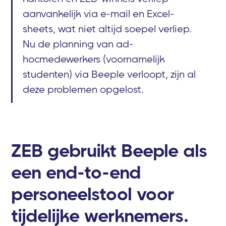
aanvankelijk via e-mail en Excel-
sheets, wat niet altijd soepel verliep.
Nu de planning van ad-
hocmedewerkers (voornamelijk
studenten) via Beeple verloopt, zijn al
deze problemen opgelost.
ZEB gebruikt Beeple als
een end-to-end
personeelstool voor
tijdelijke werknemers.