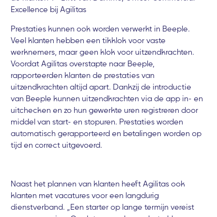
Excellence bij Agilitas
Prestaties kunnen ook worden verwerkt in Beeple.
Veel klanten hebben een tikklok voor vaste
werknemers, maar geen klok voor uitzendkrachten.
Voordat Agilitas overstapte naar Beeple,
rapporteerden klanten de prestaties van
uitzendkrachten altijd apart. Dankzij de introductie
van Beeple kunnen uitzendkrachten via de app in- en
uitchecken en zo hun gewerkte uren registreren door
middel van start- en stopuren. Prestaties worden
automatisch gerapporteerd en betalingen worden op
tijd en correct uitgevoerd.
Naast het plannen van klanten heeft Agilitas ook
klanten met vacatures voor een langdurig
dienstverband. „Een starter op lange termijn vereist