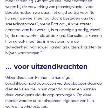
meer screening. Omdat we veel meer betrokken
waren bij de verwerking van planningklanten voor
Beeple, hadden we daar niet altijd de tijd voor. Nu
kunnen we veel meer aandacht besteden aan het
screeningsproces”, merkt Britt op. „Als de starter
eenmaal aan het werk is, is er opvolging nodig, zowel
bij de medewerker als bij de klant. Consultants kunnen
hier nu ook meer tijd in investeren, om de
tevredenheid van zowel klanten als uitzendkrachten te
blijven waarborgen.”
... voor uitzendkrachten
Uitzendkrachten kunnen nu hun eigen
beschikbaarheid doorgeven via Beeple, openstaande
diensten zien die in hun agenda passen en kunnen
deze vervolgens via de app aanvragen. Op deze
manier worden uitzendkrachten eigenaar van hun
werk en werkprestaties.