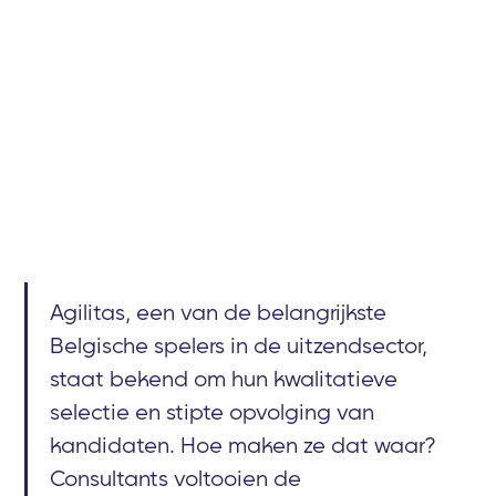
Agilitas, een van de belangrijkste
Belgische spelers in de uitzendsector,
staat bekend om hun kwalitatieve
selectie en stipte opvolging van
kandidaten. Hoe maken ze dat waar?
Consultants voltooien de