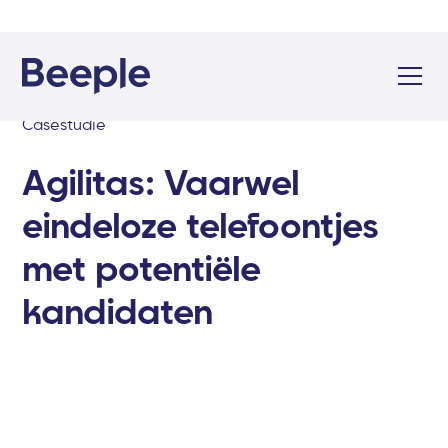
Casestudie
Agilitas: Vaarwel
eindeloze telefoontjes
met potentiële
kandidaten