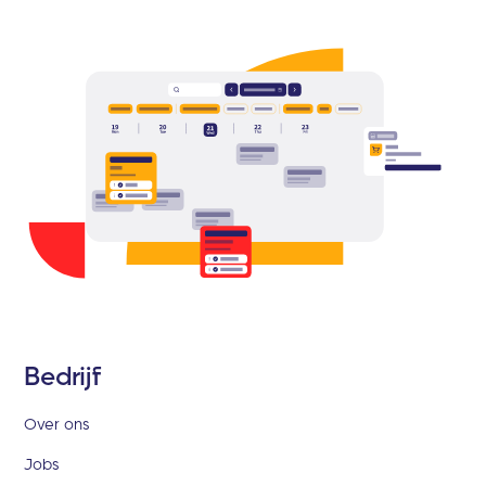
Bedrijf
Over ons
Jobs