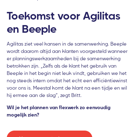
Toekomst voor Agilitas
en Beeple
Agilitas ziet veel kansen in de samenwerking. Beeple
wordt daarom altijd aan klanten voorgesteld wanneer
er planningswerkzaamheden bij de samenwerking
betrokken zijn. „Zelfs als de klant het gebruik van
Beeple in het begin niet leuk vindt, gebruiken we het
nog steeds intern omdat het echt een efficiëntiewinst
voor ons is. Meestal komt de klant na een tijdje en wil
hij ermee aan de slag”, zegt Britt.
Wil je het plannen van flexwerk zo eenvoudig
mogelijk zien?