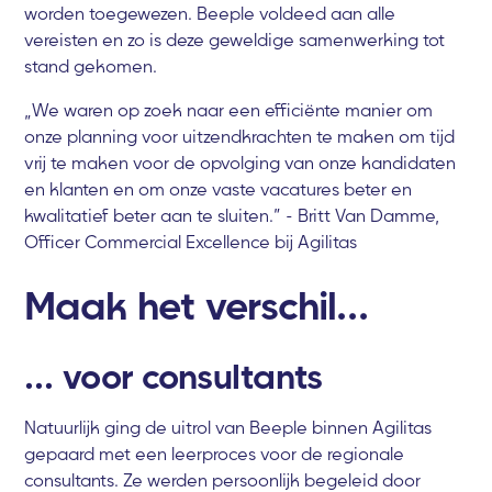
worden toegewezen. Beeple voldeed aan alle
vereisten en zo is deze geweldige samenwerking tot
stand gekomen.
„We waren op zoek naar een efficiënte manier om
onze planning voor uitzendkrachten te maken om tijd
vrij te maken voor de opvolging van onze kandidaten
en klanten en om onze vaste vacatures beter en
kwalitatief beter aan te sluiten.” - Britt Van Damme,
Officer Commercial Excellence bij Agilitas
Maak het verschil...
... voor consultants
Natuurlijk ging de uitrol van Beeple binnen Agilitas
gepaard met een leerproces voor de regionale
consultants. Ze werden persoonlijk begeleid door