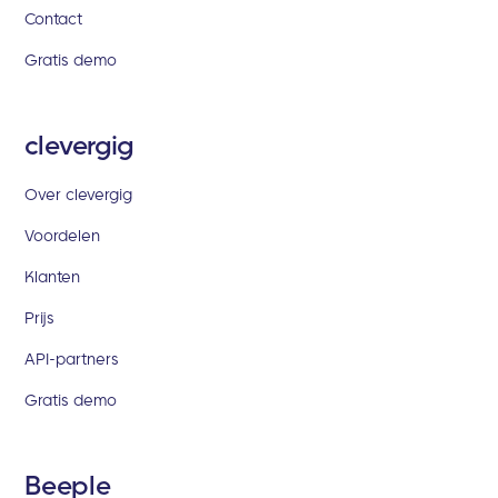
Contact
Gratis demo
clevergig
Over clevergig
Voordelen
Klanten
Prijs
API-partners
Gratis demo
Beeple