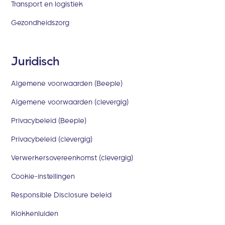
Transport en logistiek
Gezondheidszorg
Juridisch
Algemene voorwaarden (Beeple)
Algemene voorwaarden (clevergig)
Privacybeleid (Beeple)
Privacybeleid (clevergig)
Verwerkersovereenkomst (clevergig)
Cookie-instellingen
Responsible Disclosure beleid
Klokkenluiden