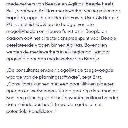
medewerkers van Beeple en Agilitas. Beeple heeft
Britt, voorheen Agilitas-medewerker van regiokantoor
Kapellen, opgeleid tot Beeple Power User. Als Beeple
PU is ze altijd 100% op de hoogte van alle
mogelijkheden en nieuwe functies in Beeple en
daarom ook het directe aanspreekpunt voor Beeple
gerelateerde vragen binnen Agilitas. Bovendien
werden de medewerkers in elk regionaal kantoor
opgeleid door een medewerker van Beeple.
„De consultants ervaren dagelijks de toegevoegde
waarde van de planningssoftware”, zegt Britt.
„Consultants kunnen met een paar klikken ploegen
openen en werknemers uitnodigen. Op deze manier
kan een planning veel sneller worden voltooid zonder
dat er eindeloos hoeft te worden gebeld met
potentiële kandidaten.”