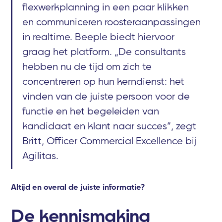
flexwerkplanning in een paar klikken
en communiceren roosteraanpassingen
in realtime. Beeple biedt hiervoor
graag het platform. „De consultants
hebben nu de tijd om zich te
concentreren op hun kerndienst: het
vinden van de juiste persoon voor de
functie en het begeleiden van
kandidaat en klant naar succes”, zegt
Britt, Officer Commercial Excellence bij
Agilitas.
Altijd en overal de juiste informatie?
De kennismaking