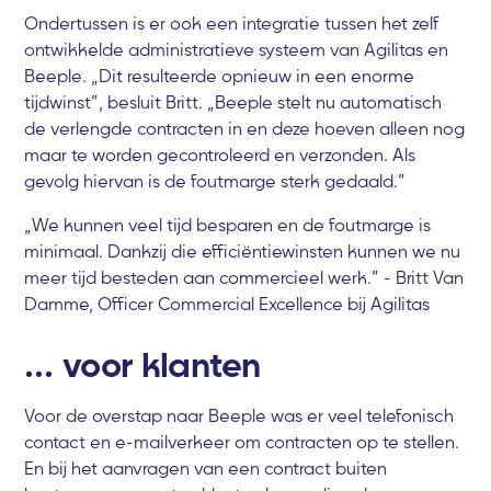
Ondertussen is er ook een integratie tussen het zelf
ontwikkelde administratieve systeem van Agilitas en
Beeple. „Dit resulteerde opnieuw in een enorme
tijdwinst”, besluit Britt. „Beeple stelt nu automatisch
de verlengde contracten in en deze hoeven alleen nog
maar te worden gecontroleerd en verzonden. Als
gevolg hiervan is de foutmarge sterk gedaald.”
„We kunnen veel tijd besparen en de foutmarge is
minimaal. Dankzij die efficiëntiewinsten kunnen we nu
meer tijd besteden aan commercieel werk.” - Britt Van
Damme, Officer Commercial Excellence bij Agilitas
... voor klanten
Voor de overstap naar Beeple was er veel telefonisch
contact en e-mailverkeer om contracten op te stellen.
En bij het aanvragen van een contract buiten