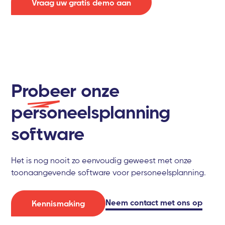
Vraag uw gratis demo aan
Probeer
onze
personeelsplanning
software
Het is nog nooit zo eenvoudig geweest met onze
toonaangevende software voor personeelsplanning.
Neem contact met ons op
Kennismaking