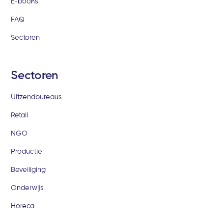
E-books
FAQ
Sectoren
Sectoren
Uitzendbureaus
Retail
NGO
Productie
Beveiliging
Onderwijs
Horeca