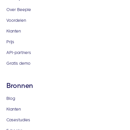
Over Beeple
Voordelen
Klanten
Prijs
API-partners
Gratis demo
Bronnen
Blog
Klanten
Casestudies