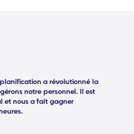
 planification a révolutionné la
gérons notre personnel. Il est
al et nous a fait gagner
heures.