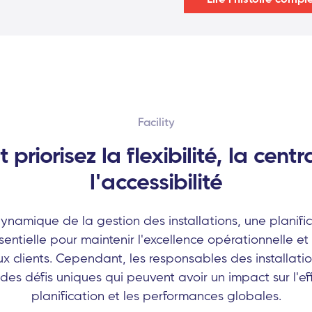
Facility
priorisez la flexibilité, la centr
l'accessibilité
namique de la gestion des installations, une planific
entielle pour maintenir l'excellence opérationnelle et 
x clients. Cependant, les responsables des installati
des défis uniques qui peuvent avoir un impact sur l'ef
planification et les performances globales.