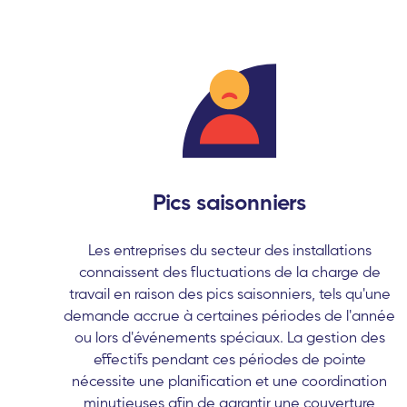
Pics saisonniers
Les entreprises du secteur des installations
connaissent des fluctuations de la charge de
travail en raison des pics saisonniers, tels qu'une
demande accrue à certaines périodes de l'année
ou lors d'événements spéciaux. La gestion des
effectifs pendant ces périodes de pointe
nécessite une planification et une coordination
minutieuses afin de garantir une couverture