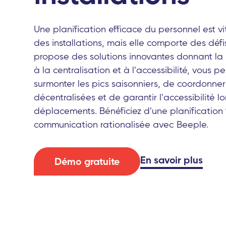
Une planification efficace du personnel est vi
des installations, mais elle comporte des déf
propose des solutions innovantes donnant la pri
à la centralisation et à l'accessibilité, vous 
surmonter les pics saisonniers, de coordonner
décentralisées et de garantir l'accessibilité l
déplacements. Bénéficiez d'une planification 
communication rationalisée avec Beeple.
En savoir plus
Démo gratuite