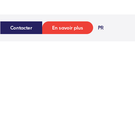
Contacter
En savoir plus
FR