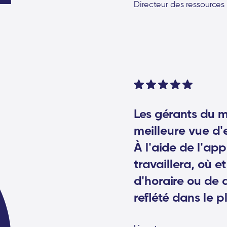
Directeur des ressources
Les gérants du 
meilleure vue d'
À l'aide de l'appl
travaillera, où 
d'horaire ou de 
reflété dans le p