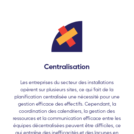
Centralisation
Les entreprises du secteur des installations
opèrent sur plusieurs sites, ce qui fait de la
planification centralisée une nécessité pour une
gestion efficace des effectifs. Cependant, la
coordination des calendriers, la gestion des
ressources et la communication efficace entre les
équipes décentralisées peuvent être difficiles, ce
qui entraîne des inefficacités et des lacunes en