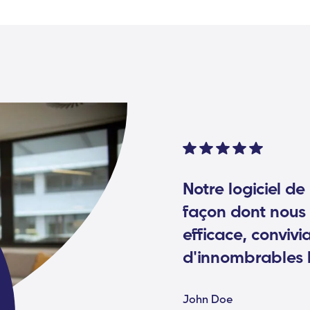
Notre logiciel de
façon dont nous 
efficace, convivi
d'innombrables 
John Doe