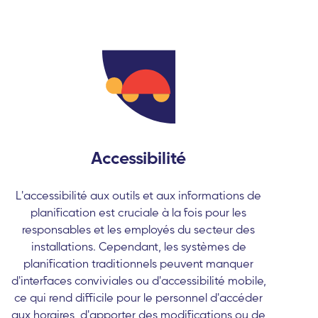
Accessibilité
L'accessibilité aux outils et aux informations de
planification est cruciale à la fois pour les
responsables et les employés du secteur des
installations. Cependant, les systèmes de
planification traditionnels peuvent manquer
d'interfaces conviviales ou d'accessibilité mobile,
ce qui rend difficile pour le personnel d'accéder
aux horaires, d'apporter des modifications ou de