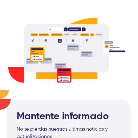
Mantente informado
No te pierdas nuestras últimas noticias y
actualizaciones