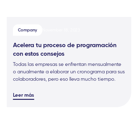
Company
November 18, 2023
Acelera tu proceso de programación
con estos consejos
Todas las empresas se enfrentan mensualmente
o anualmente a elaborar un cronograma para sus
colaboradores, pero eso lleva mucho tiempo.
Leer más