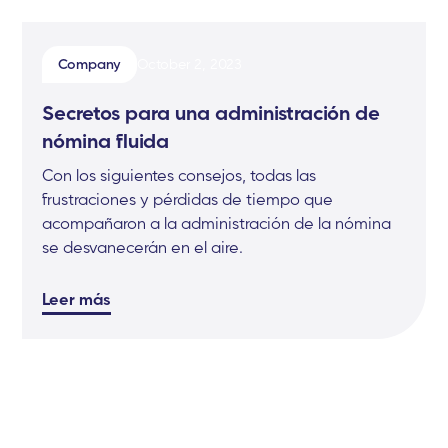
Company
October 2, 2023
Secretos para una administración de
nómina fluida
Con los siguientes consejos, todas las
frustraciones y pérdidas de tiempo que
acompañaron a la administración de la nómina
se desvanecerán en el aire.
Leer más