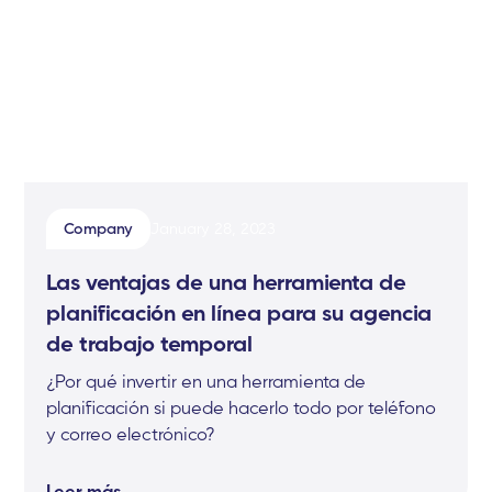
Company
January 28, 2023
Las ventajas de una herramienta de
planificación en línea para su agencia
de trabajo temporal
¿Por qué invertir en una herramienta de
planificación si puede hacerlo todo por teléfono
y correo electrónico?
Leer más