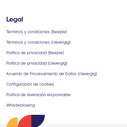
Legal
Términos y condiciones (Beeple)
Términos y condiciones (clevergig)
Política de privacidad (Beeple)
Política de privacidad (clevergig)
Acuerdo de Procesamiento de Datos (clevergig)
Configuración de cookies
Política de revelación responsable
Whistleblowing