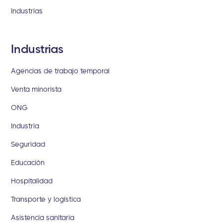
Industrias
Industrias
Agencias de trabajo temporal
Venta minorista
ONG
Industria
Seguridad
Educación
Hospitalidad
Transporte y logística
Asistencia sanitaria