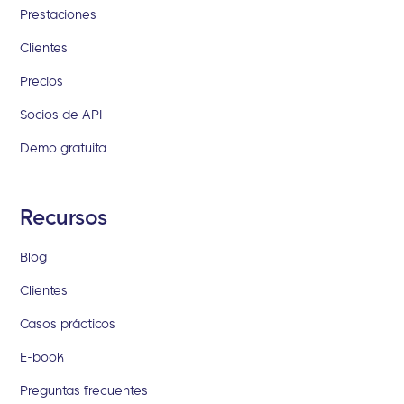
Prestaciones
Clientes
Precios
Socios de API
Demo gratuita
Recursos
Blog
Clientes
Casos prácticos
E-book
Preguntas frecuentes