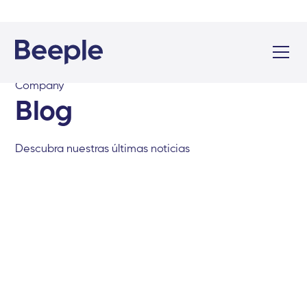
Company
Blog
Descubra nuestras últimas noticias