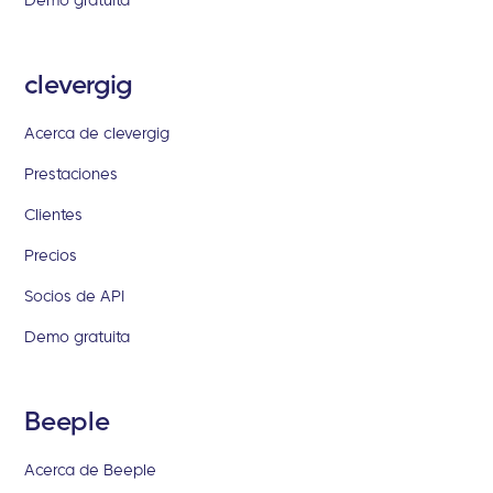
clevergig
Acerca de clevergig
Prestaciones
Clientes
Precios
Socios de API
Demo gratuita
Beeple
Acerca de Beeple