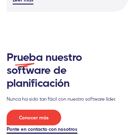
P
rueba
nuestro
software de
planificación
Nunca ha sido tan fácil con nuestro software líder.
Conocer más
Ponte
en contacto con nosotros