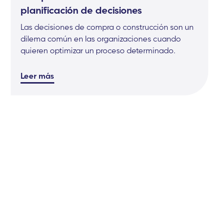
planificación de decisiones
Las decisiones de compra o construcción son un
dilema común en las organizaciones cuando
quieren optimizar un proceso determinado.
Leer más