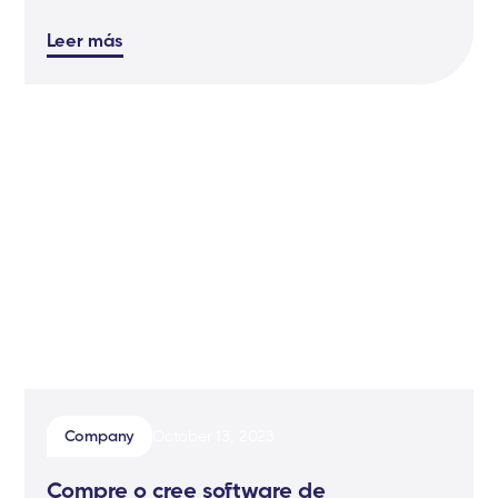
Leer más
Company
October 13, 2023
Compre o cree software de