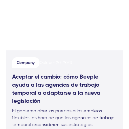
Company
October 20, 2023
Aceptar el cambio: cómo Beeple
ayuda a las agencias de trabajo
temporal a adaptarse a la nueva
legislación
El gobierno abre las puertas a los empleos
flexibles, es hora de que las agencias de trabajo
temporal reconsideren sus estrategias.