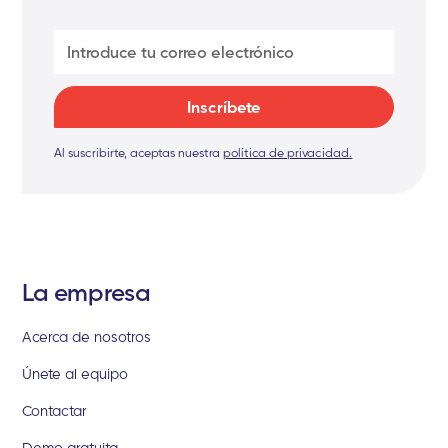
Al suscribirte, aceptas nuestra
política de privacidad.
La empresa
Acerca de nosotros
Únete al equipo
Contactar
Demo gratuita