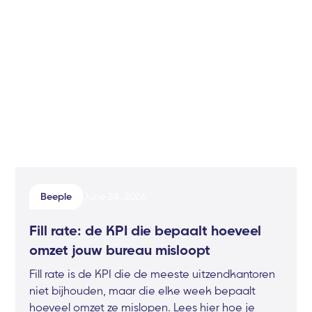
Beeple
June 24, 2026
Fill rate: de KPI die bepaalt hoeveel
omzet jouw bureau misloopt
Fill rate is de KPI die de meeste uitzendkantoren
niet bijhouden, maar die elke week bepaalt
hoeveel omzet ze mislopen. Lees hier hoe je