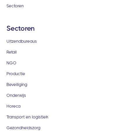
Sectoren
Sectoren
Uitzendbureaus
Retail
NGO
Productie
Beveiliging
Onderwijs
Horeca
Transport en logistiek
Gezondheidszorg