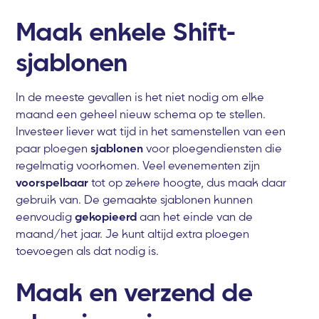
Maak enkele Shift-
sjablonen
In de meeste gevallen is het niet nodig om elke
maand een geheel nieuw schema op te stellen.
Investeer liever wat tijd in het samenstellen van een
paar ploegen
sjablonen
voor ploegendiensten die
regelmatig voorkomen. Veel evenementen zijn
voorspelbaar
tot op zekere hoogte, dus maak daar
gebruik van. De gemaakte sjablonen kunnen
eenvoudig
gekopieerd
aan het einde van de
maand/het jaar. Je kunt altijd extra ploegen
toevoegen als dat nodig is.
Maak en verzend de