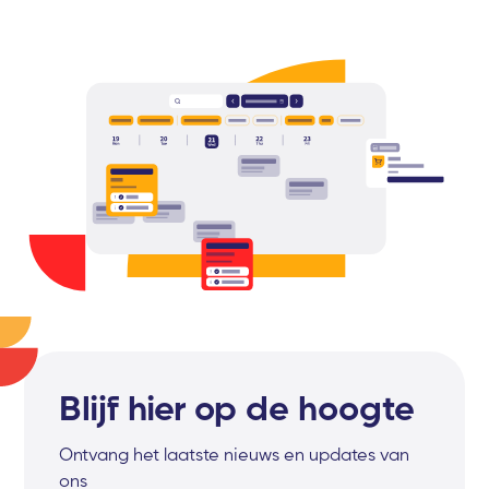
Blijf hier op de hoogte
Ontvang het laatste nieuws en updates van
ons