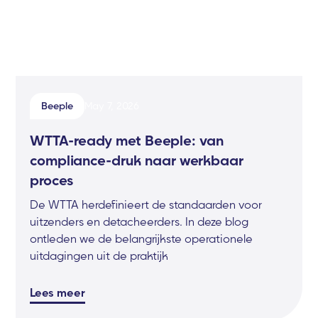
Beeple
May 7, 2026
WTTA-ready met Beeple: van
compliance-druk naar werkbaar
proces
De WTTA herdefinieert de standaarden voor
uitzenders en detacheerders. In deze blog
ontleden we de belangrijkste operationele
uitdagingen uit de praktijk
Lees meer