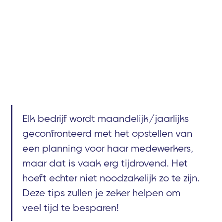
Elk bedrijf wordt maandelijk/jaarlijks
geconfronteerd met het opstellen van
een planning voor haar medewerkers,
maar dat is vaak erg tijdrovend. Het
hoeft echter niet noodzakelijk zo te zijn.
Deze tips zullen je zeker helpen om
veel tijd te besparen!