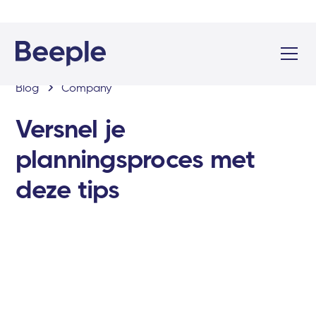
Blog
Company
Versnel je
planningsproces met
deze tips