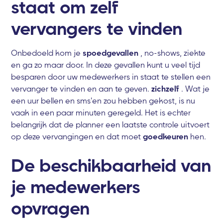
staat om zelf
vervangers te vinden
Onbedoeld kom je
spoedgevallen
, no-shows, ziekte
en ga zo maar door. In deze gevallen kunt u veel tijd
besparen door uw medewerkers in staat te stellen een
vervanger te vinden en aan te geven.
zichzelf
. Wat je
een uur bellen en sms'en zou hebben gekost, is nu
vaak in een paar minuten geregeld. Het is echter
belangrijk dat de planner een laatste controle uitvoert
op deze vervangingen en dat moet
goedkeuren
hen.
De beschikbaarheid van
je medewerkers
opvragen