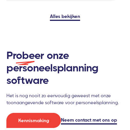
Alles bekijken
Probeer
onze
personeelsplanning
software
Het is nog nooit zo eenvoudig geweest met onze
toonaangevende software voor personeelsplanning.
Neem contact met ons op
Kennismaking