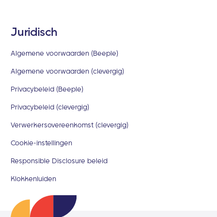
Juridisch
Algemene voorwaarden (Beeple)
Algemene voorwaarden (clevergig)
Privacybeleid (Beeple)
Privacybeleid (clevergig)
Verwerkersovereenkomst (clevergig)
Cookie-instellingen
Responsible Disclosure beleid
Klokkenluiden