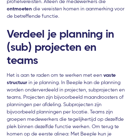
profielvereisten. Alleen de medewerkers die
ontmoeten
die vereisten komen in aanmerking voor
de betreffende functie.
Verdeel je planning in
(sub) projecten en
teams
Het is aan te raden om te werken met een
vaste
structuur
in je planning. In Beeple kan de planning
worden onderverdeeld in projecten, subprojecten en
teams. Projecten zijn bijvoorbeeld maandroosters of
planningen per afdeling. Subprojecten zijn
bijvoorbeeld planningen per locatie. Teams zijn
groepen medewerkers die tegelijkertijd op dezelfde
plek binnen dezelfde functie werken. Om terug te
komen op de eerste alinea: Met Beeple kun je