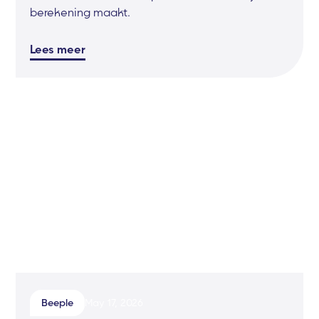
berekening maakt.
Lees meer
Beeple
May 17, 2026