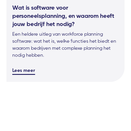
Wat is software voor
personeelsplanning, en waarom heeft
jouw bedrijf het nodig?
Een heldere uitleg van workforce planning
software: wat het is, welke functies het biedt en
waarom bedrijven met complexe planning het
nodig hebben.
Lees meer