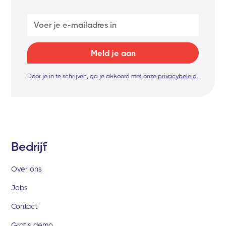
Door je in te schrijven, ga je akkoord met onze
privacybeleid.
Bedrijf
Over ons
Jobs
Contact
Gratis demo