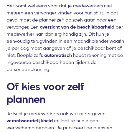
Het komt wel eens voor dat je medewerkers niet
meteen een vervanger vinden voor hun shift. In dat
geval moet de planner zelf op zoek gaan naar een
vervanger. Een
overzicht van de beschikbaarheid
per
medewerker kan dan erg handig zijn. Dit kun je
eenvoudig terugvinden in een maandkalender waarin
je per dag moet aangeven of je beschikbaar bent of
niet. Beeple zelfs
automatisch
houdt rekening met de
ingevoerde beschikbaarheden tijdens de
personeelsplanning.
Of kies voor zelf
plannen
Je kunt je medewerkers ook wat meer geven
verantwoordelijkheid
en laat ze hun eigen
werkschema bepalen. Je publiceert de diensten