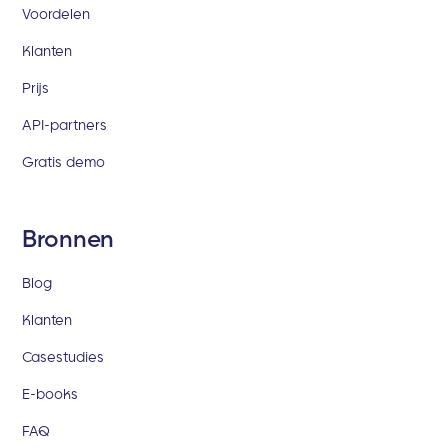
Voordelen
Klanten
Prijs
API-partners
Gratis demo
Bronnen
Blog
Klanten
Casestudies
E-books
FAQ