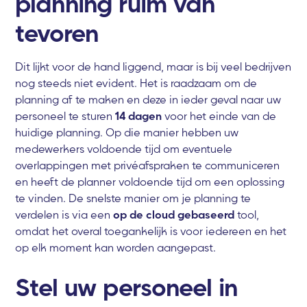
planning ruim van
tevoren
Dit lijkt voor de hand liggend, maar is bij veel bedrijven
nog steeds niet evident. Het is raadzaam om de
planning af te maken en deze in ieder geval naar uw
personeel te sturen
14 dagen
voor het einde van de
huidige planning. Op die manier hebben uw
medewerkers voldoende tijd om eventuele
overlappingen met privéafspraken te communiceren
en heeft de planner voldoende tijd om een oplossing
te vinden. De snelste manier om je planning te
verdelen is via een
op de cloud gebaseerd
tool,
omdat het overal toegankelijk is voor iedereen en het
op elk moment kan worden aangepast.
Stel uw personeel in