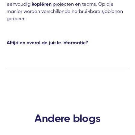
eenvoudig
kopiëren
projecten en teams. Op die
manier worden verschillende herbruikbare sjablonen
geboren.
Altijd en overal de juiste informatie?
Andere blogs