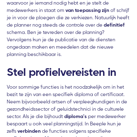
waarvoor je iemand nodig hebt en je stelt de
medewerkers in staat om
van toepassing zijn
of schrijf
je in voor de ploegen die ze verkiezen. Natuurlijk heeft
de planner nog steeds de controle over de
definitief
schema. Ben je tevreden over de planning?
Vervolgens kun je de publicatie van de diensten
ongedaan maken en meedelen dat de nieuwe
planning beschikbaar is.
Stel profielvereisten in
Voor sommige functies is het noodzakelijk om in het
bezit te zijn van een specifiek diploma of certificaat.
Neem bijvoorbeeld artsen of verpleegkundigen in de
gezondheidssector of geluidstechnici in de culturele
sector. Als je die bijhoudt
diploma's
per medewerker
bespaart u ook veel planningstijd. In Beeple kun je
zelfs
verbinden
de functies volgens specifieke