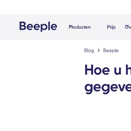
Producten
Prijs
Ov
Blog
Beeple
Hoe u 
gegeve