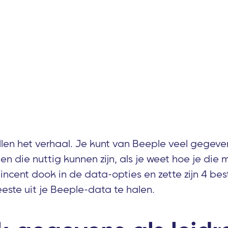
ellen het verhaal. Je kunt van Beeple veel gegeve
gen die nuttig kunnen zijn, als je weet hoe je die
incent dook in de data-opties en zette zijn 4 bes
eeste uit je Beeple-data te halen.