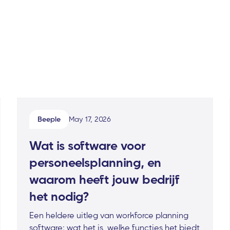
Beeple
May 17, 2026
Wat is software voor
personeelsplanning, en
waarom heeft jouw bedrijf
het nodig?
Een heldere uitleg van workforce planning
software: wat het is, welke functies het biedt