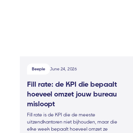
Beeple
June 24, 2026
Fill rate: de KPI die bepaalt
hoeveel omzet jouw bureau
misloopt
Fill rate is de KPI die de meeste
uitzendkantoren niet bijhouden, maar die
elke week bepaalt hoeveel omzet ze