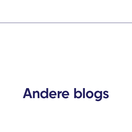
Andere blogs