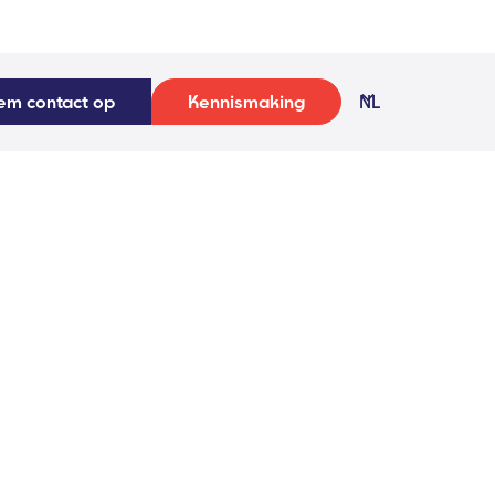
em contact op
Kennismaking
NL