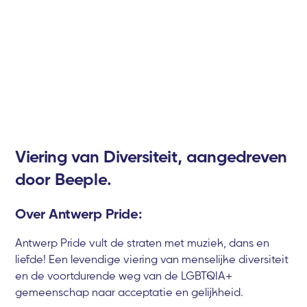
Viering van Diversiteit, aangedreven
door Beeple.
Over Antwerp Pride:
Antwerp Pride vult de straten met muziek, dans en
liefde! Een levendige viering van menselijke diversiteit
en de voortdurende weg van de LGBTQIA+
gemeenschap naar acceptatie en gelijkheid.