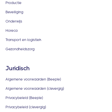
Productie
Beveiliging
Onderwijs
Horeca
Transport en logistiek
Gezondheidszorg
Juridisch
Algemene voorwaarden (Beeple)
Algemene voorwaarden (clevergig)
Privacybeleid (Beeple)
Privacybeleid (clevergig)