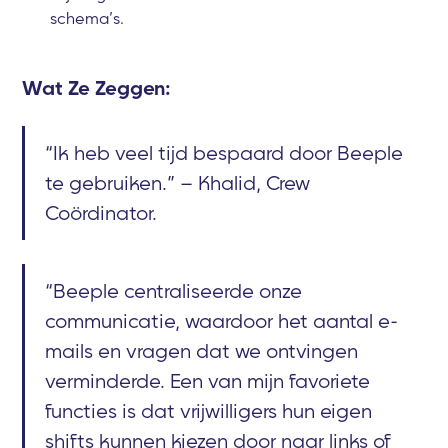
schema’s.
Wat Ze Zeggen:
“Ik heb veel tijd bespaard door Beeple
te gebruiken.” – Khalid, Crew
Coördinator.
“Beeple centraliseerde onze
communicatie, waardoor het aantal e-
mails en vragen dat we ontvingen
verminderde. Een van mijn favoriete
functies is dat vrijwilligers hun eigen
shifts kunnen kiezen door naar links of