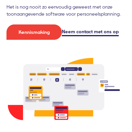
Het is nog nooit zo eenvoudig geweest met onze
toonaangevende software voor personeelsplanning.
Neem contact met ons op
Kennismaking