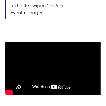
rechts te swipen.” – Jens,
Eventmanager