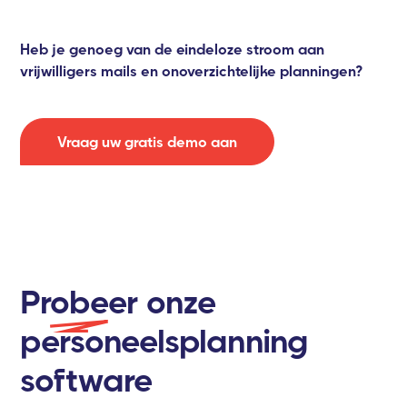
Heb je genoeg van de eindeloze stroom aan
vrijwilligers mails en onoverzichtelijke planningen?
Vraag uw gratis demo aan
Probeer
onze
personeelsplanning
software