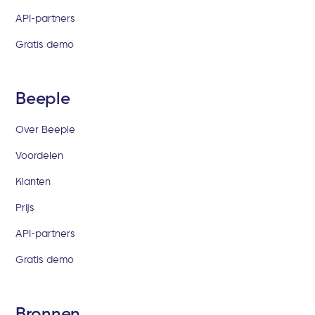
API-partners
Gratis demo
Beeple
Over Beeple
Voordelen
Klanten
Prijs
API-partners
Gratis demo
Bronnen