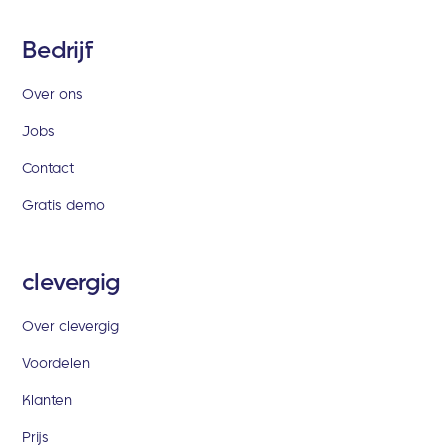
Bedrijf
Over ons
Jobs
Contact
Gratis demo
clevergig
Over clevergig
Voordelen
Klanten
Prijs