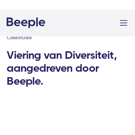
Casestudie
Viering van Diversiteit,
aangedreven door
Beeple.