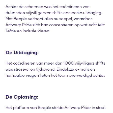
Achter de schermen was het coördineren van
duizenden vrijwilligers en shifts een echte uitdaging.
Met Beeple verloopt alles nu soepel, waardoor
Antwerp Pride zich kan concentreren op wat echt telt:
liefde en inclusie vieren.
De Uitdaging:
Het coördineren van meer dan 1.000 vrijwilligers shifts
was stressvol en tijdrovend. Eindeloze e-mails en
herhaalde vragen lieten het team overweldigd achter.
De Oplossing:
Het platform van Beeple stelde Antwerp Pride in staat