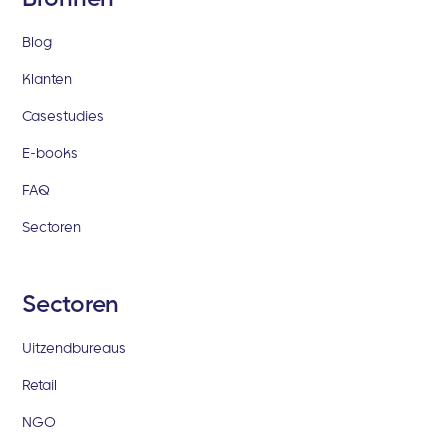
Blog
Klanten
Casestudies
E-books
FAQ
Sectoren
Sectoren
Uitzendbureaus
Retail
NGO