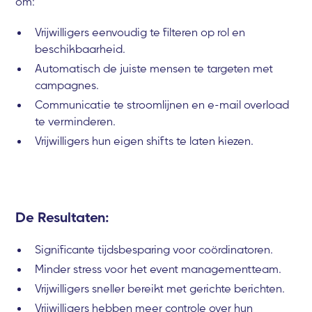
om:
Vrijwilligers eenvoudig te filteren op rol en
beschikbaarheid.
Automatisch de juiste mensen te targeten met
campagnes.
Communicatie te stroomlijnen en e-mail overload
te verminderen.
Vrijwilligers hun eigen shifts te laten kiezen.
De Resultaten:
Significante tijdsbesparing voor coördinatoren.
Minder stress voor het event managementteam.
Vrijwilligers sneller bereikt met gerichte berichten.
Vrijwilligers hebben meer controle over hun