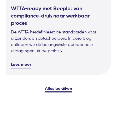
WTTA-ready met Beeple: van
compliance-druk naar werkbaar
proces
De WTTA herdefinieert de standaarden voor
uitzenders en detacheerders. In deze blog
ontleden we de belangrijkste operationele
uitdagingen uit de praktijk
Lees meer
Alles bekijken