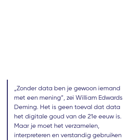
„Zonder data ben je gewoon iemand
met een mening”, zei William Edwards
Deming. Het is geen toeval dat data
het digitale goud van de 21e eeuw is.
Maar je moet het verzamelen,
interpreteren en verstandig gebruiken