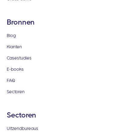
Bronnen
Blog
Klanten
Casestudies
E-books
FAQ
Sectoren
Sectoren
Uitzendbureaus