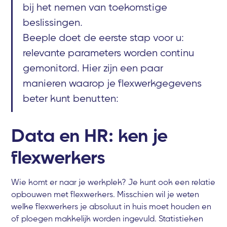
bij het nemen van toekomstige
beslissingen.
Beeple doet de eerste stap voor u:
relevante parameters worden continu
gemonitord. Hier zijn een paar
manieren waarop je flexwerkgegevens
beter kunt benutten:
Data en HR: ken je
flexwerkers
Wie komt er naar je werkplek? Je kunt ook een relatie
opbouwen met flexwerkers. Misschien wil je weten
welke flexwerkers je absoluut in huis moet houden en
of ploegen makkelijk worden ingevuld. Statistieken