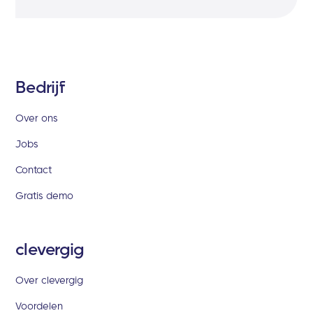
Bedrijf
Over ons
Jobs
Contact
Gratis demo
clevergig
Over clevergig
Voordelen