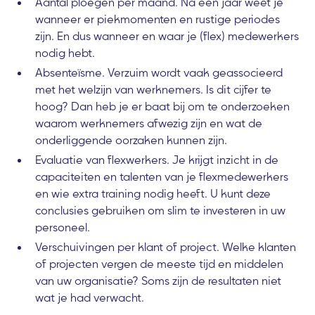
Aantal ploegen per maand. Na een jaar weet je
wanneer er piekmomenten en rustige periodes
zijn. En dus wanneer en waar je (flex) medewerkers
nodig hebt.
Absenteïsme. Verzuim wordt vaak geassocieerd
met het welzijn van werknemers. Is dit cijfer te
hoog? Dan heb je er baat bij om te onderzoeken
waarom werknemers afwezig zijn en wat de
onderliggende oorzaken kunnen zijn.
Evaluatie van flexwerkers. Je krijgt inzicht in de
capaciteiten en talenten van je flexmedewerkers
en wie extra training nodig heeft. U kunt deze
conclusies gebruiken om slim te investeren in uw
personeel.
Verschuivingen per klant of project. Welke klanten
of projecten vergen de meeste tijd en middelen
van uw organisatie? Soms zijn de resultaten niet
wat je had verwacht.