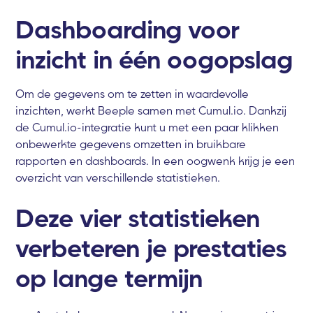
Dashboarding voor
inzicht in één oogopslag
Om de gegevens om te zetten in waardevolle
inzichten, werkt Beeple samen met Cumul.io. Dankzij
de Cumul.io-integratie kunt u met een paar klikken
onbewerkte gegevens omzetten in bruikbare
rapporten en dashboards. In een oogwenk krijg je een
overzicht van verschillende statistieken.
Deze vier statistieken
verbeteren je prestaties
op lange termijn