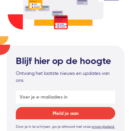
Blijf hier op de hoogte
Ontvang het laatste nieuws en updates van
ons
Door je in te schrijven, ga je akkoord met onze
privacybeleid.