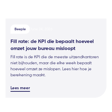
Beeple
June 24, 2026
Fill rate: de KPI die bepaalt hoeveel
omzet jouw bureau misloopt
Fill rate is de KPI die de meeste uitzendkantoren
niet bijhouden, maar die elke week bepaalt
hoeveel omzet ze mislopen. Lees hier hoe je
berekening maakt.
Lees meer