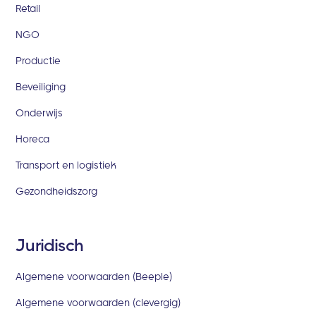
Retail
NGO
Productie
Beveiliging
Onderwijs
Horeca
Transport en logistiek
Gezondheidszorg
Juridisch
Algemene voorwaarden (Beeple)
Algemene voorwaarden (clevergig)