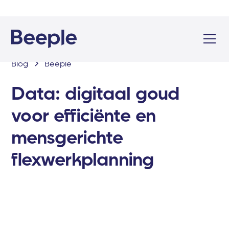
Blog
Beeple
Data: digitaal goud
voor efficiënte en
mensgerichte
flexwerkplanning