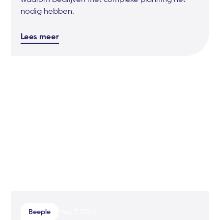
nodig hebben.
Lees meer
Beeple
May 7, 2026