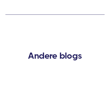
Andere blogs