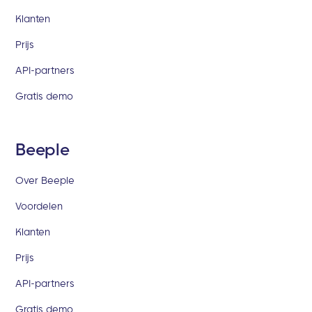
Klanten
Prijs
API-partners
Gratis demo
Beeple
Over Beeple
Voordelen
Klanten
Prijs
API-partners
Gratis demo