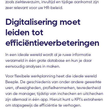
zoals ziekteverzuim, invultijd en tijdige aankomst zijn
zeer relevant voor uw HR-beleid.
Digitalisering moet
leiden tot
efficiëntieverbeteringen
In een ideale wereld wordt al je ruwe informatie
verzameld in één grote database en kun je daar
eenvoudig analyses in maken.
Voor flexibele werkplanning heet die ideale wereld
Beeple. De geschiedenis van onder andere gewerkte
uren, afwezigheden, profielkenmerken, tevredenheid
van de manager, tijdstip van inchecken en uitchecken
zijn allemaal in één app. Hieruit kunt u KPI's extraheren
om stapsgewijs de efficiëntie te verhogen.