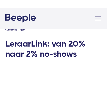
Casestudie
LeraarLink: van 20%
naar 2% no-shows