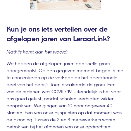
Kun je ons iets vertellen over de
afgelopen jaren van LeraarLink?
Mathijs komt aan het woord:
We hebben de afgelopen jaren een snelle groei
doorgemaakt. Op een gegeven moment begon ik me
te concentreren op de verkoop en het operationele
deel van het bedrijf. Toen escaleerde de groei. Een
van de redenen was COVID-19. Uiteindelijk is het voor
ons goed gelukt, omdat scholen leerhiaten wilden
aanpakken. We gingen van 10 naar ongeveer 40
klanten. Een van onze pijnpunten op dat moment was
de planning. Tussen de 2 en 3 medewerkers waren
betrokken bij het afronden van onze opdrachten: