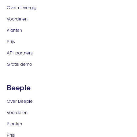
Over clevergig
Voordelen
Klanten
Prijs
API-partners
Gratis demo
Beeple
Over Beeple
Voordelen
Klanten
Prijs