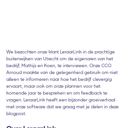
We bezochten onze klant LeraarLink in de prachtige
buitenwijken van Utrecht om de eigenaren van het
bedrijf, Mathijs en Koen, te interviewen. Onze CCO
Arnoud maakte van de gelegenheid gebruik om niet
alleen te informeren naar hoe het bedrijf clevergig
ervaart, maar ook om onze plannen voor het
komende jaar te bespreken en om feedback te
vragen. LeraarLink heeft een bijzonder groeiverhaal
met onze software dat we graag met je delen in deze
blogpost.