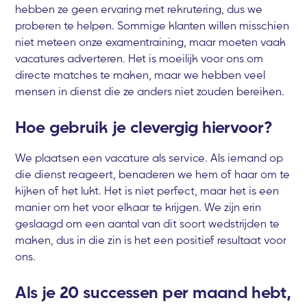
hebben ze geen ervaring met rekrutering, dus we
proberen te helpen. Sommige klanten willen misschien
niet meteen onze examentraining, maar moeten vaak
vacatures adverteren. Het is moeilijk voor ons om
directe matches te maken, maar we hebben veel
mensen in dienst die ze anders niet zouden bereiken.
Hoe gebruik je clevergig hiervoor?
We plaatsen een vacature als service. Als iemand op
die dienst reageert, benaderen we hem of haar om te
kijken of het lukt. Het is niet perfect, maar het is een
manier om het voor elkaar te krijgen. We zijn erin
geslaagd om een aantal van dit soort wedstrijden te
maken, dus in die zin is het een positief resultaat voor
ons.
Als je 20 successen per maand hebt,