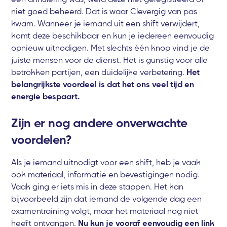
niet goed beheerd. Dat is waar Clevergig van pas
kwam. Wanneer je iemand uit een shift verwijdert,
komt deze beschikbaar en kun je iedereen eenvoudig
opnieuw uitnodigen. Met slechts één knop vind je de
juiste mensen voor de dienst. Het is gunstig voor alle
betrokken partijen, een duidelijke verbetering.
Het
belangrijkste voordeel is dat het ons veel tijd en
energie bespaart.
Zijn er nog andere onverwachte
voordelen?
Als je iemand uitnodigt voor een shift, heb je vaak
ook materiaal, informatie en bevestigingen nodig.
Vaak ging er iets mis in deze stappen. Het kan
bijvoorbeeld zijn dat iemand de volgende dag een
examentraining volgt, maar het materiaal nog niet
heeft ontvangen.
Nu kun je vooraf eenvoudig een link