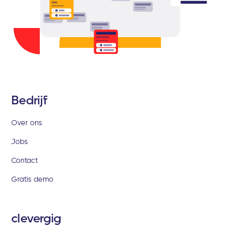
Bedrijf
Over ons
Jobs
Contact
Gratis demo
clevergig