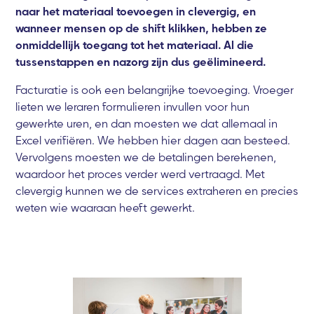
naar het materiaal toevoegen in clevergig, en
wanneer mensen op de shift klikken, hebben ze
onmiddellijk toegang tot het materiaal. Al die
tussenstappen en nazorg zijn dus geëlimineerd.
Facturatie is ook een belangrijke toevoeging. Vroeger
lieten we leraren formulieren invullen voor hun
gewerkte uren, en dan moesten we dat allemaal in
Excel verifiëren. We hebben hier dagen aan besteed.
Vervolgens moesten we de betalingen berekenen,
waardoor het proces verder werd vertraagd. Met
clevergig kunnen we de services extraheren en precies
weten wie waaraan heeft gewerkt.