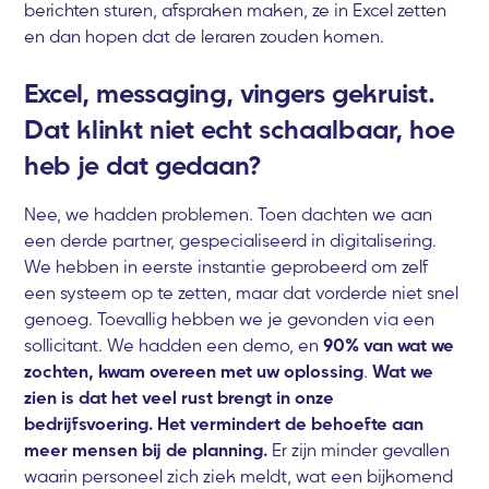
berichten sturen, afspraken maken, ze in Excel zetten
en dan hopen dat de leraren zouden komen.
Excel, messaging, vingers gekruist.
Dat klinkt niet echt schaalbaar, hoe
heb je dat gedaan?
Nee, we hadden problemen. Toen dachten we aan
een derde partner, gespecialiseerd in digitalisering.
We hebben in eerste instantie geprobeerd om zelf
een systeem op te zetten, maar dat vorderde niet snel
genoeg. Toevallig hebben we je gevonden via een
sollicitant. We hadden een demo, en
90% van wat we
zochten, kwam overeen met uw oplossing
.
Wat we
zien is dat het veel rust brengt in onze
bedrijfsvoering. Het vermindert de behoefte aan
meer mensen bij de planning.
Er zijn minder gevallen
waarin personeel zich ziek meldt, wat een bijkomend