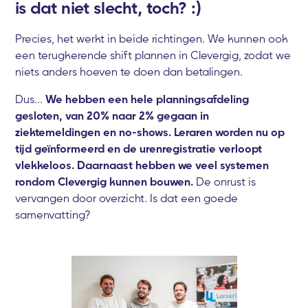
is dat niet slecht, toch? :)
Precies, het werkt in beide richtingen. We kunnen ook
een terugkerende shift plannen in Clevergig, zodat we
niets anders hoeven te doen dan betalingen.
Dus...
We hebben een hele planningsafdeling
gesloten, van 20% naar 2% gegaan in
ziektemeldingen en no-shows. Leraren worden nu op
tijd geïnformeerd en de urenregistratie verloopt
vlekkeloos. Daarnaast hebben we veel systemen
rondom Clevergig kunnen bouwen.
De onrust is
vervangen door overzicht. Is dat een goede
samenvatting?