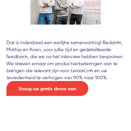
Dat is inderdaad een eerlijke samenvatting! Bedankt,
Mathijs en Koen, voor jullie tijd en gedetailleerde
feedback, die we na het interview hebben besproken.
We streven ernaar om productverbeteringen aan te
brengen die relevant zijn voor LeraarLink en uw
tevredenheid te verhogen van 90% naar 100%.
Vraag uw gratis demo aan