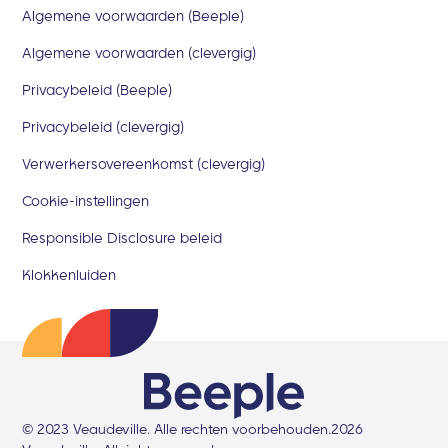
Algemene voorwaarden (Beeple)
Algemene voorwaarden (clevergig)
Privacybeleid (Beeple)
Privacybeleid (clevergig)
Verwerkersovereenkomst (clevergig)
Cookie-instellingen
Responsible Disclosure beleid
Klokkenluiden
© 2023 Veaudeville. Alle rechten voorbehouden.
2026