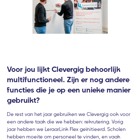
Voor jou lijkt Clevergig behoorlijk
multifunctioneel. Zijn er nog andere
functies die je op een unieke manier
gebruikt?
De rest van het jaar gebruiken we Clevergig ook voor
een andere taak die we hebben: rekrutering. Vorig
jaar hebben we LeraarLink Flex geïnitieerd. Scholen
hebben moeite om personeel te vinden, en vaak