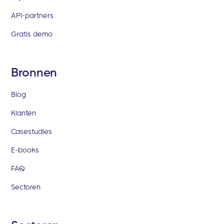
API-partners
Gratis demo
Bronnen
Blog
Klanten
Casestudies
E-books
FAQ
Sectoren