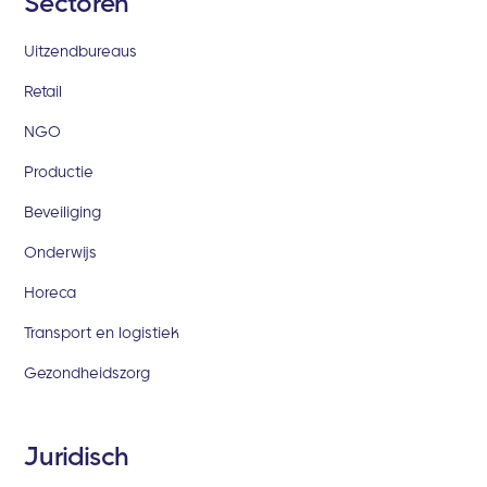
Sectoren
Uitzendbureaus
Retail
NGO
Productie
Beveiliging
Onderwijs
Horeca
Transport en logistiek
Gezondheidszorg
Juridisch