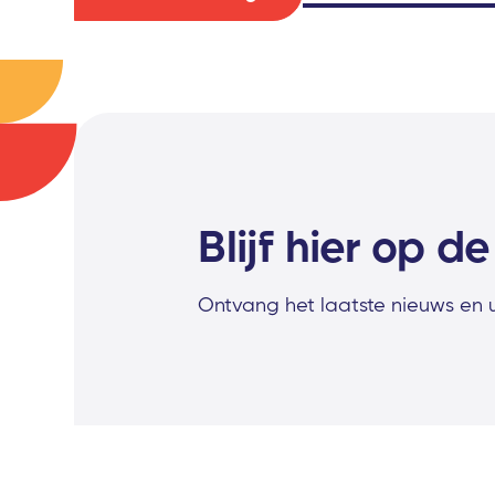
Blijf hier op d
Ontvang het laatste nieuws en