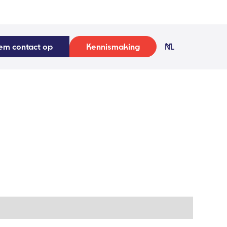
em contact op
Kennismaking
NL