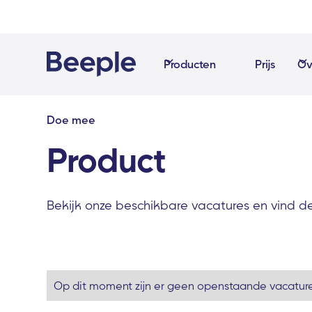
Producten
Prijs
Ov
Doe mee
Product
Bekijk onze beschikbare vacatures en vind de
Op dit moment zijn er geen openstaande vacature