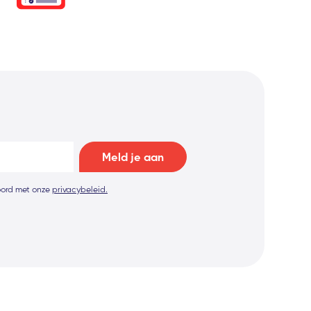
koord met onze
privacybeleid.